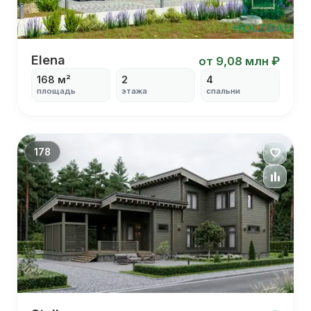
Elena
Elena
от 9,08 млн ₽
168 м²
2
4
площадь
этажа
спальни
С террасой
С вторым светом
С панорамными окнами
С кабинетом
178