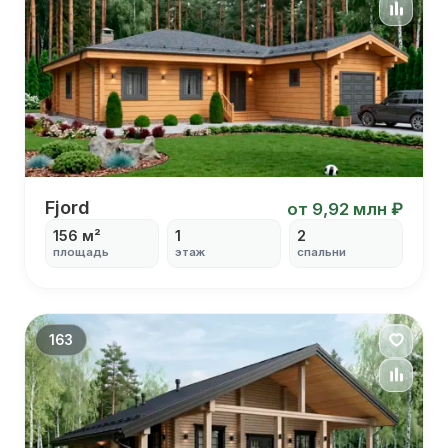
Fjord
Fjord
от 9,92 млн ₽
156 м²
1
2
площадь
этаж
спальни
С террасой
С гаражом
С столовой
С котельной
163