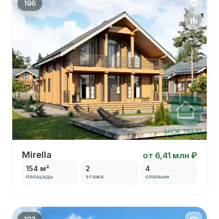
С столовой
196
Mirella
Mirella
от 6,41 млн ₽
154 м²
2
4
площадь
этажа
спальни
С террасой
С балконом
С панорамными окнами
С котельной