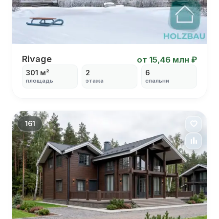
Rivage
Rivage
от 15,46 млн ₽
301 м²
2
6
площадь
этажа
спальни
С террасой
С балконом
С патио
С кабинетом
161