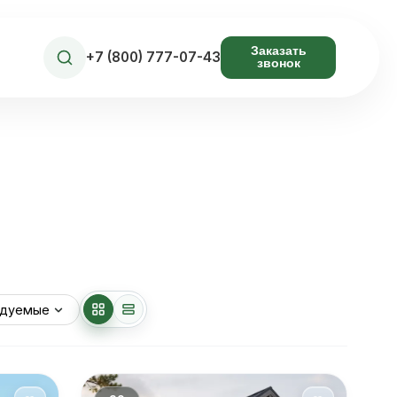
Заказать
+7 (800) 777-07-43
звонок