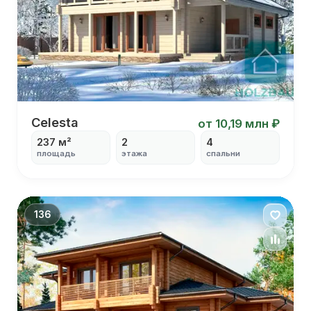
Celesta
Celesta
от 10,19 млн ₽
237 м²
2
4
площадь
этажа
спальни
С столовой
С кабинетом
С террасой
С большими окнами
136