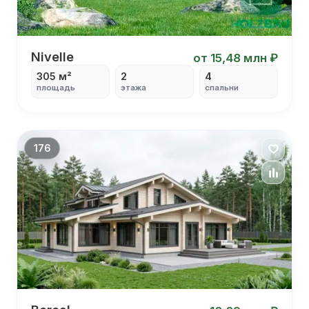
Проект функционального дома из клееного
Nivelle
от 15,48 млн ₽
305 м²
2
4
площадь
этажа
спальни
С вторым светом
С балконом
С гаражом на 2 машины
С камином
176
Проект отличного дома из клееного бруса