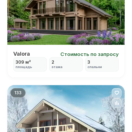
Valora
Valora
Стоимость по запросу
309 м²
2
3
площадь
этажа
спальни
С террасой
С котельной
С панорамными окнами
С столовой
133