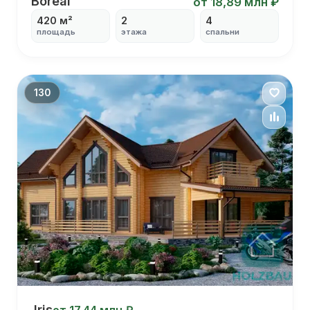
Boreal
от 18,89 млн ₽
420 м²
2
4
площадь
этажа
спальни
С угловой террасой
С балконом
С зимним садом
С столовой
130
Проект дома из клееного бруса под дачу
Iris