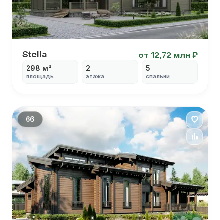
Проект дома из клееного бруса под ипотек
Stella
от 12,72 млн ₽
298 м²
2
5
площадь
этажа
спальни
С патио
С барбекю
С террасой
С столовой
66