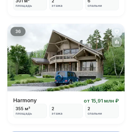
301 м²
2
6
площадь
этажа
спальни
С террасой
С балконом
С патио
С кабинетом
36
Проект домокомплекта из клееного бруса
Harmony
от 15,91 млн ₽
355 м²
2
2
площадь
этажа
спальни
С угловой террасой
С балконом
С эркером