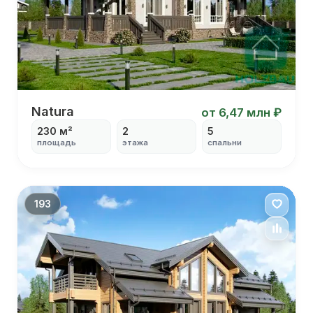
Natura
Natura
от 6,47 млн ₽
230 м²
2
5
площадь
этажа
спальни
С угловой террасой
С камином
С кабинетом
С столовой
193