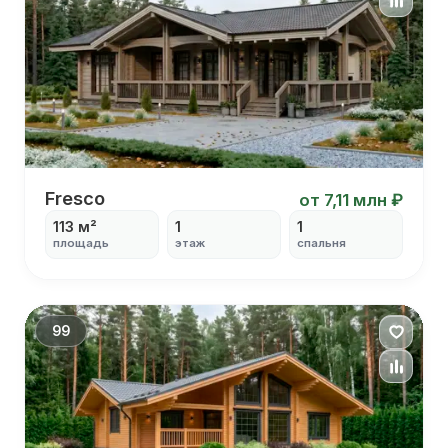
Дом под отделку
Fresco
от 7,11 млн ₽
113 м²
1
1
площадь
этаж
спальня
С угловой террасой
С барбекю
С летней кухней
С вторым светом
99