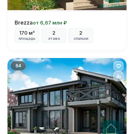
Красивый дом
Brezza
от 6,67 млн ₽
170 м²
2
2
С
террасой
площадь
этажа
спальни
С
антресолью
С
столовой
64
С
высокими
потолками