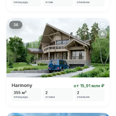
площадь
этаж
спальни
С террасой
С вторым светом
С панорамными окнами
С котельной
36
Проект дома из клееного бруса
Harmony
от 15,91 млн ₽
355 м²
2
2
площадь
этажа
спальни
С угловой террасой
С балконом
С эркером