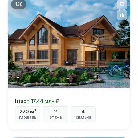
С вторым светом
130
Проект полутораэтажного дома из клеено
Iris
от 17,44 млн ₽
270 м²
2
4
С
эркером
площадь
этажа
спальни
С
террасой
С