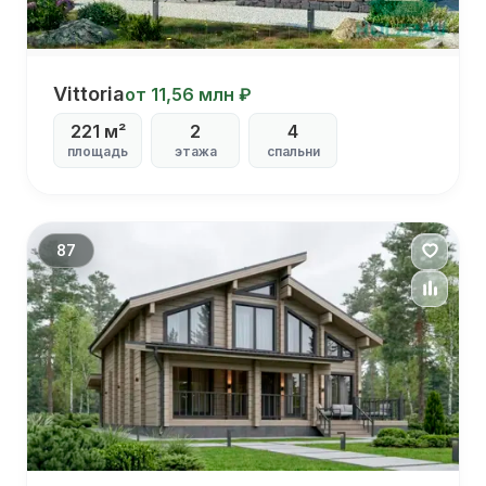
Стильный комфортный дом
Vittoria
от 11,56 млн ₽
221 м²
2
4
С угловой
террасой
площадь
этажа
спальни
С
Я согласен на
обработку персональных данных
столовой
С
балконом
87
С
высокими
потолками