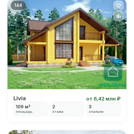
С патио
144
Готовый дом
Livia
от 6,42 млн ₽
109 м²
2
3
площадь
этажа
спальни
С угловой террасой
С вторым светом
С столовой