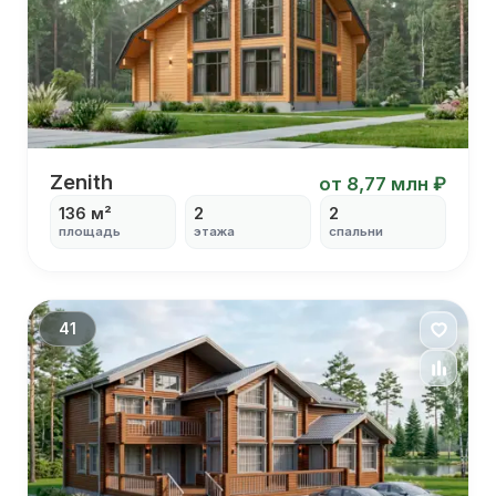
Недорогой дом
Zenith
от 8,77 млн ₽
136 м²
2
2
площадь
этажа
спальни
С антресолью
С столовой
С вторым светом
С панорамными окнами
41