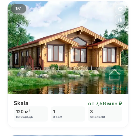
С вторым светом
151
Деревянный дом
Skala
от 7,56 млн ₽
120 м²
1
3
площадь
этаж
спальни
С вторым светом
С столовой
С панорамными окнами