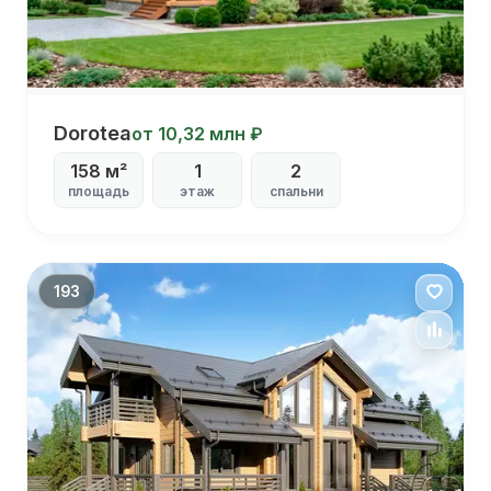
Проект дома от производителя
Dorotea
от 10,32 млн ₽
158 м²
1
2
С
террасой
площадь
этаж
спальни
С
панорамными
окнами
С вторым
светом
193
С
высокими
потолками