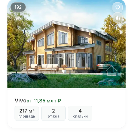
балконом
192
С
вторым
светом
Проект комфортного дома из клееного бр
Vivo
от 11,85 млн ₽
217 м²
2
4
С
балконом
площадь
этажа
спальни
С
вторым
светом