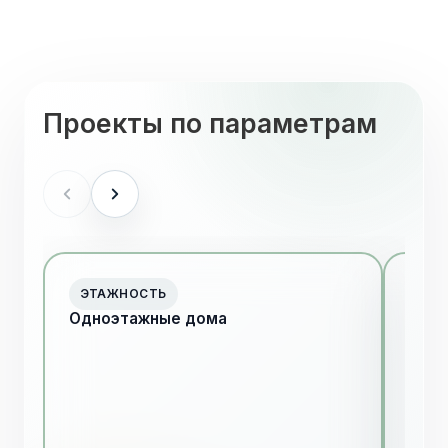
Проекты по параметрам
ЭТАЖНОСТЬ
ЭТ
Одноэтажные дома
Двух