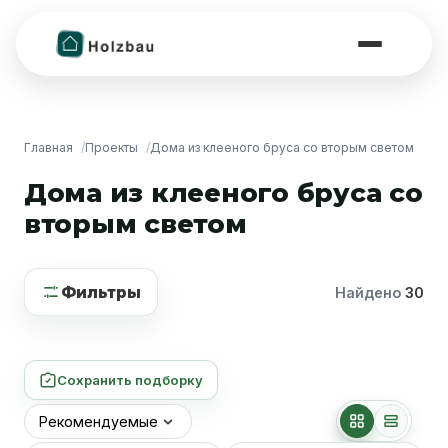
Главная
Проекты
Дома из клееного бруса со вторым светом
Дома из клееного бруса со
вторым светом
Фильтры
Найдено
30
Сохранить подборку