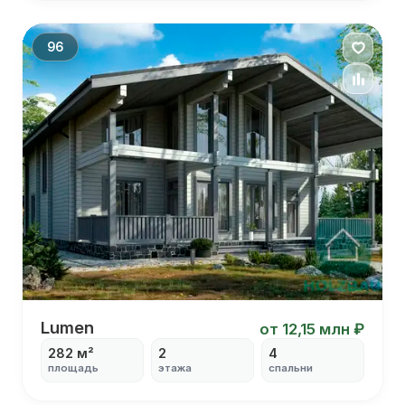
С вторым светом
С панорамными окнами
96
Дом с интерьером
Lumen
от 12,15 млн ₽
282 м²
2
4
площадь
этажа
спальни
С террасой
С вторым светом