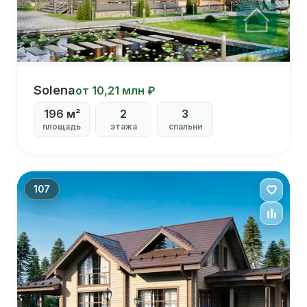
Оригинальный дом
Solena
от 10,21 млн ₽
196 м²
2
3
С
балконом
площадь
этажа
спальни
С вторым
светом
С камином
107
С
панорамными
окнами