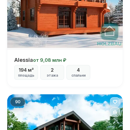
Дом 11х14
Alessia
от 9,08 млн ₽
194 м²
2
4
С
террасой
площадь
этажа
спальни
С
балконом
С
панорамными
окнами
90
С гаражом