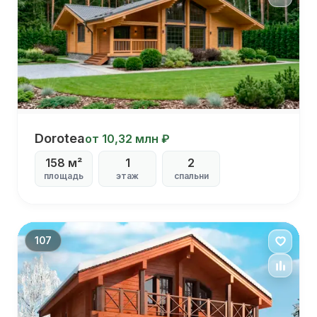
Дом 14х14
Dorotea
от 10,32 млн ₽
158 м²
1
2
С
террасой
площадь
этаж
спальни
С
панорамными
окнами
С вторым
светом
107
С
высокими
потолками