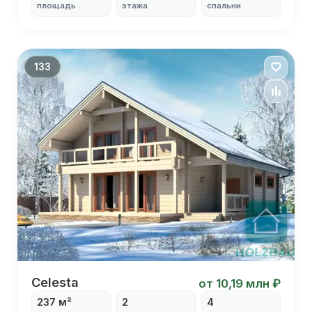
площадь
этажа
спальни
С кукушкой
С патио
С бильярдной
С столовой
133
Проект дома из клееного бруса 12х12
Celesta
от 10,19 млн ₽
237 м²
2
4