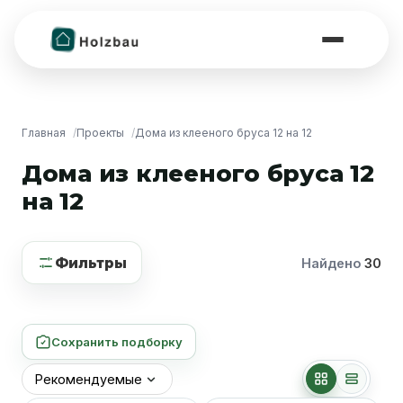
Главная
Проекты
Дома из клееного бруса 12 на 12
Дома из клееного бруса 12
на 12
Фильтры
Найдено
30
Сохранить подборку