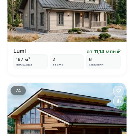
Проект деревянного дома 11х13
Lumi
от 11,14 млн ₽
197 м²
2
6
площадь
этажа
спальни
С террасой
С панорамными окнами
С кабинетом
С столовой
74