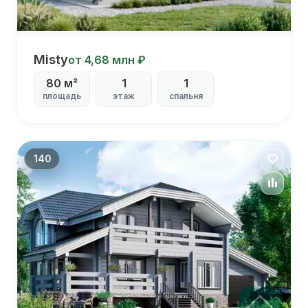
Дом с двухскатной кровлей 8х11
Misty
от 4,68 млн ₽
80 м²
1
1
С
угловой
площадь
этаж
спальня
террасой
Я согласен на
обработку персональных данных
С
вторым
светом
С
140
гостиной
Студия