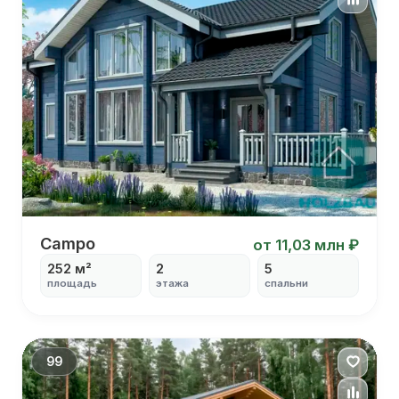
Дом 13х14
Campo
от 11,03 млн ₽
252 м²
2
5
площадь
этажа
спальни
С угловой террасой
С вторым светом
С панорамными окнами
С котельной
99