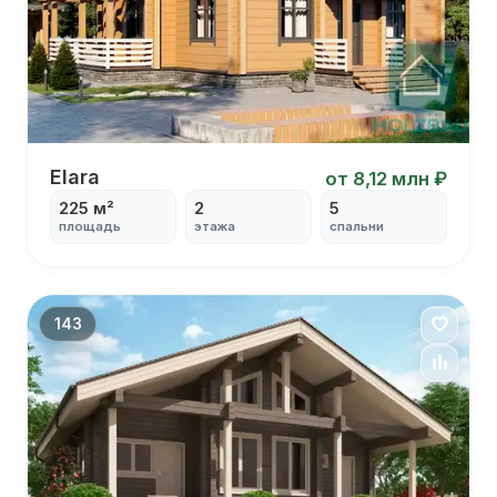
Проект дома 12х14
Elara
от 8,12 млн ₽
225 м²
2
5
площадь
этажа
спальни
С камином
С кабинетом
С панорамными окнами
С кукушкой
143