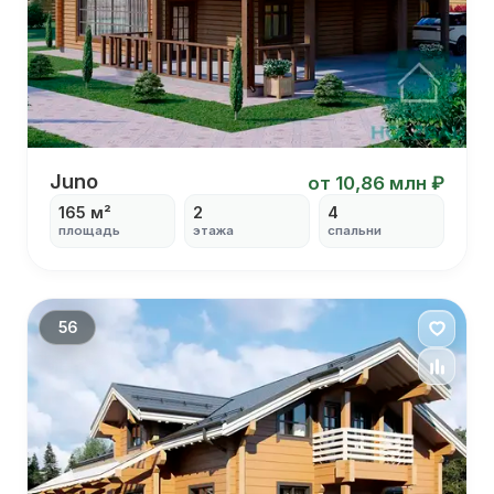
Проект дома 14х14
Juno
от 10,86 млн ₽
165 м²
2
4
площадь
этажа
спальни
С террасой
С балконом
С вторым светом
С патио
56