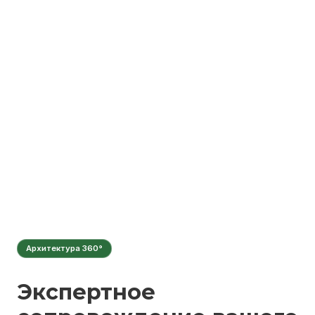
Архитектура 360°
Экспертное