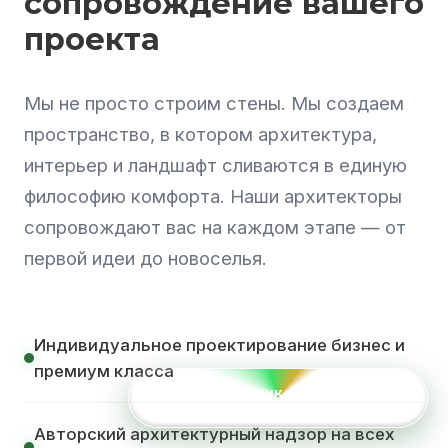
сопровождение вашего
проекта
Мы не просто строим стены. Мы создаем
пространство, в котором архитектура,
интерьер и ландшафт сливаются в единую
философию комфорта. Наши архитекторы
сопровождают вас на каждом этапе — от
первой идеи до новоселья.
Индивидуальное проектирование бизнес и
премиум класса
Авторский архитектурный надзор на всех