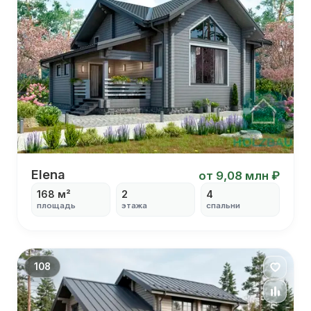
Проект дома из клееного бруса 10х12
Elena
от 9,08 млн ₽
168 м²
2
4
площадь
этажа
спальни
С террасой
С вторым светом
С панорамными окнами
С кабинетом
108