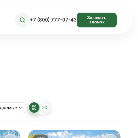
Заказать
+7 (800) 777-07-43
звонок