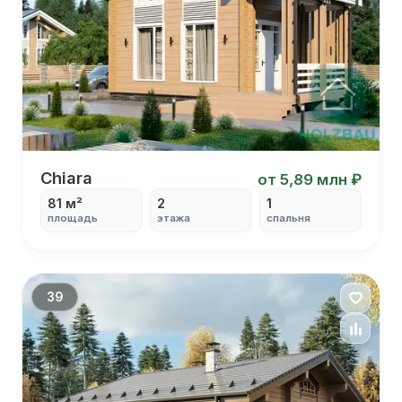
Chiara
Chiara
от 5,89 млн ₽
81 м²
2
1
площадь
этажа
спальня
С угловой террасой
С сауной
С печкой
С комнатой отдыха
39