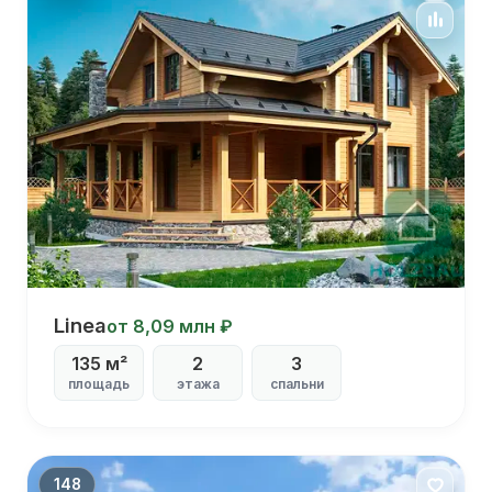
Linea
Linea
от 8,09 млн ₽
135 м²
2
3
С
площадь
этажа
спальни
угловой
террасой
С
сауной
С
148
патио