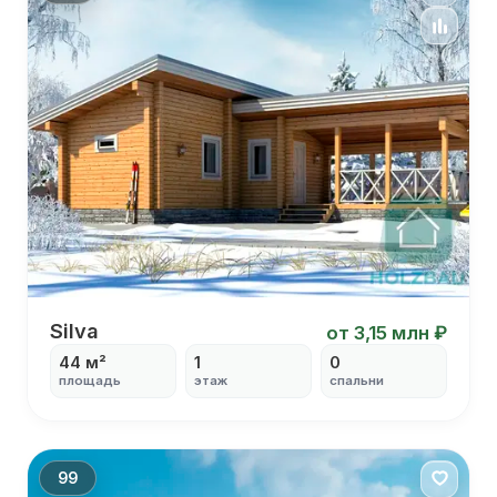
Silva
Silva
от 3,15 млн ₽
44 м²
1
0
площадь
этаж
спальни
С террасой
С сауной
С комнатой отдыха
99