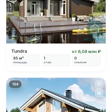
Tundra
Tundra
от 6,08 млн ₽
85 м²
1
0
площадь
этаж
спальни
С сауной
С печкой
С комнатой отдыха
С панорамными окнами
194