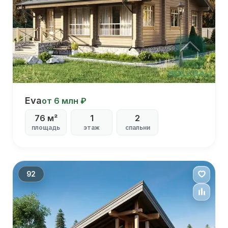
Eva
Eva
от 6 млн ₽
76 м²
1
2
С
площадь
этаж
спальни
вторым
светом
С
сауной
С
92
комнатой
отдыха
С
печкой