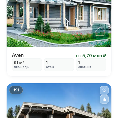
Aven
Aven
от 5,70 млн ₽
91 м²
1
1
площадь
этаж
спальня
С камином
С сауной
С печкой
С купелью
191