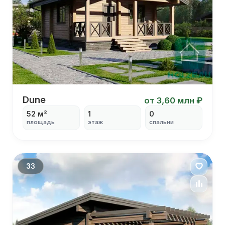
Dune
Dune
от 3,60 млн ₽
52 м²
1
0
площадь
этаж
спальни
С террасой
С сауной
С гостиной
С печкой
33