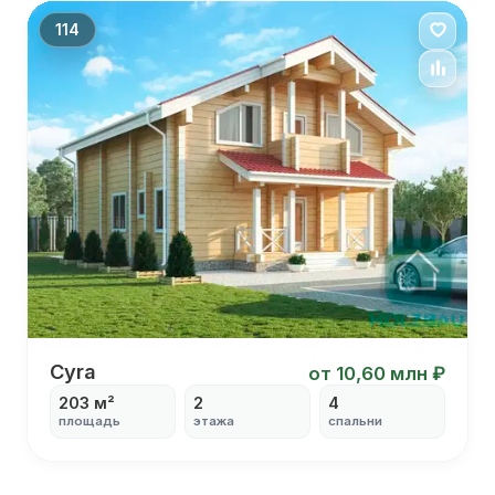
С кухней
114
Cyra
Cyra
от 10,60 млн ₽
203 м²
2
4
площадь
этажа
спальни
С террасой
С балконом
Для постоянного проживания