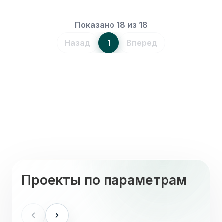
С сауной
Показано 18 из 18
Назад
1
Вперед
Проекты по параметрам