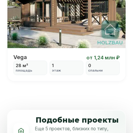
Vega
Vega
от 1,24 млн ₽
28 м²
1
0
площадь
этаж
спальни
Беседка
Подобные проекты
Еще 5 проектов, близких по типу,