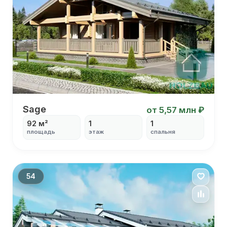
Sage
Sage
от 5,57 млн ₽
92 м²
1
1
площадь
этаж
спальня
С патио
Студия
С печкой
С вторым светом
54