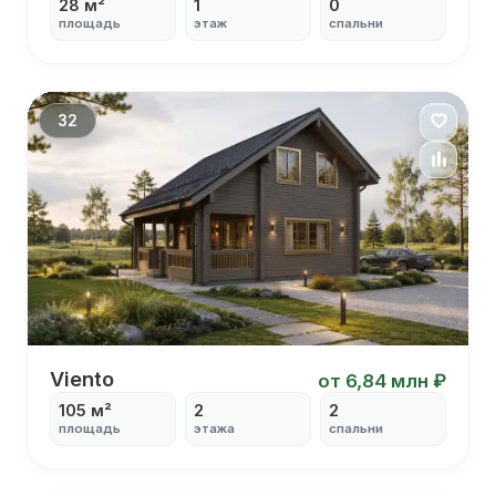
28 м²
1
0
площадь
этаж
спальни
С террасой
С панорамными окнами
С сауной
С комнатой отдыха
32
Viento
Viento
от 6,84 млн ₽
105 м²
2
2
площадь
этажа
спальни
С террасой
С комнатой отдыха
С гостиной