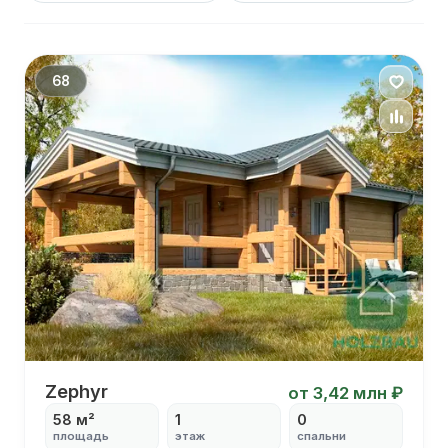
68
Zephyr
Zephyr
от 3,42 млн ₽
58 м²
1
0
площадь
этаж
спальни
С террасой