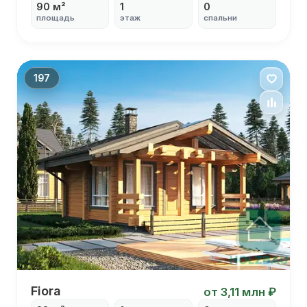
90 м²
1
0
площадь
этаж
спальни
С угловой террасой
С комнатой отдыха
С хозблоком
С панорамными окнами
197
Fiora
Fiora
от 3,11 млн ₽