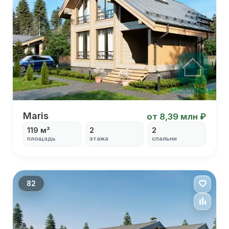
Maris
Maris
от 8,39 млн ₽
119 м²
2
2
площадь
этажа
спальни
С угловой террасой
С антресолью
С сауной
С панорамными окнами
82