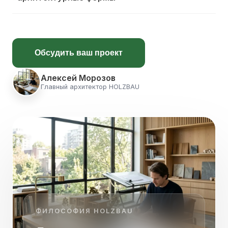
Обсудить ваш проект
Алексей Морозов
Главный архитектор HOLZBAU
ФИЛОСОФИЯ HOLZBAU