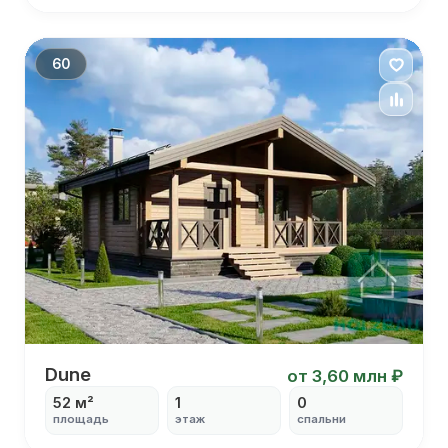
С
комнатой
отдыха
60
Dune
Dune
от 3,60 млн ₽
52 м²
1
0
площадь
этаж
спальни
С террасой