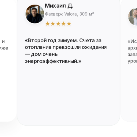
Михаил Д.
Фахверк Valora, 309 м²
★
★
★
★
★
«Второй год зимуем. Счета за
 и
«Ис
отопление превзошли ожидания
 уже
арх
— дом очень
зап
энергоэффективный.»
уро