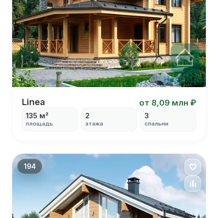
Linea
Linea
от 8,09 млн ₽
135 м²
2
3
площадь
этажа
спальни
С угловой террасой
С сауной
С патио
С бильярдной
194