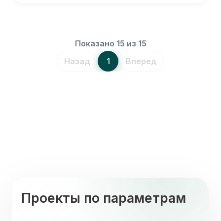
С сауной
С гостиной
С печкой
Показано 15 из 15
Назад
1
Вперед
Проекты по параметрам