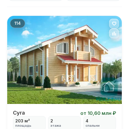
114
Cyra
Cyra
от 10,60 млн ₽
203 м²
2
4
площадь
этажа
спальни
С террасой