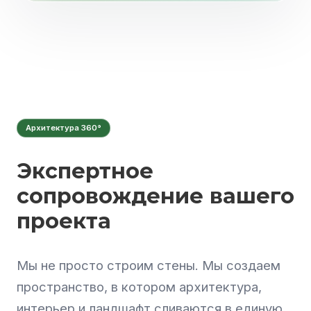
Архитектура 360°
Экспертное
сопровождение вашего
проекта
Мы не просто строим стены. Мы создаем
пространство, в котором архитектура,
интерьер и ландшафт сливаются в единую