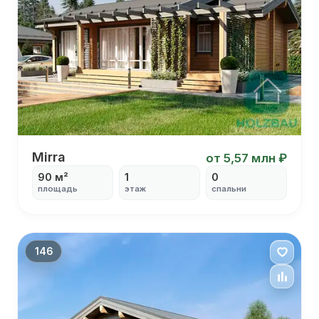
Mirra
Mirra
от 5,57 млн ₽
90 м²
1
0
площадь
этаж
спальни
С угловой террасой
С комнатой отдыха
С хозблоком
С панорамными окнами
146