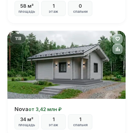
58 м²
1
0
С
площадь
этаж
спальни
террасой
С
сауной
С
комнатой
118
отдыха
С
печкой
Nova
Nova
от 3,42 млн ₽
34 м²
1
1
С
площадь
этаж
спальня
сауной