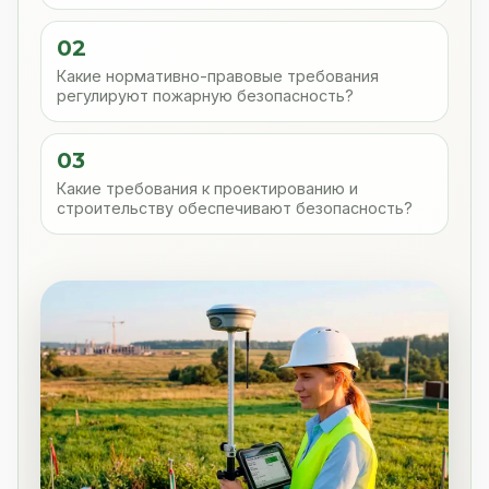
02
Какие нормативно-правовые требования
регулируют пожарную безопасность?
03
Какие требования к проектированию и
строительству обеспечивают безопасность?