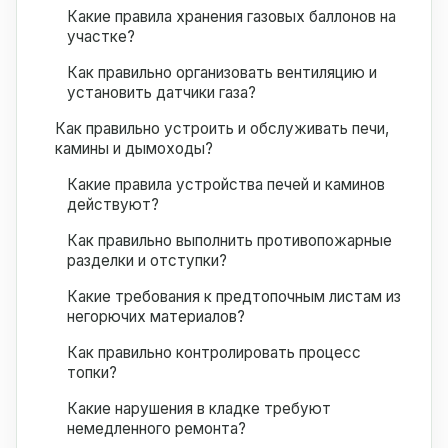
Какие правила хранения газовых баллонов на
участке?
Как правильно организовать вентиляцию и
установить датчики газа?
Как правильно устроить и обслуживать печи,
камины и дымоходы?
Какие правила устройства печей и каминов
действуют?
Как правильно выполнить противопожарные
разделки и отступки?
Какие требования к предтопочным листам из
негорючих материалов?
Как правильно контролировать процесс
топки?
Какие нарушения в кладке требуют
немедленного ремонта?