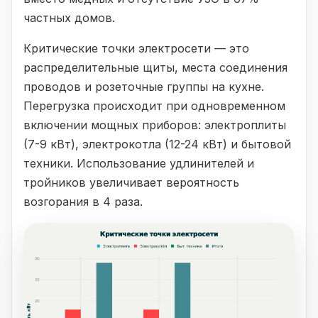
частных домов.
Критические точки электросети — это
распределительные щиты, места соединения
проводов и розеточные группы на кухне.
Перегрузка происходит при одновременном
включении мощных приборов: электроплиты
(7-9 кВт), электрокотла (12-24 кВт) и бытовой
техники. Использование удлинителей и
тройников увеличивает вероятность
возгорания в 4 раза.