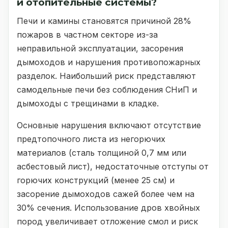
и отопительные системы?
Печи и камины становятся причиной 28%
пожаров в частном секторе из-за
неправильной эксплуатации, засорения
дымоходов и нарушения противопожарных
разделок. Наибольший риск представляют
самодельные печи без соблюдения СНиП и
дымоходы с трещинами в кладке.
Основные нарушения включают отсутствие
предтопочного листа из негорючих
материалов (сталь толщиной 0,7 мм или
асбестовый лист), недостаточные отступы от
горючих конструкций (менее 25 см) и
засорение дымоходов сажей более чем на
30% сечения. Использование дров хвойных
пород увеличивает отложение смол и риск