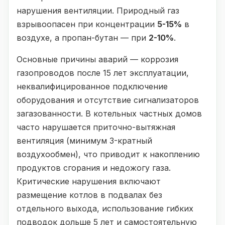
нарушения вентиляции. Природный газ
взрывоопасен при концентрации
5-15%
в
воздухе, а пропан-бутан — при
2-10%
.
Основные причины аварий — коррозия
газопроводов после 15 лет эксплуатации,
неквалифицированное подключение
оборудования и отсутствие сигнализаторов
загазованности. В котельных частных домов
часто нарушается приточно-вытяжная
вентиляция (минимум 3-кратный
воздухообмен), что приводит к накоплению
продуктов сгорания и недожогу газа.
Критические нарушения включают
размещение котлов в подвалах без
отдельного выхода, использование гибких
подводок дольше 5 лет и самостоятельную