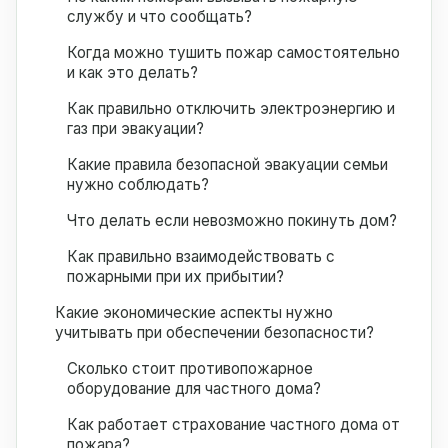
службу и что сообщать?
Когда можно тушить пожар самостоятельно
и как это делать?
Как правильно отключить электроэнергию и
газ при эвакуации?
Какие правила безопасной эвакуации семьи
нужно соблюдать?
Что делать если невозможно покинуть дом?
Как правильно взаимодействовать с
пожарными при их прибытии?
Какие экономические аспекты нужно
учитывать при обеспечении безопасности?
Сколько стоит противопожарное
оборудование для частного дома?
Как работает страхование частного дома от
пожара?