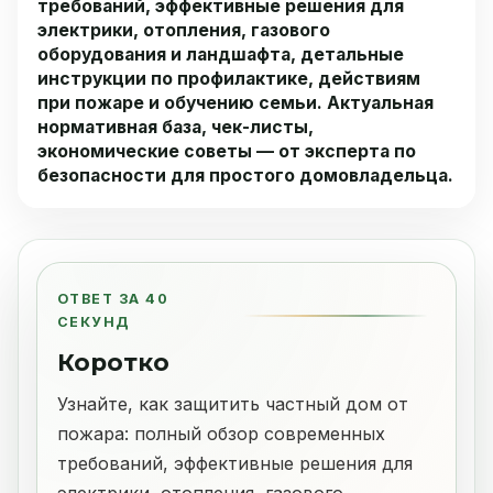
требований, эффективные решения для
электрики, отопления, газового
оборудования и ландшафта, детальные
инструкции по профилактике, действиям
при пожаре и обучению семьи. Актуальная
нормативная база, чек-листы,
экономические советы — от эксперта по
безопасности для простого домовладельца.
ОТВЕТ ЗА 40
СЕКУНД
Коротко
Узнайте, как защитить частный дом от
пожара: полный обзор современных
требований, эффективные решения для