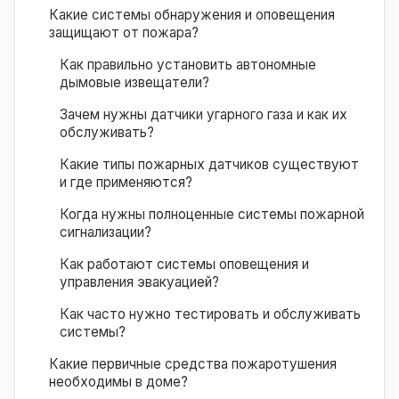
Какие системы обнаружения и оповещения
защищают от пожара?
Как правильно установить автономные
дымовые извещатели?
Зачем нужны датчики угарного газа и как их
обслуживать?
Какие типы пожарных датчиков существуют
и где применяются?
Когда нужны полноценные системы пожарной
сигнализации?
Как работают системы оповещения и
управления эвакуацией?
Как часто нужно тестировать и обслуживать
системы?
Какие первичные средства пожаротушения
необходимы в доме?