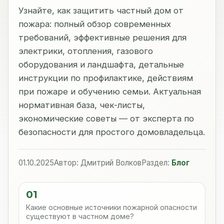
Узнайте, как защитить частный дом от
пожара: полный обзор современных
требований, эффективные решения для
электрики, отопления, газового
оборудования и ландшафта, детальные
инструкции по профилактике, действиям
при пожаре и обучению семьи. Актуальная
нормативная база, чек-листы,
экономические советы — от эксперта по
безопасности для простого домовладельца.
01.10.2025
Автор: Дмитрий Волков
Раздел:
Блог
01
Какие основные источники пожарной опасности
существуют в частном доме?