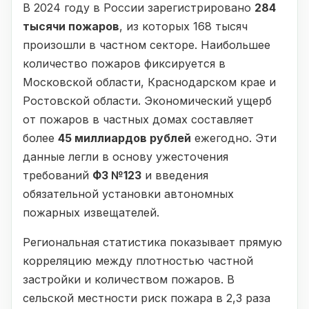
В 2024 году в России зарегистрировано
284
тысячи пожаров
, из которых 168 тысяч
произошли в частном секторе. Наибольшее
количество пожаров фиксируется в
Московской области, Краснодарском крае и
Ростовской области. Экономический ущерб
от пожаров в частных домах составляет
более
45 миллиардов рублей
ежегодно. Эти
данные легли в основу ужесточения
требований
ФЗ №123
и введения
обязательной установки автономных
пожарных извещателей.
Региональная статистика показывает прямую
корреляцию между плотностью частной
застройки и количеством пожаров. В
сельской местности риск пожара в 2,3 раза