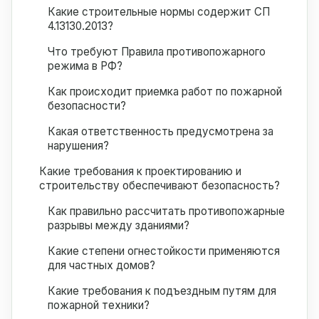
Какие строительные нормы содержит СП
4.13130.2013?
Что требуют Правила противопожарного
режима в РФ?
Как происходит приемка работ по пожарной
безопасности?
Какая ответственность предусмотрена за
нарушения?
Какие требования к проектированию и
строительству обеспечивают безопасность?
Как правильно рассчитать противопожарные
разрывы между зданиями?
Какие степени огнестойкости применяются
для частных домов?
Какие требования к подъездным путям для
пожарной техники?