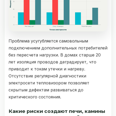
Проблема усугубляется самовольным
подключением дополнительных потребителей
без пересчета нагрузки. В домах старше 20
лет изоляция проводов деградирует, что
приводит к токам утечки и нагреву.
Отсутствие регулярной диагностики
электросети тепловизором позволяет
скрытым дефектам развиваться до
критического состояния.
Какие риски создают печи, камины