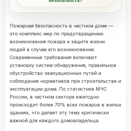
безопасность?
Пожарная безопасность в частном доме —
это комплекс мер по предотвращению
возникновения пожара и защите жизни
людей в случае его возникновения.
Современные требования включают
установку систем обнаружения, правильное
обустройство эвакуационных путей и
соблюдение нормативов при строительстве и
эксплуатации дома. По статистике МЧС
России, в частном секторе ежегодно
происходит более 70% всех пожаров в жилых
зданиях, что делает эту тему критически
важной для каждого домовладельца.