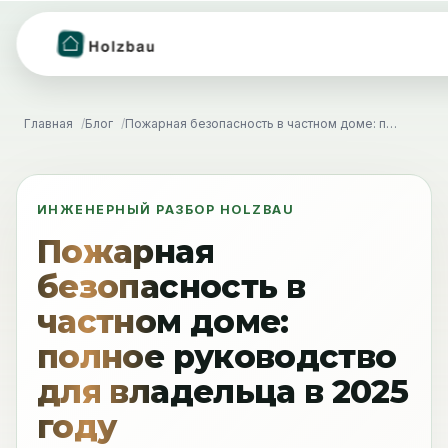
Главная
Блог
Пожарная безопасность в частном доме: полное руководство для владельца в 2025 году
ИНЖЕНЕРНЫЙ РАЗБОР HOLZBAU
Пожарная
безопасность в
частном доме:
полное руководство
для владельца в 2025
году