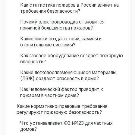
Как статистика пожаров в России влияет на
требования безопасности?
Почему электропроводка становится
причиной большинства пожаров?
Какие риски создают печи, камины и
отопительные системы?
Как газовое оборудование создает пожарную
опасность?
Какие легковоспламеняющиеся материалы
(ЛВЖ) создают опасность в доме?
Как человеческий фактор приводит к
пожарам в частном доме?
Какие нормативно-правовые требования
регулируют пожарную безопасность?
Что устанавливает ФЗ №123 для частных
домов?