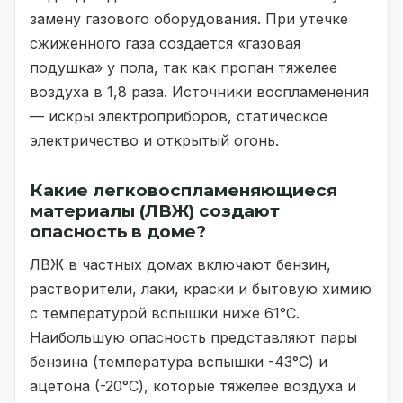
замену газового оборудования. При утечке
сжиженного газа создается «газовая
подушка» у пола, так как пропан тяжелее
воздуха в 1,8 раза. Источники воспламенения
— искры электроприборов, статическое
электричество и открытый огонь.
Какие легковоспламеняющиеся
материалы (ЛВЖ) создают
опасность в доме?
ЛВЖ в частных домах включают бензин,
растворители, лаки, краски и бытовую химию
с температурой вспышки ниже 61°C.
Наибольшую опасность представляют пары
бензина (температура вспышки -43°C) и
ацетона (-20°C), которые тяжелее воздуха и