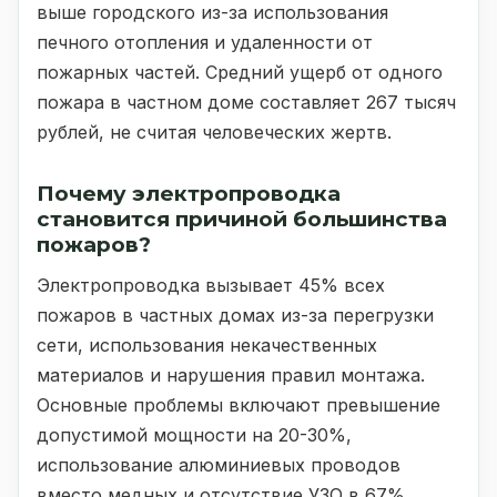
выше городского из-за использования
печного отопления и удаленности от
пожарных частей. Средний ущерб от одного
пожара в частном доме составляет 267 тысяч
рублей, не считая человеческих жертв.
Почему электропроводка
становится причиной большинства
пожаров?
Электропроводка вызывает 45% всех
пожаров в частных домах из-за перегрузки
сети, использования некачественных
материалов и нарушения правил монтажа.
Основные проблемы включают превышение
допустимой мощности на 20-30%,
использование алюминиевых проводов
вместо медных и отсутствие УЗО в 67%