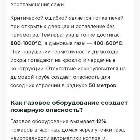
воспламенения сажи.
Критической ошибкой является топка печей
при открытых дверцах и оставление без
присмотра. Температура в топке достигает
800-1000°C
, а дымовые газы —
400-600°C
.
При нарушении герметичности дымохода
искры попадают на кровлю и чердачные
конструкции. Отсутствие искроуловителя на
дымовой трубе создает опасность для
соседних строений в радиусе
50 метров
.
Как газовое оборудование создает
пожарную опасность?
Газовое оборудование вызывает
12%
пожаров в частных домах через утечки газа,
неисправности автоматики котлов и