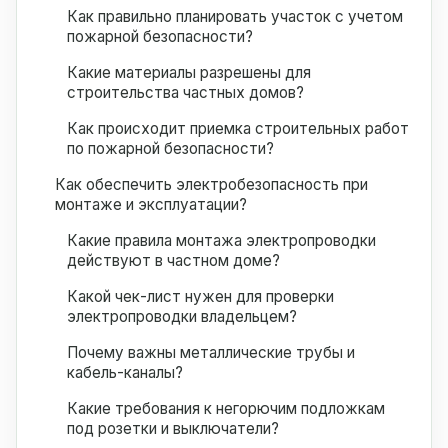
Как правильно планировать участок с учетом
пожарной безопасности?
Какие материалы разрешены для
строительства частных домов?
Как происходит приемка строительных работ
по пожарной безопасности?
Как обеспечить электробезопасность при
монтаже и эксплуатации?
Какие правила монтажа электропроводки
действуют в частном доме?
Какой чек-лист нужен для проверки
электропроводки владельцем?
Почему важны металлические трубы и
кабель-каналы?
Какие требования к негорючим подложкам
под розетки и выключатели?