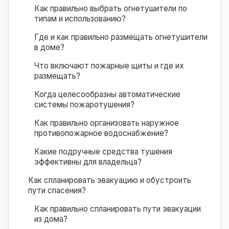
Как правильно выбрать огнетушители по
типам и использованию?
Где и как правильно размещать огнетушители
в доме?
Что включают пожарные щиты и где их
размещать?
Когда целесообразны автоматические
системы пожаротушения?
Как правильно организовать наружное
противопожарное водоснабжение?
Какие подручные средства тушения
эффективны для владельца?
Как спланировать эвакуацию и обустроить
пути спасения?
Как правильно спланировать пути эвакуации
из дома?