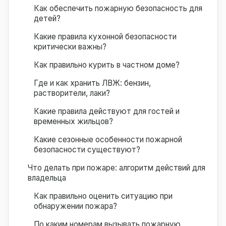
Как обеспечить пожарную безопасность для
детей?
Какие правила кухонной безопасности
критически важны?
Как правильно курить в частном доме?
Где и как хранить ЛВЖ: бензин,
растворители, лаки?
Какие правила действуют для гостей и
временных жильцов?
Какие сезонные особенности пожарной
безопасности существуют?
Что делать при пожаре: алгоритм действий для
владельца
Как правильно оценить ситуацию при
обнаружении пожара?
По каким номерам вызывать пожарную