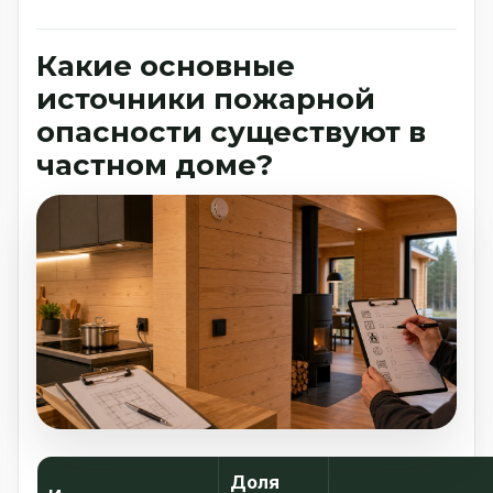
Какие основные
источники пожарной
опасности существуют в
частном доме?
Доля