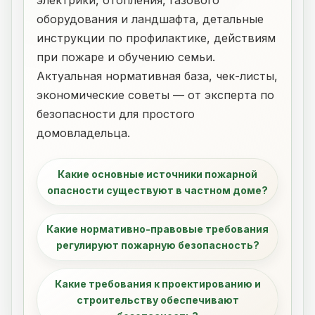
электрики, отопления, газового
оборудования и ландшафта, детальные
инструкции по профилактике, действиям
при пожаре и обучению семьи.
Актуальная нормативная база, чек-листы,
экономические советы — от эксперта по
безопасности для простого
домовладельца.
Какие основные источники пожарной
опасности существуют в частном доме?
Какие нормативно-правовые требования
регулируют пожарную безопасность?
Какие требования к проектированию и
строительству обеспечивают