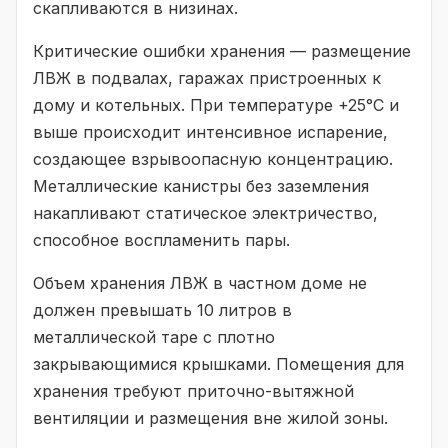
скапливаются в низинах.
Критические ошибки хранения — размещение
ЛВЖ в подвалах, гаражах пристроенных к
дому и котельных. При температуре +25°C и
выше происходит интенсивное испарение,
создающее взрывоопасную концентрацию.
Металлические канистры без заземления
накапливают статическое электричество,
способное воспламенить пары.
Объем хранения ЛВЖ в частном доме не
должен превышать 10 литров в
металлической таре с плотно
закрывающимися крышками. Помещения для
хранения требуют приточно-вытяжной
вентиляции и размещения вне жилой зоны.