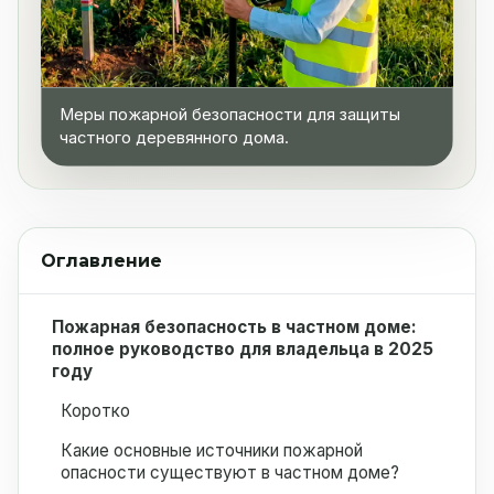
Меры пожарной безопасности для защиты
частного деревянного дома.
Оглавление
Пожарная безопасность в частном доме:
полное руководство для владельца в 2025
году
Коротко
Какие основные источники пожарной
опасности существуют в частном доме?