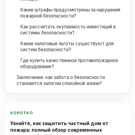
Какие штрафы предусмотрены за нарушения
пожарной безопасности?
Как рассчитать окупаемость инвестиций в
системы безопасности?
Какие налоговые льготы существуют для
систем безопасности?
Где купить качественное противопожарное
оборудование?
Заключение: как забота о безопасности
становится залогом спокойной жизни?
КОРОТКО
Узнайте, как защитить частный дом от
пожара: полный обзор современных