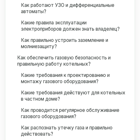
Как работают УЗО и дифференциальные
автоматы?
Какие правила эксплуатации
электроприборов должен знать владелец?
Как правильно устроить заземление и
молниезащиту?
Как обеспечить газовую безопасность и
правильную работу котельных?
Какие требования к проектированию и
монтажу газового оборудования?
Какие требования действуют для котельных
в частном доме?
Как проводится регулярное обслуживание
газового оборудования?
Как распознать утечку газа и правильно
действовать?