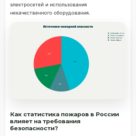
электросетей и использования
некачественного оборудования.
Как статистика пожаров в России
влияет на требования
безопасности?