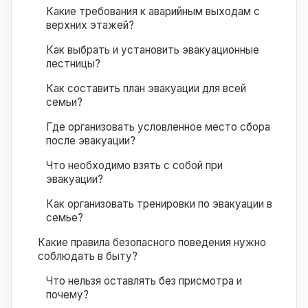
Какие требования к аварийным выходам с
верхних этажей?
Как выбрать и установить эвакуационные
лестницы?
Как составить план эвакуации для всей
семьи?
Где организовать условленное место сбора
после эвакуации?
Что необходимо взять с собой при
эвакуации?
Как организовать тренировки по эвакуации в
семье?
Какие правила безопасного поведения нужно
соблюдать в быту?
Что нельзя оставлять без присмотра и
почему?