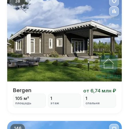
38
сауной
С
крыльцом
Bergen
Bergen
от 6,74 млн ₽
105 м²
1
1
площадь
этаж
спальня
С навесом под машину
С патио
С хозблоком
С комнатой отдыха
146