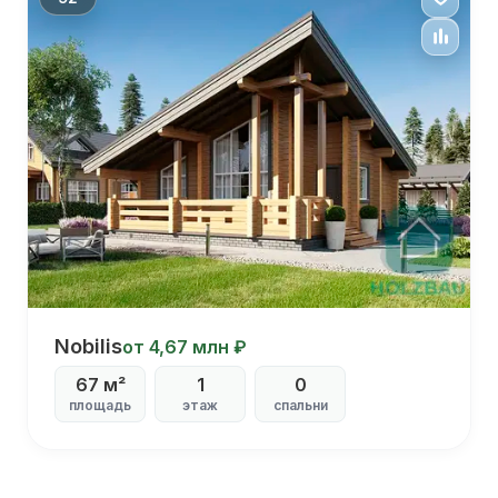
Nobilis
Nobilis
от 4,67 млн ₽
67 м²
1
0
С
площадь
этаж
спальни
угловой
террасой
С
сауной