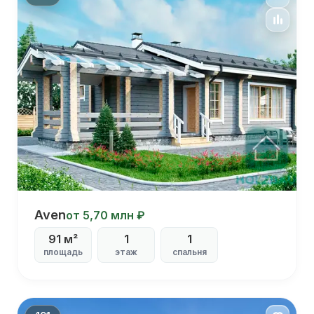
Aven
Aven
от 5,70 млн ₽
91 м²
1
1
С
площадь
этаж
спальня
камином
С
сауной
С
печкой