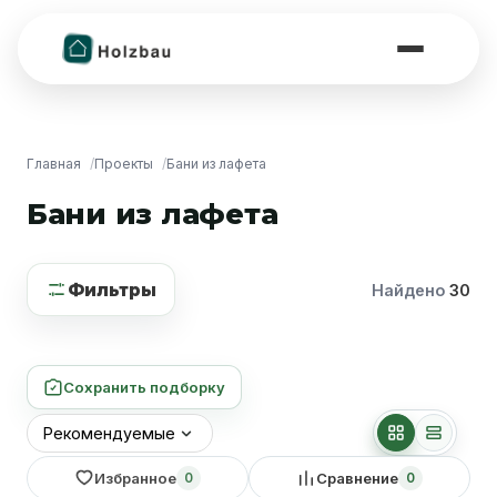
Главная
Проекты
Бани из лафета
Бани из лафета
Фильтры
Найдено
30
Сохранить подборку
Избранное
Сравнение
0
0