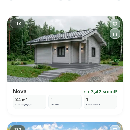
118
Nova
Nova
от 3,42 млн ₽
34 м²
1
1
площадь
этаж
спальня
С сауной
С комнатой отдыха
182