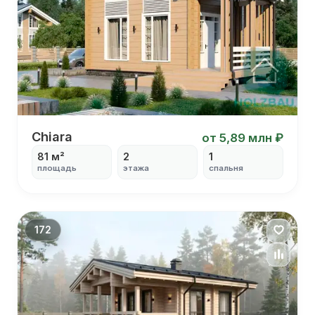
Chiara
Chiara
от 5,89 млн ₽
81 м²
2
1
площадь
этажа
спальня
С угловой террасой
С сауной
С печкой
С комнатой отдыха
172