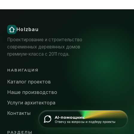
Проектирование и строительство
современных деревянных домов
премиум-класса с 2011 года.
НАВИГАЦИЯ
Каталог проектов
Наше производство
Услуги архитектора
Контакты
РАЗДЕЛЫ