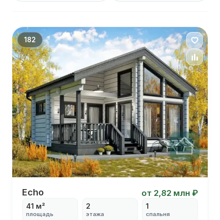
182
Echo
Echo
от 2,82 млн ₽
41 м²
2
1
площадь
этажа
спальня
С террасой