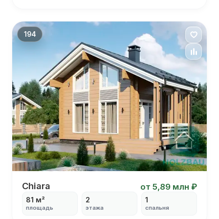
С сауной
С патио
С мангалом
194
Chiara
Chiara
от 5,89 млн ₽
81 м²
2
1
площадь
этажа
спальня
С угловой террасой