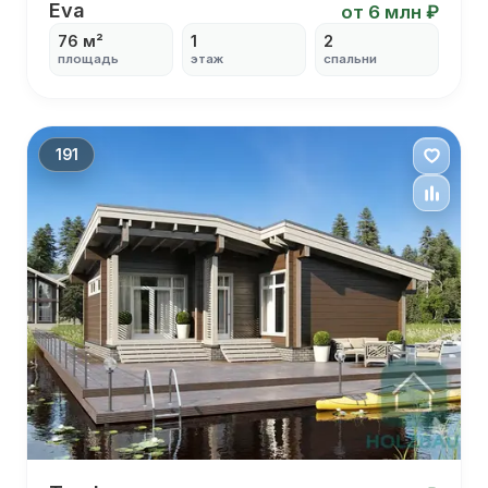
Eva
Eva
от 6 млн ₽
76 м²
1
2
площадь
этаж
спальни
С вторым светом
С сауной
С комнатой отдыха
С печкой
191