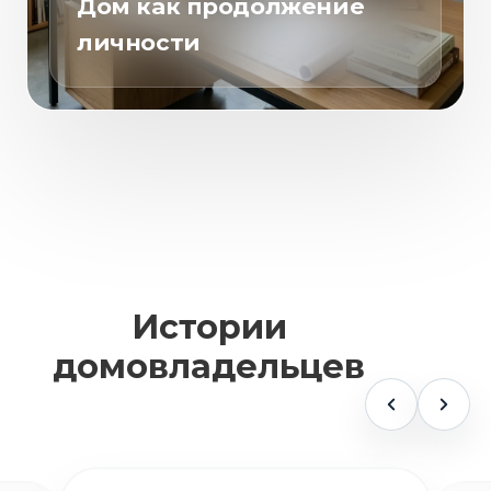
Дом как продолжение
личности
Истории
домовладельцев