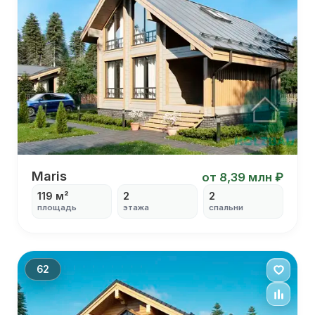
Maris
Maris
от 8,39 млн ₽
119 м²
2
2
площадь
этажа
спальни
С угловой террасой
С антресолью
С сауной
С панорамными окнами
62