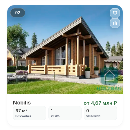
С хозблоком
С панорамными окнами
92
Nobilis
Nobilis
от 4,67 млн ₽
67 м²
1
0
площадь
этаж
спальни
С угловой террасой
С сауной