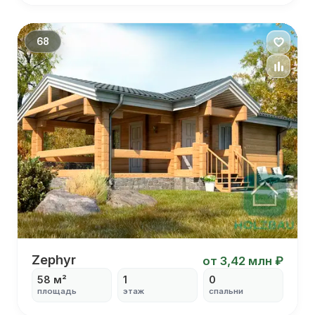
Для постоянного
проживания
С сауной
68
Zephyr
Zephyr
от 3,42 млн ₽
58 м²
1
0
площадь
этаж
спальни
С террасой
С сауной