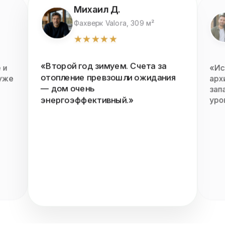
Михаил Д.
Фахверк Valora, 309 м²
★
★
★
★
★
«Второй год зимуем. Счета за
 и
«Ис
отопление превзошли ожидания
 уже
арх
— дом очень
зап
энергоэффективный.»
уро