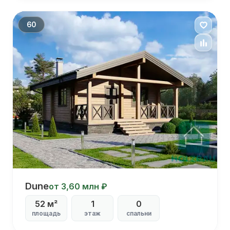
С сауной
С комнатой отдыха
60
Dune
Dune
от 3,60 млн ₽
52 м²
1
0
С
площадь
этаж
спальни
террасой
С