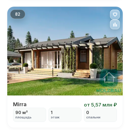
С хозблоком
С комнатой отдыха
82
Я согласен на
обработку персональных данных
Mirra
Mirra
от 5,57 млн ₽
90 м²
1
0
площадь
этаж
спальни
С угловой террасой
С комнатой отдыха