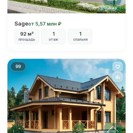
Sage
Sage
от 5,57 млн ₽
92 м²
1
1
С
площадь
этаж
спальня
патио
Студия
С
печкой
99
С
вторым
светом