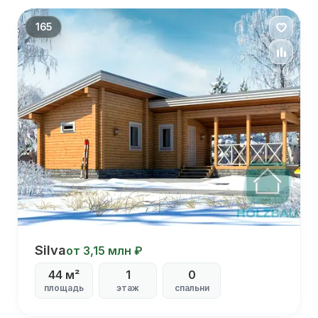
Комнатой отдыха
С вторым светом
165
Silva
Silva
от 3,15 млн ₽
44 м²
1
0
С
площадь
этаж
спальни
террасой
С