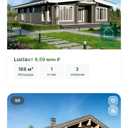
Я согласен на
обработку персональных данных
Lucia
Lucia
от 9,59 млн ₽
168 м²
1
3
С
площадь
этаж
спальни
камином
С
патио
С
столовой
94
С
вторым
светом