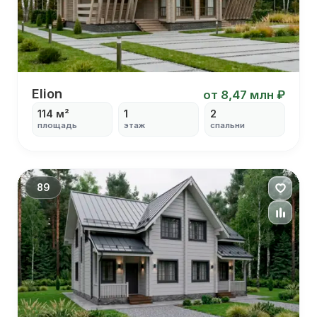
Elion
Elion
от 8,47 млн ₽
114 м²
1
2
площадь
этаж
спальни
С панорамными окнами
С патио
С хозблоком
С гардеробной
89