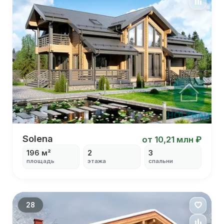
Solena
Solena
от 10,21 млн ₽
196 м²
2
3
площадь
этажа
спальни
С балконом
С вторым светом
С камином
С панорамными окнами
28