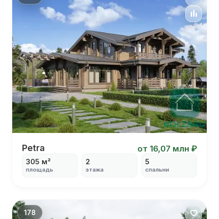
Petra
Petra
от 16,07 млн ₽
305 м²
2
5
площадь
этажа
спальни
С патио
С кабинетом
С столовой
С панорамными окнами
178