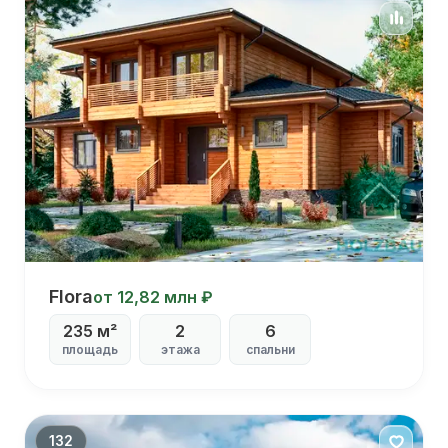
Flora
Flora
от 12,82 млн ₽
235 м²
2
6
С
площадь
этажа
спальни
патио
С
столовой
С
кабинетом
132