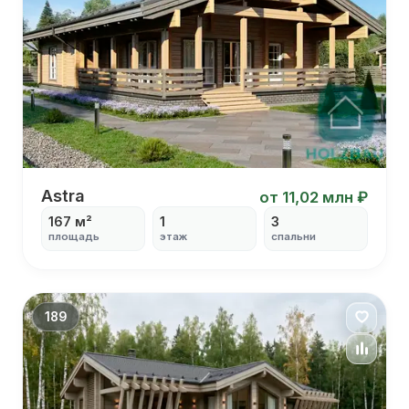
Astra
Astra
от 11,02 млн ₽
167 м²
1
3
площадь
этаж
спальни
С угловой террасой
С хозблоком
Для постоянного проживания
С панорамными окнами
189