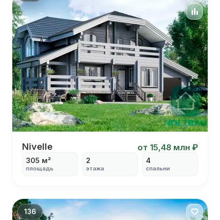
Nivelle
Nivelle
от 15,48 млн ₽
305 м²
2
4
площадь
этажа
спальни
С вторым светом
С балконом
С гаражом на 2 машины
С камином
136