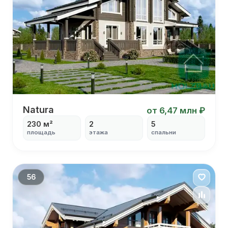
Natura
Natura
от 6,47 млн ₽
230 м²
2
5
площадь
этажа
спальни
С угловой террасой
С камином
С кабинетом
С столовой
56