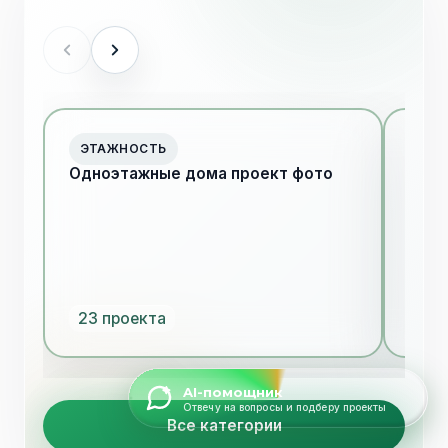
ЭТАЖНОСТЬ
ЭТ
Одноэтажные дома проект фото
Двух
23 проекта
61 
Все категории