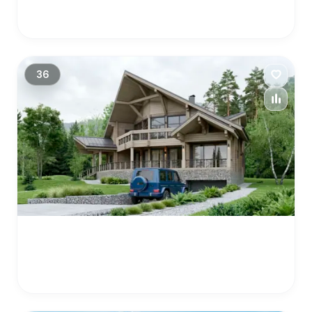
282 м²
2
4
площадь
этажа
спальни
С террасой
С вторым светом
С панорамными окнами
С кабинетом
36
Премиум-резиденция из клееного бруса п
Harmony
от 15,91 млн ₽
355 м²
2
2
площадь
этажа
спальни
С угловой террасой
С балконом
С эркером