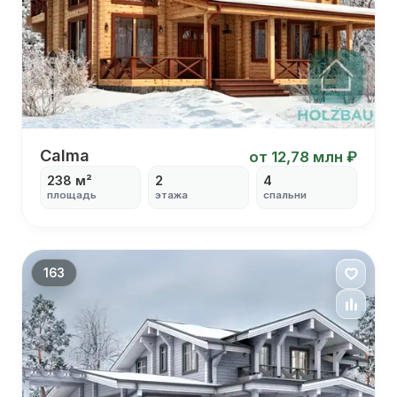
Дом разработка дизайн-проекта индивиду
Calma
от 12,78 млн ₽
238 м²
2
4
площадь
этажа
спальни
С террасой
С балконом
С столовой
С кабинетом
163