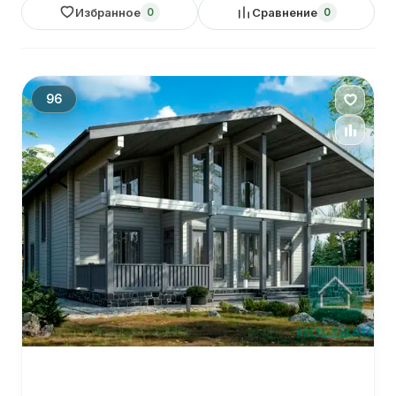
Избранное
Сравнение
0
0
96
Просторный дом из клееного бруса индив
Lumen
от 12,15 млн ₽