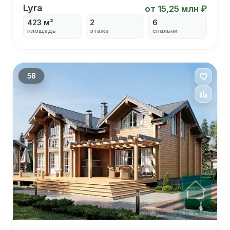
Прочный дом индивидуальный подход тра
Lyra
от 15,25 млн ₽
423 м²
2
6
площадь
этажа
спальни
С патио
С столовой
С хозблоком
С кабинетом
58