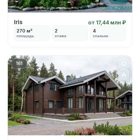
Дом с экологичной системой отопления 
Iris
от 17,44 млн ₽
270 м²
2
4
площадь
этажа
спальни
С эркером
С террасой
С балконом
С вторым светом
161