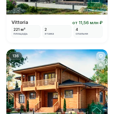
Удобный дом высокое качество заводское 
Vittoria
от 11,56 млн ₽
221 м²
2
4
площадь
этажа
спальни
С угловой террасой
С столовой
С балконом
С высокими потолками
136