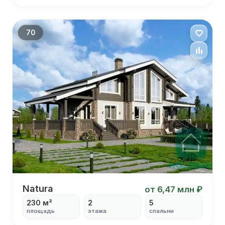
С угловой террасой
С кабинетом
С столовой
70
Дом из высококачественного бруса сохра
Natura
230 м²
2
5
площадь
этажа
спальни