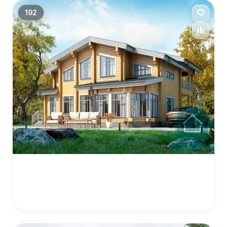
С вторым светом
192
Большой типовой дом недорогой проект и
Vivo
от 11,85 млн ₽
217 м²
2
4
площадь
этажа
спальни
С балконом
С вторым светом
С эркером