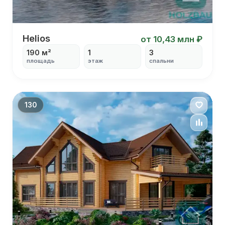
Дом массив древесины высшего класса э
Helios
от 10,43 млн ₽
190 м²
1
3
площадь
этаж
спальни
С угловой террасой
С вторым светом
С панорамными окнами
С столовой
130