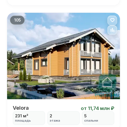
С котельной
С столовой
С большими окнами
105
Премиальный дом из конструкционного ел
Velora
от 11,74 млн ₽
231 м²
2
5
площадь
этажа
спальни
С панорамными окнами