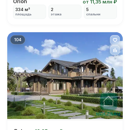
Премиальный большой дом вашей мечты ч
Orion
от 11,35 млн ₽
334 м²
2
5
площадь
этажа
спальни
С балконом
С котельной
С кабинетом
С столовой
104