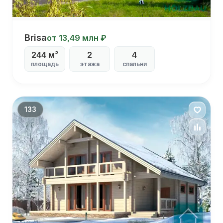
Большой дом ускоренное изготовление пр
Brisa
от 13,49 млн ₽
244 м²
2
4
С
террасой
площадь
этажа
спальни
С
балконом
С
столовой
133
С
котельной