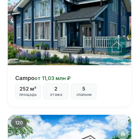
Проект большого дома выгодные решения
Campo
от 11,03 млн ₽
252 м²
2
5
С угловой
террасой
площадь
этажа
спальни
С вторым
светом
С
панорамными
окнами
120
С
котельной