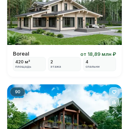
Большой дом из клееного бруса жилые к
Boreal
от 18,89 млн ₽
420 м²
2
4
площадь
этажа
спальни
С угловой террасой
С балконом
С зимним садом
С столовой
90