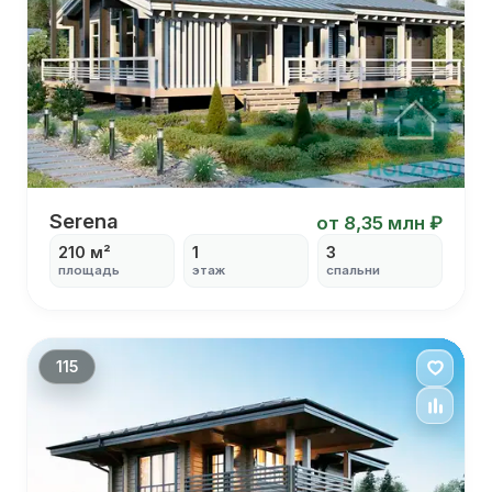
Serena
Serena
от 8,35 млн ₽
210 м²
1
3
площадь
этаж
спальни
С вторым светом
С панорамными окнами
С патио
С кабинетом
115