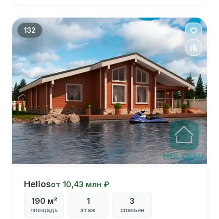
С хозблоком
С гостиной
С высокими потолками
132
Helios
Helios
от 10,43 млн ₽
190 м²
1
3
С угловой
террасой
площадь
этаж
спальни