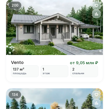
С вторым светом
200
Vento
Vento
от 9,05 млн ₽
137 м²
1
2
площадь
этаж
спальни
С террасой
Гостинная
С большими окнами
С навесом под машину
134