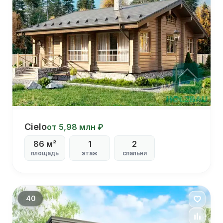
Cielo
Cielo
от 5,98 млн ₽
86 м²
1
2
С вторым
светом
площадь
этаж
спальни
С
панорамными
окнами
Студия
40
С
гостиной