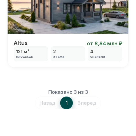
Altus
Altus
от 8,84 млн ₽
121 м²
2
4
площадь
этажа
спальни
С котельной
С кукушкой
С кабинетом
С гостиной
Показано 3 из 3
Назад
1
Вперед