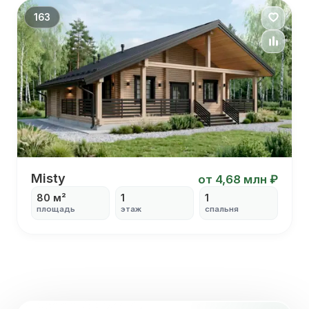
С котельной
163
Misty
Misty
от 4,68 млн ₽
80 м²
1
1
площадь
этаж
спальня
С угловой террасой
С вторым светом
С гостиной
Студия