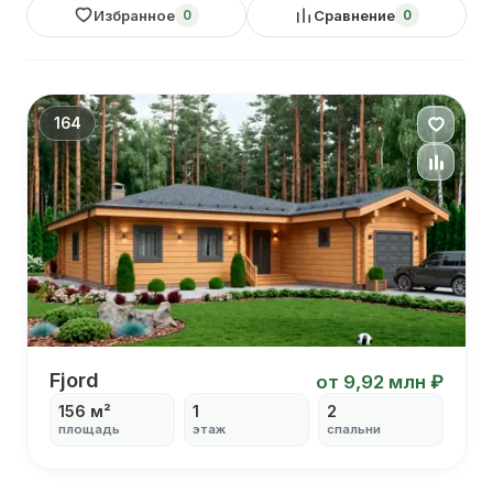
Избранное
Сравнение
0
0
164
Fjord
Fjord
от 9,92 млн ₽
156 м²
1
2
площадь
этаж
спальни
С террасой
С гаражом
С столовой