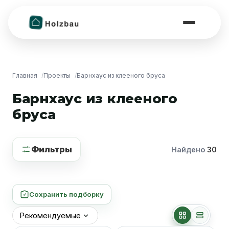
Главная
Проекты
Барнхаус из клееного бруса
Барнхаус из клееного
бруса
Фильтры
Найдено
30
Сохранить подборку