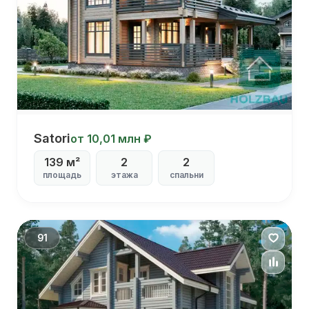
Satori
Satori
от 10,01 млн ₽
139 м²
2
2
С угловой
террасой
площадь
этажа
спальни
С
балконом
С
панорамными
окнами
91
С
высокими
потолками