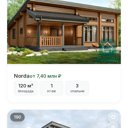
Norda
Norda
от 7,40 млн ₽
120 м²
1
3
С
террасой
площадь
этаж
спальни
С вторым
светом
С
панорамными
окнами
190
С
котельной