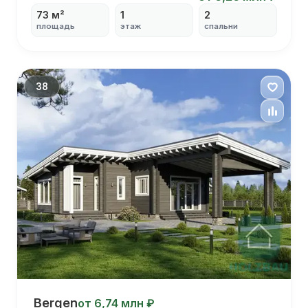
73 м²
1
2
площадь
этаж
спальни
С вторым светом
С панорамными окнами
С гостиной
Студия
38
Bergen
Bergen
от 6,74 млн ₽