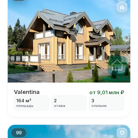
Valentina
Valentina
от 9,01 млн ₽
164 м²
2
3
площадь
этажа
спальни
С угловой террасой
С кабинетом
С кукушкой
С балконом
99