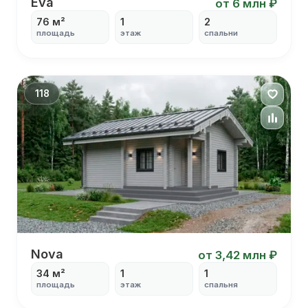
Eva
Eva
от 6 млн ₽
76 м²
1
2
площадь
этаж
спальни
С вторым светом
С сауной
С комнатой отдыха
С печкой
118
Nova
Nova
от 3,42 млн ₽
34 м²
1
1
площадь
этаж
спальня
С сауной
С комнатой отдыха