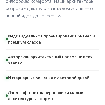
философию комфорта. Наши архитекторы
сопровождают вас на каждом этапе — от
первой идеи до новоселья.
Индивидуальное проектирование бизнес и
премиум класса
Авторский архитектурный надзор на всех
этапах
Интерьерные решения и световой дизайн
Ландшафтное планирование и малые
архитектурные формы