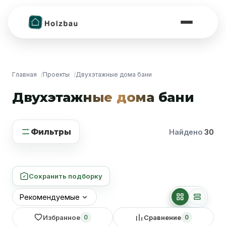
Главная
Проекты
Двухэтажные дома бани
Двухэтажные дома бани
Фильтры
Найдено
30
Сохранить подборку
Избранное
Сравнение
0
0