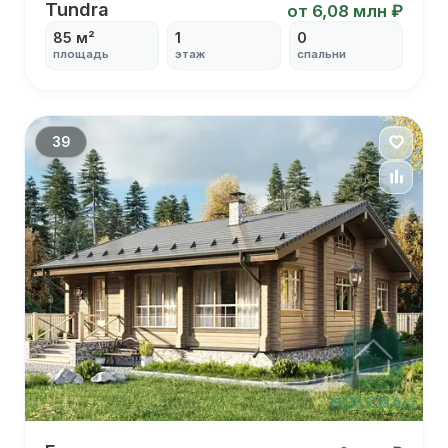
Tundra
Tundra
от 6,08 млн ₽
85 м²
1
0
площадь
этаж
спальни
С сауной
С печкой
С комнатой отдыха
С панорамными окнами
39
Я согласен на
обработку персональных данных