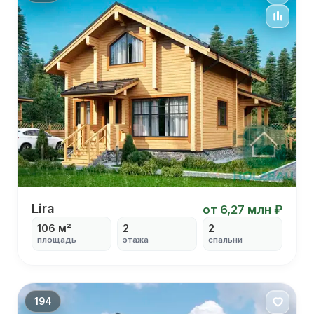
Lira
Lira
от 6,27 млн ₽
106 м²
2
2
площадь
этажа
спальни
С котельной
С большими окнами
С сауной
С крыльцом
194