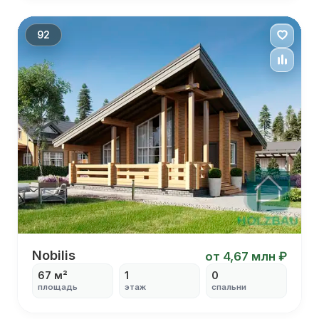
С хозблоком
С панорамными окнами
92
Nobilis
Nobilis
от 4,67 млн ₽
67 м²
1
0
площадь
этаж
спальни
С угловой террасой
С сауной