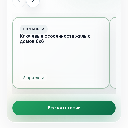
ПОДБОРКА
ПО
Ключевые особенности жилых
Цена
домов 6х6
прое
2 проекта
5 п
Все категории