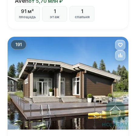
Aven
Aven
от 5,70 млн ₽
91 м²
1
1
С
площадь
этаж
спальня
камином
С
сауной
С
печкой
191
С
купелью