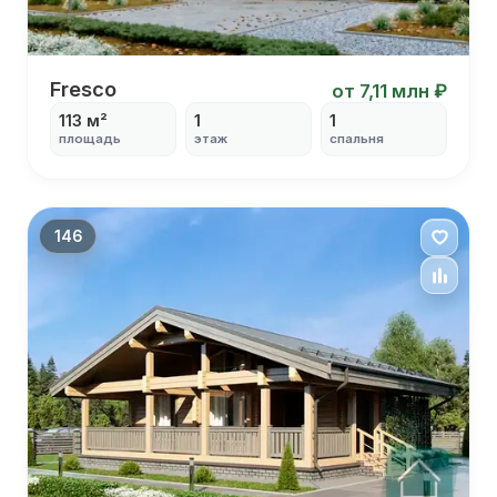
Fresco
Fresco
от 7,11 млн ₽
113 м²
1
1
площадь
этаж
спальня
С угловой террасой
С барбекю
С летней кухней
С вторым светом
146