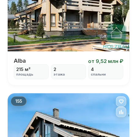
Alba
Alba
от 9,52 млн ₽
215 м²
2
4
площадь
этажа
спальни
С кукушкой
С патио
С бильярдной
С столовой
155