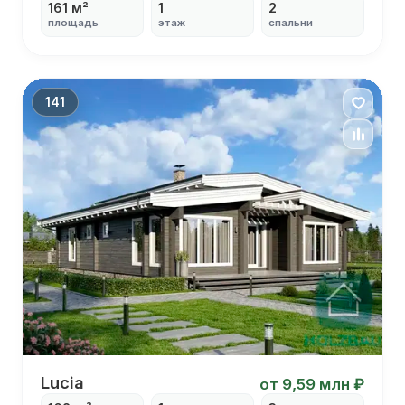
161 м²
1
2
площадь
этаж
спальни
С вторым светом
С панорамными окнами
С патио
С кабинетом
141
Lucia
Lucia
от 9,59 млн ₽