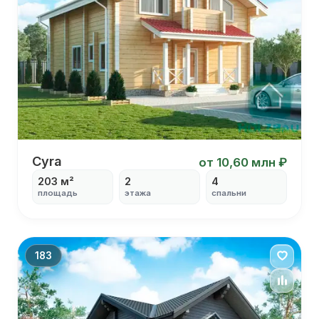
Cyra
Cyra
от 10,60 млн ₽
203 м²
2
4
площадь
этажа
спальни
С террасой
С балконом
Для постоянного проживания
С сауной
183