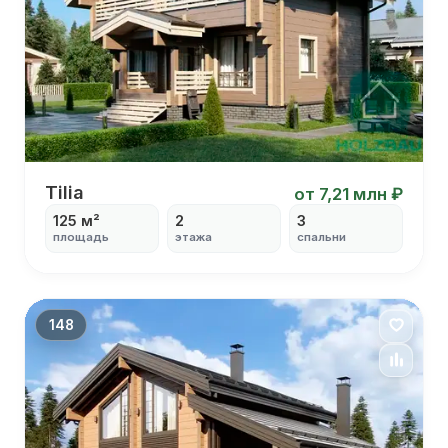
Tilia
Tilia
от 7,21 млн ₽
125 м²
2
3
площадь
этажа
спальни
С кабинетом
С балконом
С панорамными окнами
С гардеробной
148