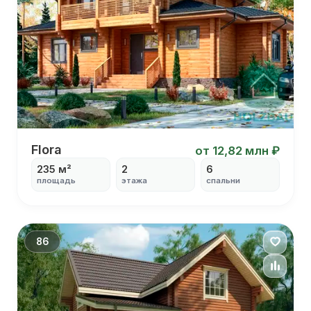
Flora
Flora
от 12,82 млн ₽
235 м²
2
6
площадь
этажа
спальни
С патио
С столовой
С кабинетом
С балконом
86