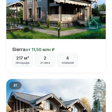
Sierra
Sierra
от 11,50 млн ₽
217 м²
2
4
С камином
площадь
этажа
спальни
Для постоянного
проживания
С бильярдной
С столовой
81