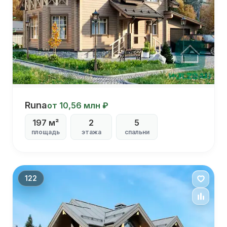
Я согласен на
обработку персональных данных
Runa
Runa
от 10,56 млн ₽
197 м²
2
5
С
балконом
площадь
этажа
спальни
С
эркером
С
гаражом
122
С
кукушкой