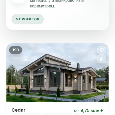
материалу и планировочным
параметрам.
5 ПРОЕКТОВ
190
Cedar
Cedar
от 9,75 млн ₽