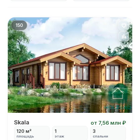
150
Skala
Skala
от 7,56 млн ₽
120 м²
1
3
площадь
этаж
спальни
С вторым светом