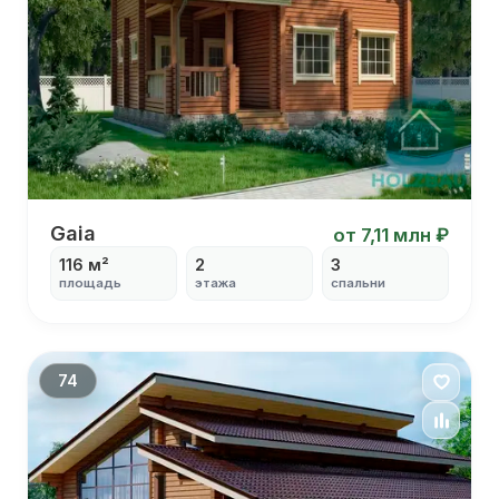
Gaia
Gaia
от 7,11 млн ₽
116 м²
2
3
площадь
этажа
спальни
С террасой
Для постоянного проживания
С котельной
С столовой
74