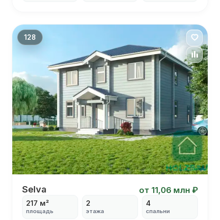
С столовой
С панорамными окнами
С котельной
128
Selva
Selva
от 11,06 млн ₽
217 м²
2
4
площадь
этажа
спальни
С котельной