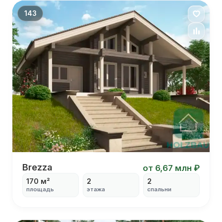
С столовой
143
Brezza
Brezza
от 6,67 млн ₽
170 м²
2
2
площадь
этажа
спальни
С террасой
С антресолью
С столовой