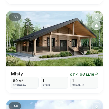
С кабинетом
С столовой
С высокими потолками
163
Misty
Misty
от 4,68 млн ₽
80 м²
1
1
площадь
этаж
спальня
С угловой террасой
С вторым светом
С гостиной
Студия
140