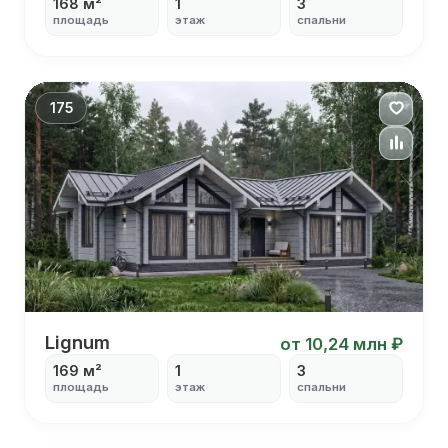
168 м²
1
3
площадь
этаж
спальни
С камином
С патио
С столовой
С вторым светом
175
Lignum
Lignum
от 10,24 млн ₽
169 м²
1
3
площадь
этаж
спальни
С террасой
С котельной
С панорамными окнами