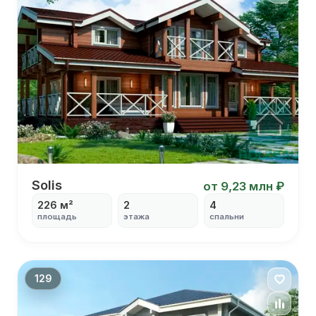
Дом из клееного бруса
Solis
от 9,23 млн ₽
226 м²
2
4
площадь
этажа
спальни
С угловой террасой
С балконом
С вторым светом
С панорамными окнами
129