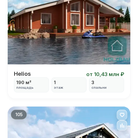
Проект дома из клееного бруса
Helios
от 10,43 млн ₽
190 м²
1
3
площадь
этаж
спальни
С угловой террасой
С вторым светом
С панорамными окнами
С столовой
105