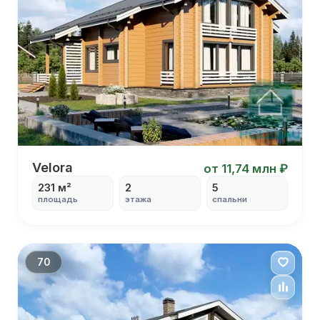
Проект дома из клееного бруса
Velora
от 11,74 млн ₽
231 м²
2
5
площадь
этажа
спальни
С панорамными окнами
С угловой террасой
С кабинетом
С столовой
70