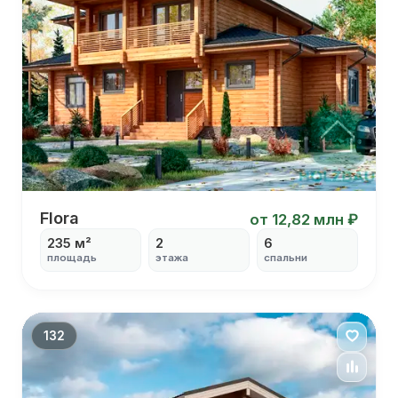
Проект дома из клееного бруса
Flora
от 12,82 млн ₽
235 м²
2
6
площадь
этажа
спальни
С патио
С столовой
С кабинетом
С балконом
132