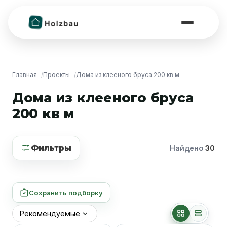
Главная
Проекты
Дома из клееного бруса 200 кв м
Дома из клееного бруса
200 кв м
Фильтры
Найдено
30
Сохранить подборку