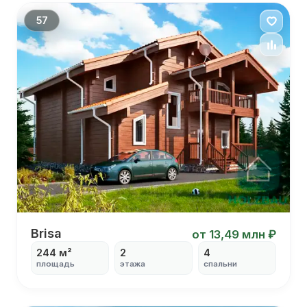
С балконом
57
Проект просторного дома из клееного бру
Brisa
от 13,49 млн ₽
244 м²
2
4
площадь
этажа
спальни
С террасой
С балконом
С столовой