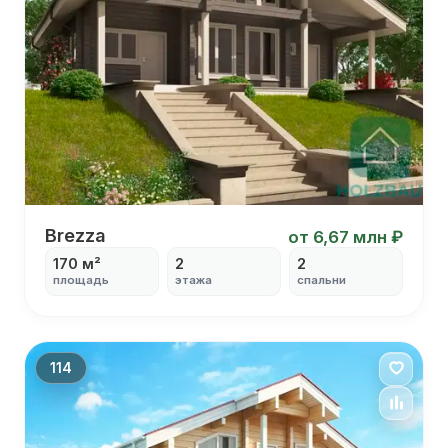
Дом из клееного бруса с кровлей
Brezza
от 6,67 млн ₽
170 м²
2
2
площадь
этажа
спальни
С террасой
С антресолью
С столовой
С высокими потолками
114