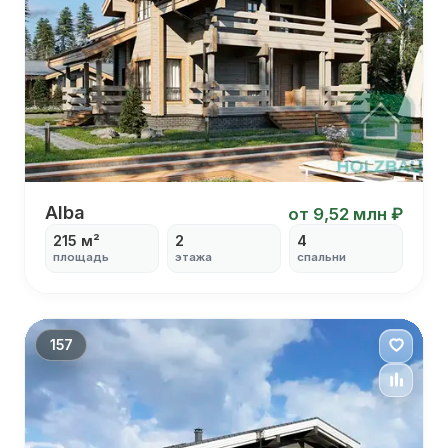
Проект домостроения
Alba
от 9,52 млн ₽
215 м²
2
4
площадь
этажа
спальни
С кукушкой
С патио
С бильярдной
С столовой
157