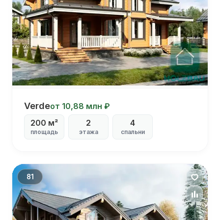
Дом
Verde
от 10,88 млн ₽
200 м²
2
4
С
панорамными
площадь
этажа
спальни
окнами
С
столовой
С патио
81
С
гостиной