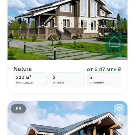
Проект дома из клееного бруса
Natura
от 6,47 млн ₽
230 м²
2
5
площадь
этажа
спальни
С угловой террасой
С камином
С кабинетом
С столовой
56