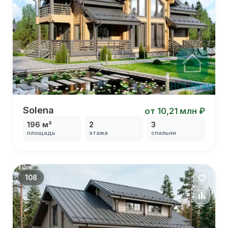
Дом
Solena
от 10,21 млн ₽
196 м²
2
3
площадь
этажа
спальни
С балконом
С вторым светом
С камином
С панорамными окнами
108