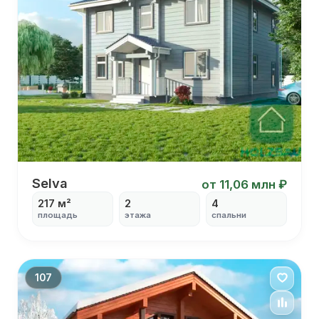
Проект загородного дома из клееного бру
Selva
от 11,06 млн ₽
217 м²
2
4
площадь
этажа
спальни
С котельной
С кабинетом
С столовой
С высокими потолками
107