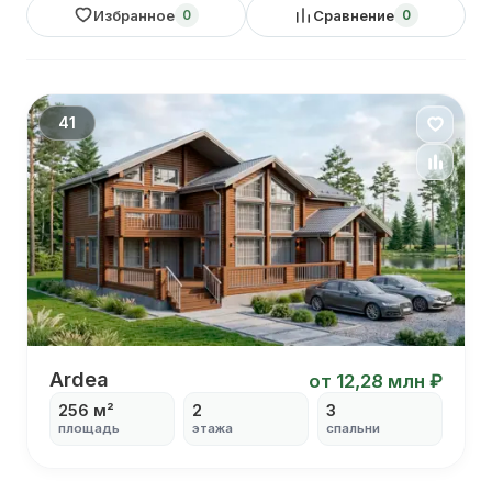
Избранное
Сравнение
0
0
41
Проект дома из клееного бруса
Ardea
от 12,28 млн ₽
256 м²
2
3
площадь
этажа
спальни
С угловой террасой
С бассейном
С столовой