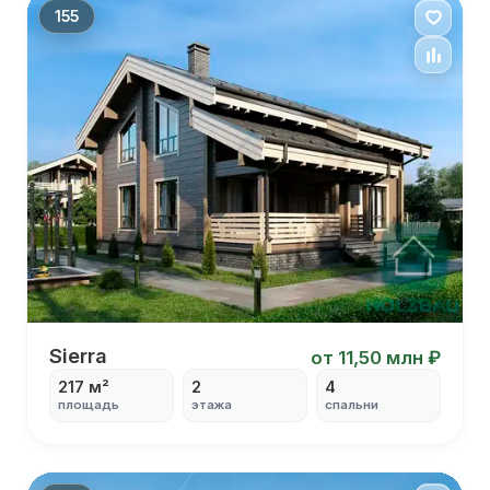
С столовой
155
Sierra
Sierra
от 11,50 млн ₽
217 м²
2
4
площадь
этажа
спальни
С камином
Для постоянного проживания
С бильярдной