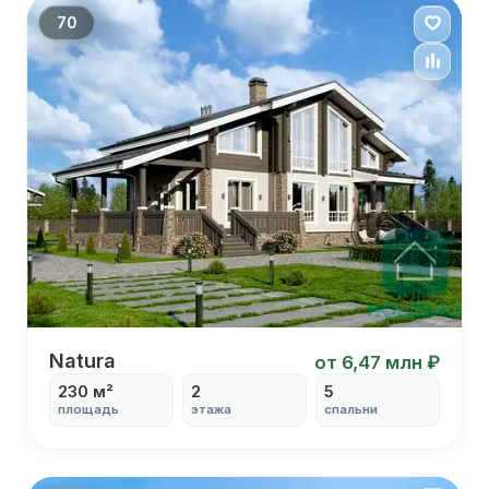
С столовой
70
Natura
Natura
от 6,47 млн ₽
230 м²
2
5
площадь
этажа
спальни
С угловой террасой
С камином
С кабинетом