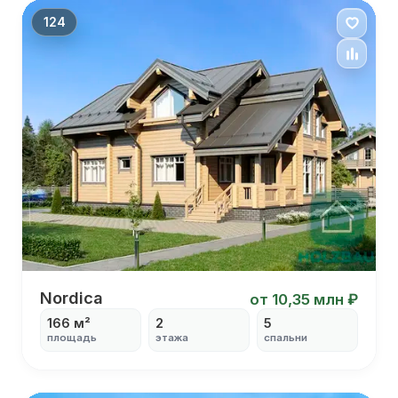
столовой
124
С
вторым
светом
Nordica
Nordica
от 10,35 млн ₽
166 м²
2
5
площадь
этажа
спальни
С террасой
С котельной
С кукушкой