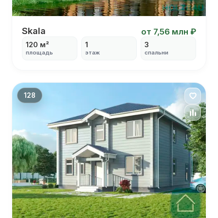
Skala
Skala
от 7,56 млн ₽
120 м²
1
3
площадь
этаж
спальни
С вторым светом
С столовой
С панорамными окнами
С котельной
128