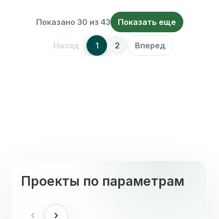
Показано 30 из 43
Показать еще
Назад
1
2
Вперед
Проекты по параметрам