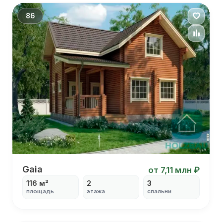
С панорамными окнами
С кабинетом
86
Gaia
Gaia
от 7,11 млн ₽
116 м²
2
3
площадь
этажа
спальни
С террасой
Для постоянного проживания
С котельной