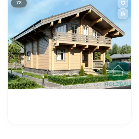
С котельной
78
Aurora
Aurora
149 м²
2
3
площадь
этажа
спальни