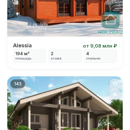
Alessia
Alessia
от 9,08 млн ₽
194 м²
2
4
площадь
этажа
спальни
С террасой
С балконом
С панорамными окнами
С гаражом
143