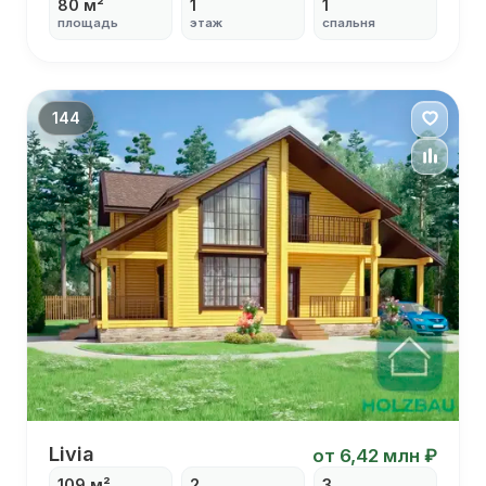
80 м²
1
1
площадь
этаж
спальня
С угловой террасой
С вторым светом
С гостиной
Студия
144
Livia
Livia
от 6,42 млн ₽
109 м²
2
3