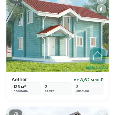
Aether
Aether
от 8,62 млн ₽
136 м²
2
3
площадь
этажа
спальни
С кабинетом
Для постоянного проживания
С большими окнами
С котельной
75