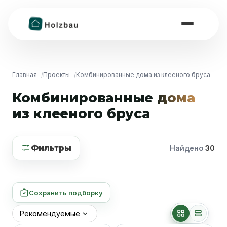
Главная
Проекты
Комбинированные дома из клееного бруса
Комбинированные дома
из клееного бруса
Фильтры
Найдено
30
Сохранить подборку