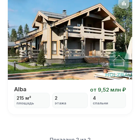
Alba
Alba
от 9,52 млн ₽
215 м²
2
4
площадь
этажа
спальни
С кукушкой
С патио
С бильярдной
С столовой
Показано 2 из 2