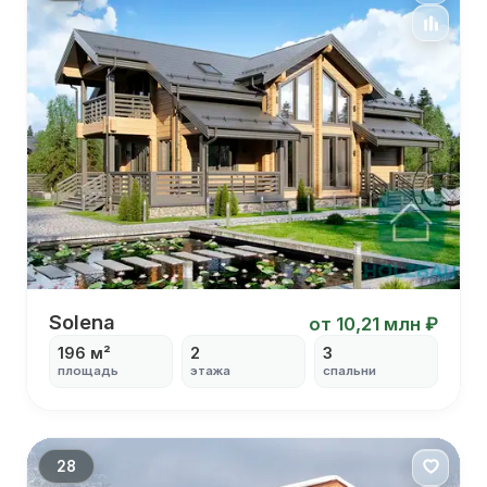
гардеробной
Solena
Solena
от 10,21 млн ₽
196 м²
2
3
площадь
этажа
спальни
С балконом
С вторым светом
С камином
С панорамными окнами
28