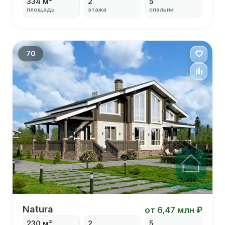
334 м²
2
5
площадь
этажа
спальни
С балконом
С котельной
С кабинетом
С столовой
70
Natura
Natura
от 6,47 млн ₽
230 м²
2
5