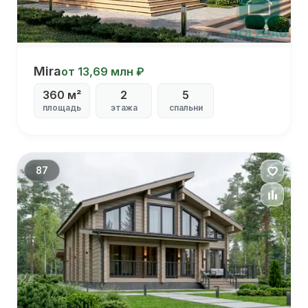
Mira
Mira
от 13,69 млн ₽
360 м²
2
5
С
столовой
площадь
этажа
спальни
С патио
С
панорамными
окнами
87
С
кукушкой