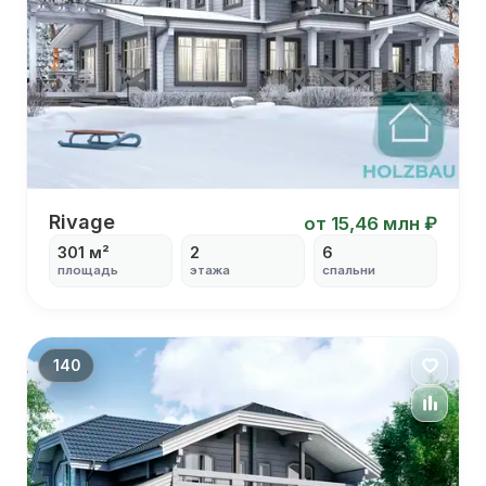
Rivage
Rivage
от 15,46 млн ₽
301 м²
2
6
площадь
этажа
спальни
С террасой
С балконом
С патио
С кабинетом
140