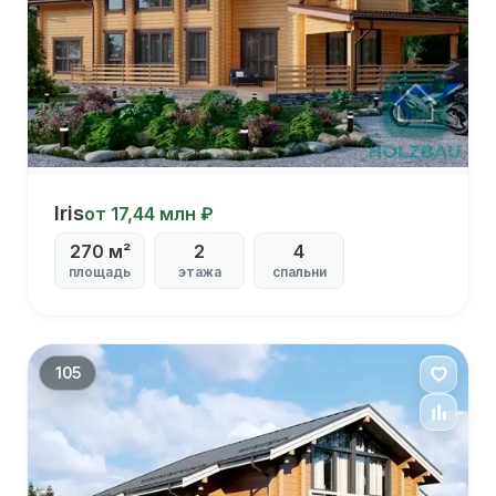
Iris
Iris
от 17,44 млн ₽
270 м²
2
4
С
эркером
площадь
этажа
спальни
С
террасой
С
балконом
105
С
вторым
светом