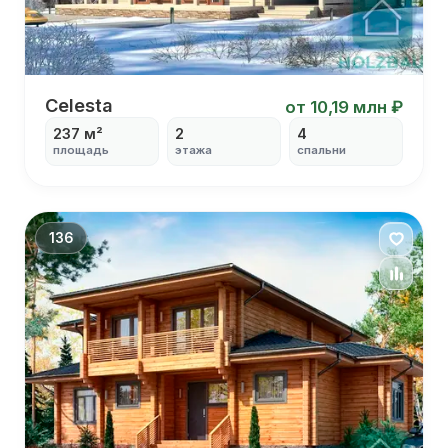
Celesta
Celesta
от 10,19 млн ₽
237 м²
2
4
площадь
этажа
спальни
С столовой
С кабинетом
С террасой
С большими окнами
136