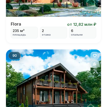
Flora
Flora
от 12,82 млн ₽
235 м²
2
6
площадь
этажа
спальни
С патио
Я согласен на
обработку персональных данных
С столовой
С кабинетом
С балконом
90