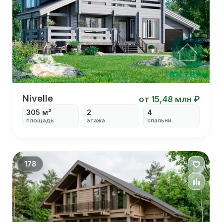
Nivelle
Nivelle
от 15,48 млн ₽
305 м²
2
4
площадь
этажа
спальни
С вторым светом
С балконом
С гаражом на 2 машины
С камином
178