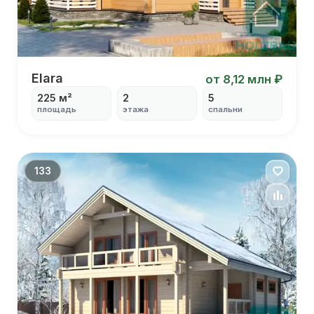
Elara
Elara
от 8,12 млн ₽
225 м²
2
5
площадь
этажа
спальни
С камином
С кабинетом
С панорамными окнами
С кукушкой
133