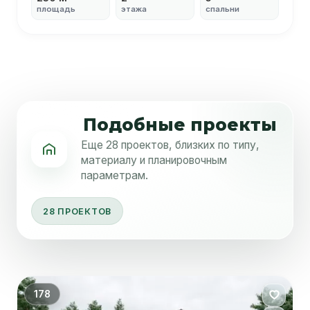
площадь
этажа
спальни
С угловой террасой
С камином
С кабинетом
С столовой
Подобные проекты
Еще 28 проектов, близких по типу,
материалу и планировочным
параметрам.
28 ПРОЕКТОВ
178