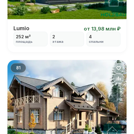
Lumio
Lumio
от 13,98 млн ₽
252 м²
2
4
площадь
этажа
спальни
С угловой террасой
С балконом
С столовой
С патио
81