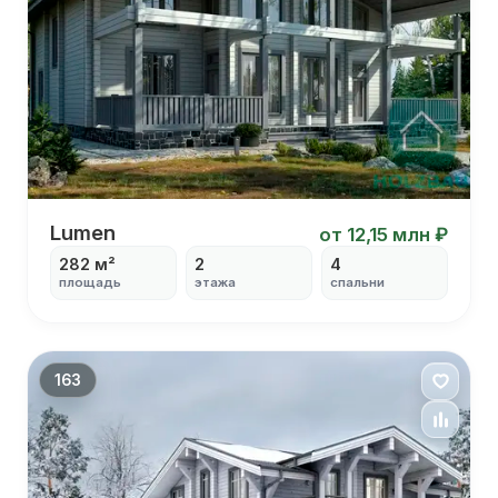
Lumen
Lumen
от 12,15 млн ₽
282 м²
2
4
площадь
этажа
спальни
С террасой
С вторым светом
С панорамными окнами
С кабинетом
163