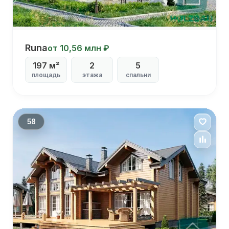
Runa
Runa
от 10,56 млн ₽
197 м²
2
5
С
балконом
площадь
этажа
спальни
С
эркером
С
гаражом
58
С
кукушкой