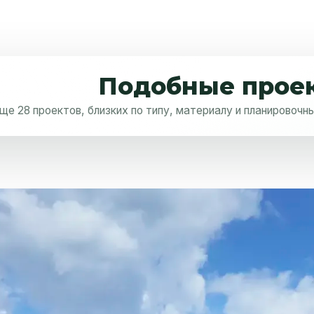
Подобные прое
ще 28 проектов, близких по типу, материалу и планировоч