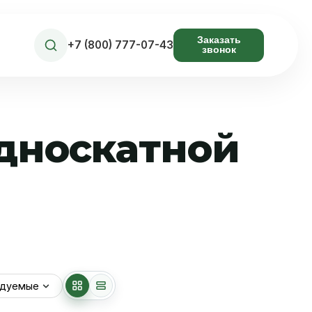
Заказать
+7 (800) 777-07-43
звонок
односкатной