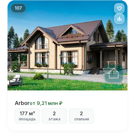
С столовой
107
Arbor
Arbor
от 9,21 млн ₽
177 м²
2
2
С
вторым
площадь
этажа
спальни
светом
С
угловой