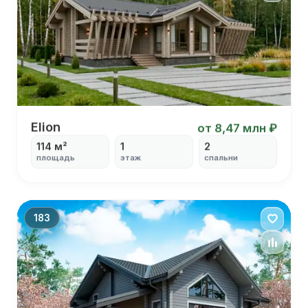
Elion
Elion
от 8,47 млн ₽
114 м²
1
2
площадь
этаж
спальни
С панорамными окнами
С патио
С хозблоком
С гардеробной
183