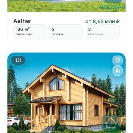
Aether
Aether
от 8,62 млн ₽
136 м²
2
3
площадь
этажа
спальни
С кабинетом
Для постоянного проживания
С большими окнами
С котельной
131