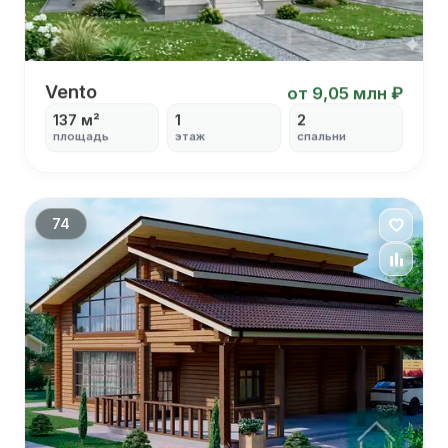
Vento
Vento
от 9,05 млн ₽
137 м²
1
2
площадь
этаж
спальни
С террасой
Гостинная
С большими окнами
С навесом под машину
74