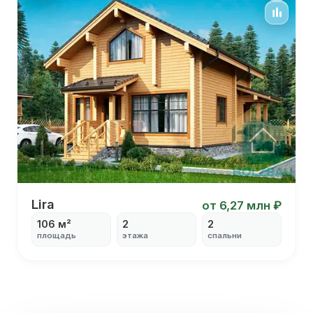
Lira
Lira
от 6,27 млн ₽
106 м²
2
2
площадь
этажа
спальни
С котельной
С большими окнами
С сауной
С крыльцом