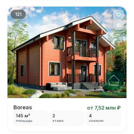
С камином
121
С
панорамными
окнами
Boreas
Boreas
от 7,52 млн ₽
145 м²
2
4
площадь
этажа
спальни
С балконом
С панорамными окнами