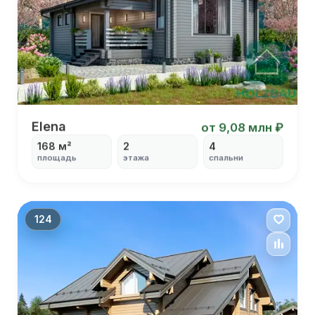
Elena
Elena
от 9,08 млн ₽
168 м²
2
4
площадь
этажа
спальни
С террасой
С вторым светом
С панорамными окнами
С кабинетом
124