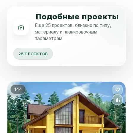
Подобные проекты
Еще 25 проектов, близких по типу,
материалу и планировочным
параметрам.
25 ПРОЕКТОВ
144