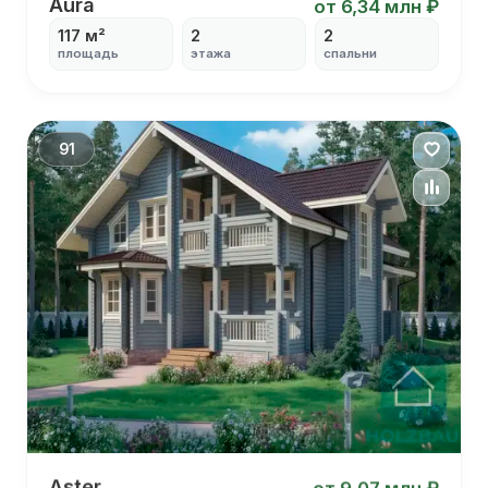
Aura
Aura
от 6,34 млн ₽
117 м²
2
2
площадь
этажа
спальни
С террасой
С балконом
С гостиной
С высокими потолками
91
Aster
Aster