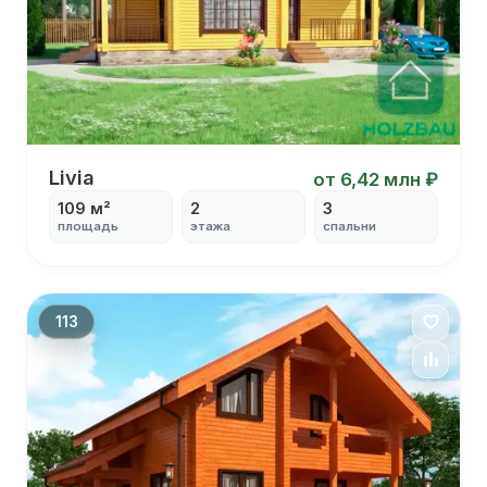
Livia
Livia
от 6,42 млн ₽
109 м²
2
3
площадь
этажа
спальни
С угловой террасой
С вторым светом
С столовой
С балконом
113