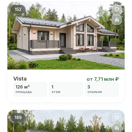
С панорамными окнами
С котельной
152
Vista
Vista
от 7,71 млн ₽
126 м²
1
3
площадь
этаж
спальни
С террасой
С вторым светом
С панорамными окнами
С высокими потолками
189