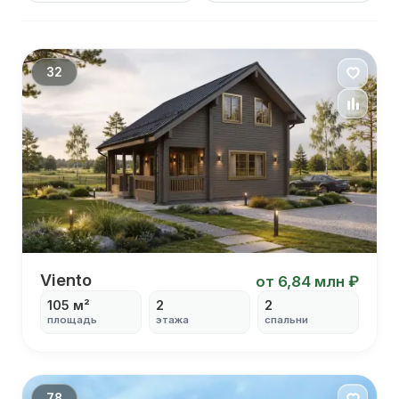
32
Viento
Viento
от 6,84 млн ₽
105 м²
2
2
площадь
этажа
спальни
С террасой
С комнатой отдыха
С гостиной
С кухней
78