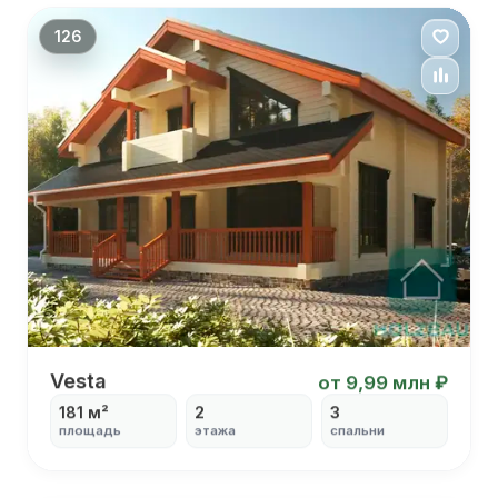
С кукушкой
С балконом
126
Vesta
Vesta
от 9,99 млн ₽
181 м²
2
3
площадь
этажа
спальни
С террасой
С балконом
С вторым светом