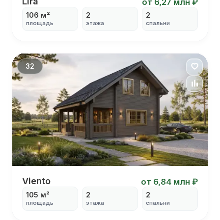
Lira
Lira
от 6,27 млн ₽
106 м²
2
2
площадь
этажа
спальни
С котельной
С большими окнами
С сауной
С крыльцом
32
Viento
Viento
от 6,84 млн ₽
105 м²
2
2
площадь
этажа
спальни
С террасой
С комнатой отдыха