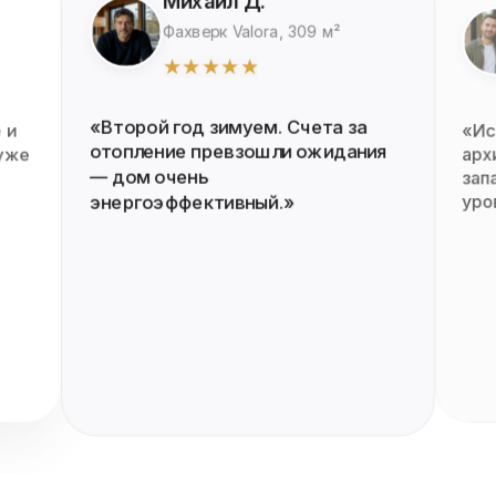
Михаил Д.
Фахверк Valora, 309 м²
★
★
★
★
★
«Второй год зимуем. Счета за
 и
«Ис
отопление превзошли ожидания
 уже
арх
— дом очень
зап
энергоэффективный.»
уро