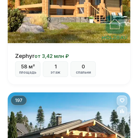
Zephyr
Zephyr
от 3,42 млн ₽
58 м²
1
0
С
террасой
площадь
этаж
спальни
С
сауной
С
комнатой
отдыха
197
С
печкой