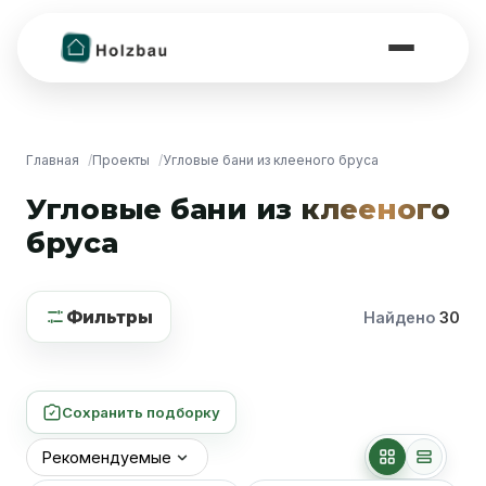
Главная
Проекты
Угловые бани из клееного бруса
Угловые бани из клееного
бруса
Фильтры
Найдено
30
Сохранить подборку