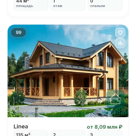
44 м²
1
0
площадь
этаж
спальни
С террасой
С сауной
С комнатой отдыха
99
Linea
Linea
от 8,09 млн ₽
135 м²
2
3