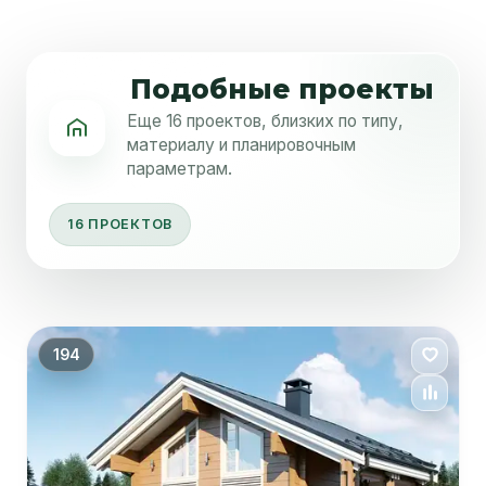
Подобные проекты
Еще 16 проектов, близких по типу,
материалу и планировочным
параметрам.
16 ПРОЕКТОВ
194