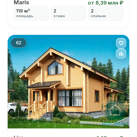
Maris
Maris
от 8,39 млн ₽
119 м²
2
2
площадь
этажа
спальни
С угловой террасой
С антресолью
С сауной
С панорамными окнами
62