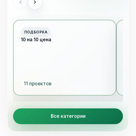
ПОДБОРКА
ПО
10 на 10 цена
100 
11 проектов
11 
Все категории