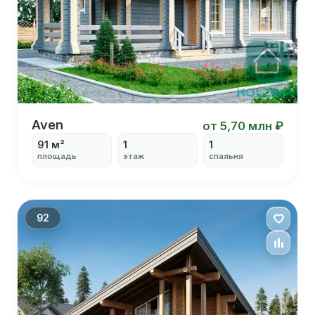
Aven
Aven
от 5,70 млн ₽
91 м²
1
1
площадь
этаж
спальня
С камином
С сауной
С печкой
С купелью
92