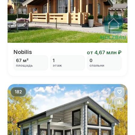
Nobilis
Nobilis
от 4,67 млн ₽
67 м²
1
0
площадь
этаж
спальни
С угловой террасой
С сауной
Комнатой отдыха
С вторым светом
182