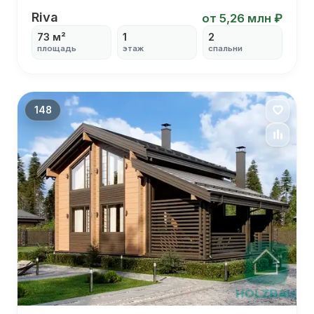
Я согласен на
обработку персональных данных
Riva
Riva
от 5,26 млн ₽
73 м²
1
2
площадь
этаж
спальни
С вторым светом
С панорамными окнами
С гостиной
Студия
148