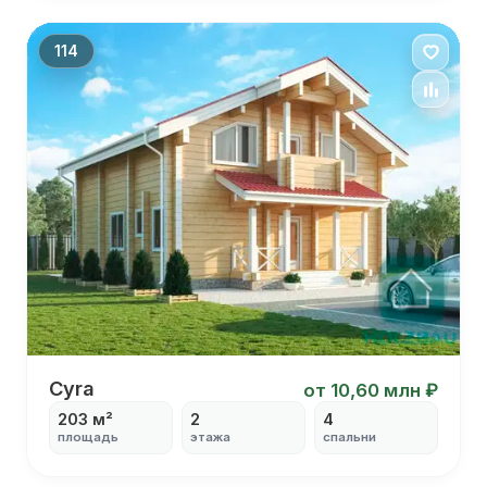
С комнатой отдыха
С печкой
114
Cyra
Cyra
от 10,60 млн ₽
203 м²
2
4
площадь
этажа
спальни
С террасой
С балконом