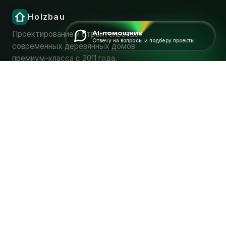
Проектирование и строительство
современных деревянных домов
премиум-класса с 2011 года.
AI-помощник HOLZBAU
Озвучка
НАВИГАЦИЯ
В сети 24/7
Каталог проектов
Наше производство
Здравствуйте! Я AI-помощник HOLZBAU.
Чем я могу помочь вам сегодня? Могу
Услуги архитектора
ответить на ваши вопросы, помочь
Контакты
подобрать проекты домов по вашим
пожеланиям или принять заявку на
обратный звонок.
РАЗДЕЛЫ
14:10
Озвучить
Клееный брус