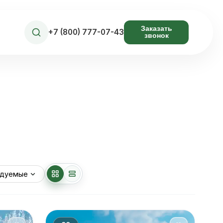
Заказать
+7 (800) 777-07-43
звонок