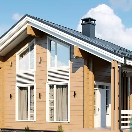
Я согласен на
обработку персональных данных