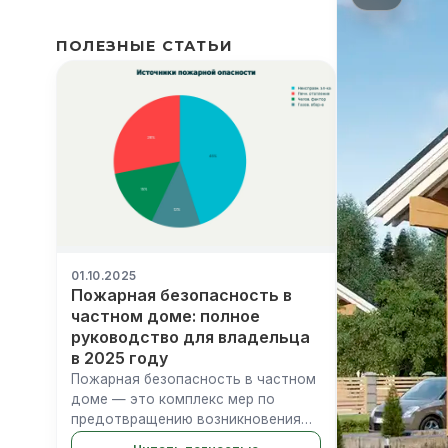
ПОЛЕЗНЫЕ СТАТЬИ
01.10.2025
Пожарная безопасность в
частном доме: полное
руководство для владельца
в 2025 году
Пожарная безопасность в частном
доме — это комплекс мер по
предотвращению возникновения
пожара и защите жизни людей в