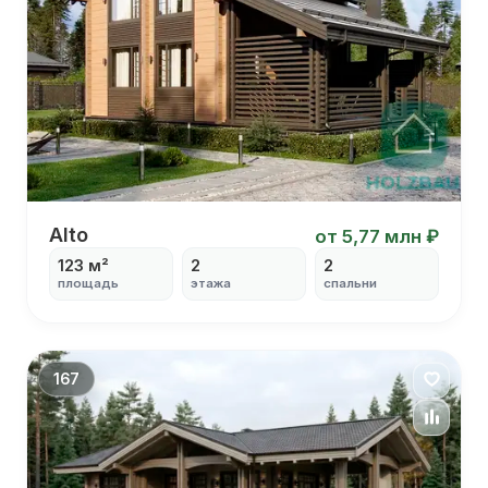
Alto
Alto
от 5,77 млн ₽
123 м²
2
2
площадь
этажа
спальни
С панорамными окнами
С сауной
С патио
С мангалом
167