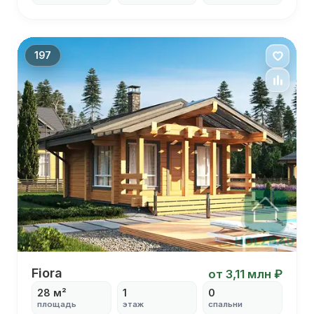
С сауной
С комнатой отдыха
С печкой
197
Fiora
Fiora
от 3,11 млн ₽
28 м²
1
0
площадь
этаж
спальни
С террасой