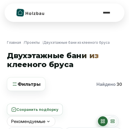
Главная
Проекты
Двухэтажные бани из клееного бруса
Двухэтажные бани из
клееного бруса
Фильтры
Найдено
30
Сохранить подборку