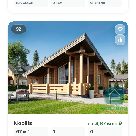
площадь
этаж
спальни
С угловой террасой
С комнатой отдыха
С хозблоком
С панорамными окнами
92
Nobilis
Nobilis
от 4,67 млн ₽
67 м²
1
0