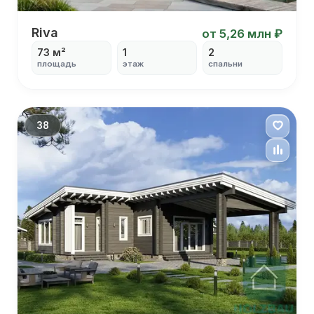
Riva
Riva
от 5,26 млн ₽
73 м²
1
2
площадь
этаж
спальни
С вторым светом
С панорамными окнами
С гостиной
Студия
38