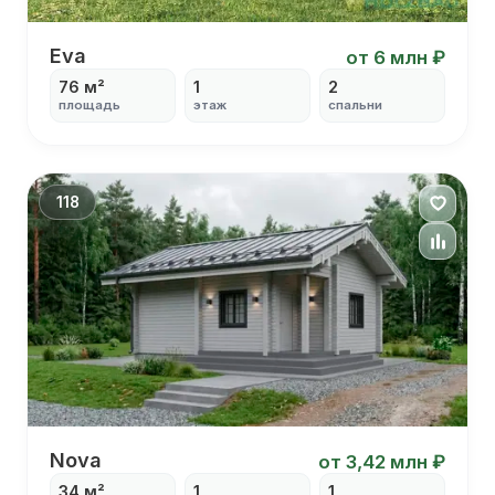
Eva
Eva
от 6 млн ₽
76 м²
1
2
площадь
этаж
спальни
С вторым светом
С сауной
С комнатой отдыха
С печкой
118
Nova
Nova
от 3,42 млн ₽
34 м²
1
1