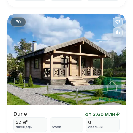
С панорамными окнами
С сауной
С комнатой отдыха
60
Dune
Dune
от 3,60 млн ₽
52 м²
1
0
площадь
этаж
спальни
С террасой