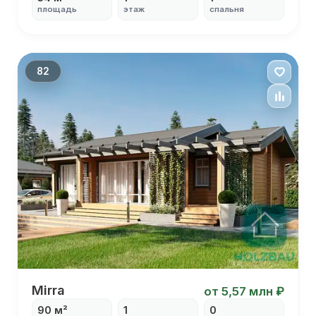
площадь
этаж
спальня
С сауной
С комнатой отдыха
82
Mirra
Mirra
от 5,57 млн ₽
90 м²
1
0