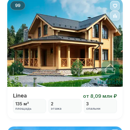
С балконом
99
Linea
Linea
от 8,09 млн ₽
135 м²
2
3
площадь
этажа
спальни
С угловой террасой
С сауной
С патио