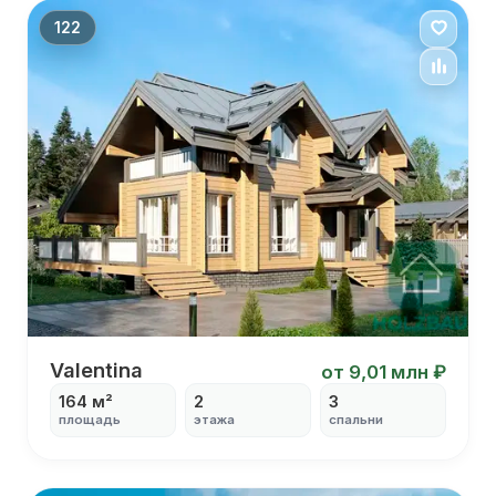
С кухней
122
Valentina
Valentina
от 9,01 млн ₽
164 м²
2
3
площадь
этажа
спальни
С угловой террасой
С кабинетом
С кукушкой