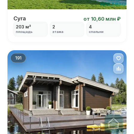
Cyra
Cyra
от 10,60 млн ₽
203 м²
2
4
площадь
этажа
спальни
С террасой
С балконом
Для постоянного проживания
С сауной
191