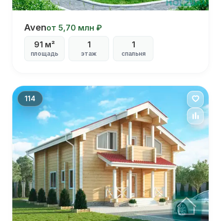
Aven
Aven
от 5,70 млн ₽
91 м²
1
1
С
площадь
этаж
спальня
камином
С
сауной
С
печкой
114
С
купелью