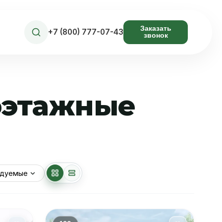
Заказать
+7 (800) 777-07-43
звонок
ноэтажные