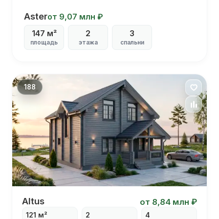
Aster
Aster
от 9,07 млн ₽
147 м²
2
3
С
террасой
площадь
этажа
спальни
С
котельной
С
столовой
188
С
камином
Altus
Altus
от 8,84 млн ₽
121 м²
2
4