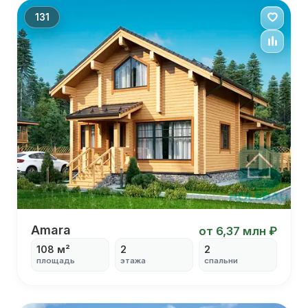
С крыльцом
131
Amara
Amara
от 6,37 млн ₽
108 м²
2
2
площадь
этажа
спальни
С котельной
С гостиной
С крыльцом