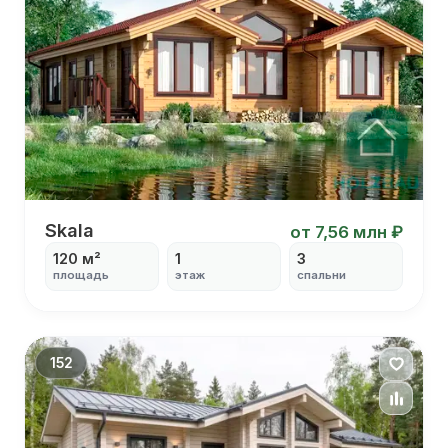
Skala
Skala
от 7,56 млн ₽
120 м²
1
3
площадь
этаж
спальни
С вторым светом
С столовой
С панорамными окнами
С котельной
152