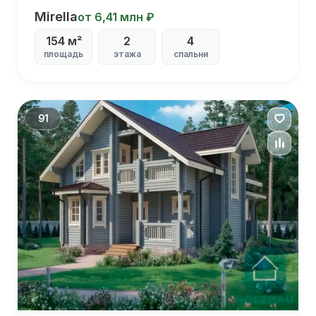
Mirella
Mirella
от 6,41 млн ₽
154 м²
2
4
С
террасой
площадь
этажа
спальни
С
балконом
С
панорамными
окнами
91
С
котельной