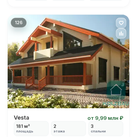
С камином
С высокими потолками
С гардеробной
126
Vesta
Vesta
от 9,99 млн ₽
181 м²
2
3
площадь
этажа
спальни
С террасой