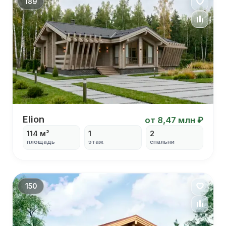
гардеробной
189
С
панорамными
окнами
Elion
Elion
от 8,47 млн ₽
114 м²
1
2
площадь
этаж
спальни
С панорамными окнами
С патио
С хозблоком
С гардеробной
150