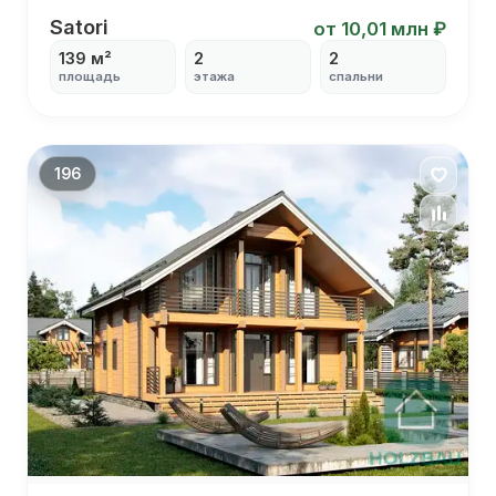
Satori
Satori
от 10,01 млн ₽
139 м²
2
2
площадь
этажа
спальни
С угловой террасой
С балконом
С панорамными окнами
С высокими потолками
196