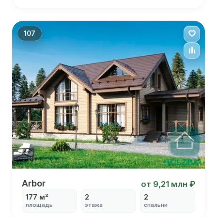
С балконом
С вторым светом
С столовой
107
Arbor
Arbor
от 9,21 млн ₽
177 м²
2
2
площадь
этажа
спальни
С вторым светом