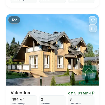
С террасой
С антресолью
С столовой
С высокими потолками
122
Valentina
Valentina
от 9,01 млн ₽
164 м²
2
3
площадь
этажа
спальни
С угловой террасой