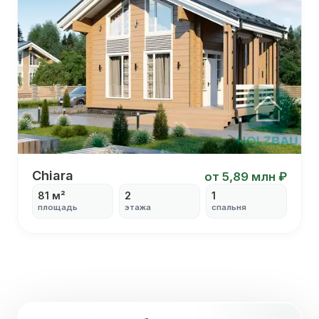
Chiara
Chiara
от 5,89 млн ₽
81 м²
2
1
площадь
этажа
спальня
С угловой террасой
С сауной
С печкой
С комнатой отдыха