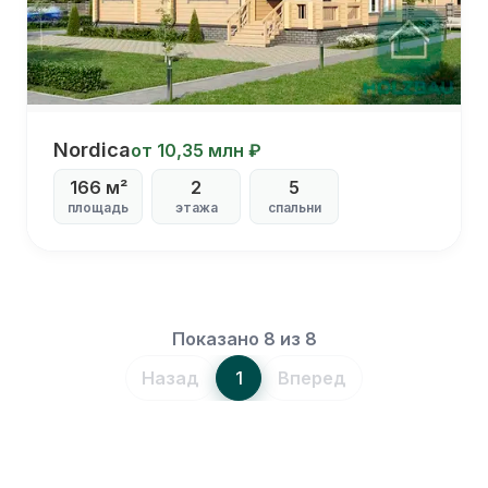
Nordica
Nordica
от 10,35 млн ₽
166 м²
2
5
С
террасой
площадь
этажа
спальни
С
котельной
С
кукушкой
С
гардеробной
Показано 8 из 8
Назад
1
Вперед