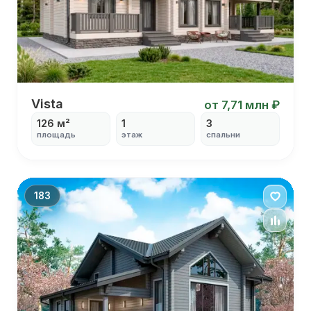
Vista
Vista
от 7,71 млн ₽
126 м²
1
3
площадь
этаж
спальни
С террасой
С вторым светом
С панорамными окнами
С высокими потолками
183