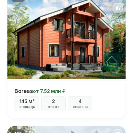
С вторым
светом
Boreas
Boreas
от 7,52 млн ₽
145 м²
2
4
С
балконом
площадь
этажа
спальни
С
панорамными
окнами
С