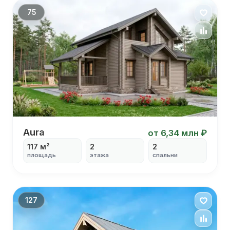
С столовой
75
Aura
Aura
от 6,34 млн ₽
117 м²
2
2
площадь
этажа
спальни
С террасой
С балконом
С гостиной
С высокими потолками
127