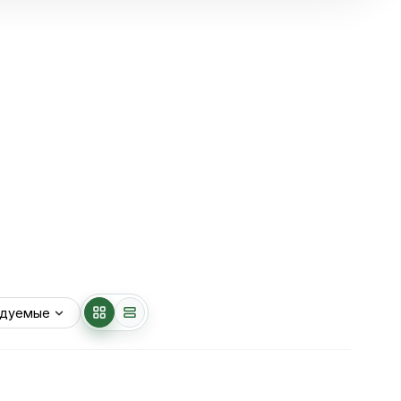
Заказать
+7 (800) 777-07-43
звонок