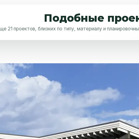
Подобные прое
ще 21 проектов, близких по типу, материалу и планировочн