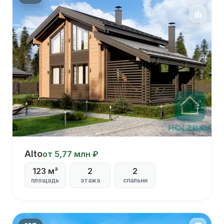
С
бильярдной
Alto
Alto
от 5,77 млн ₽
123 м²
2
2
С
площадь
этажа
спальни
панорамными
окнами
С сауной
С патио