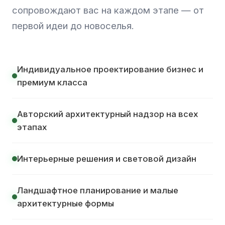
сопровождают вас на каждом этапе — от
первой идеи до новоселья.
Индивидуальное проектирование бизнес и
премиум класса
Авторский архитектурный надзор на всех
этапах
Интерьерные решения и световой дизайн
Ландшафтное планирование и малые
архитектурные формы