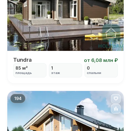
Tundra
Tundra
от 6,08 млн ₽
85 м²
1
0
площадь
этаж
спальни
С сауной
С печкой
С комнатой отдыха
С панорамными окнами
194