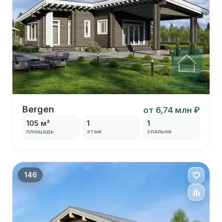
Bergen
Bergen
от 6,74 млн ₽
105 м²
1
1
площадь
этаж
спальня
С навесом под машину
С патио
С хозблоком
С комнатой отдыха
146