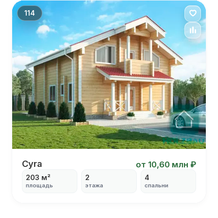
С кухней
114
Cyra
Cyra
от 10,60 млн ₽
203 м²
2
4
площадь
этажа
спальни
С террасой
С балконом
Для постоянного проживания