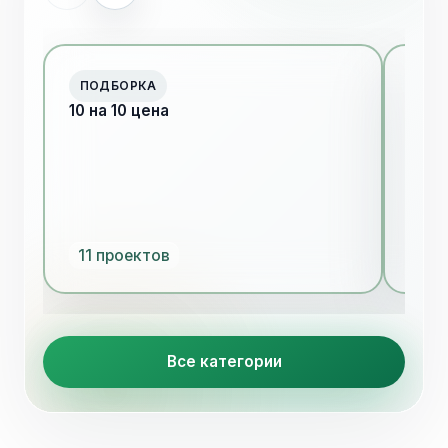
ПОДБОРКА
ПО
10 на 10 цена
100 
11 проектов
11 
Все категории