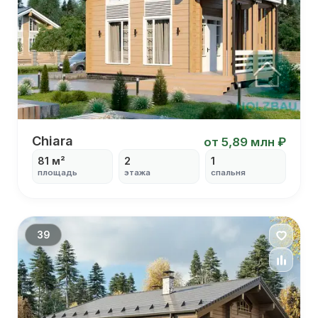
Chiara
Chiara
от 5,89 млн ₽
81 м²
2
1
площадь
этажа
спальня
С угловой террасой
С сауной
С печкой
С комнатой отдыха
39