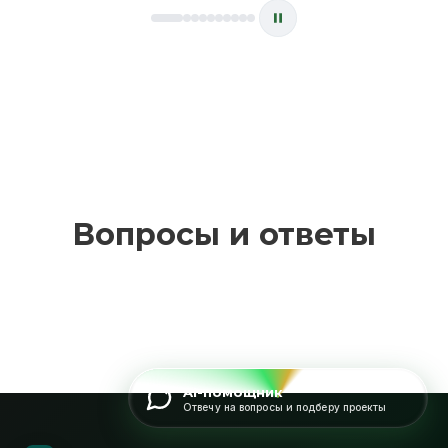
Вопросы и ответы
AI-помощник
Отвечу на вопросы и подберу проекты