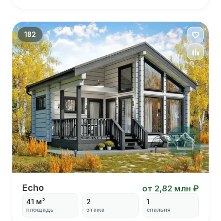
С сауной
С комнатой отдыха
С печкой
182
Echo
Echo
от 2,82 млн ₽
41 м²
2
1
площадь
этажа
спальня
С террасой