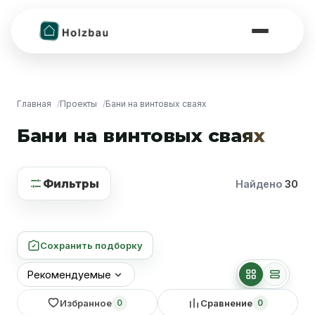
Главная
Проекты
Бани на винтовых сваях
Бани на винтовых сваях
Фильтры
Найдено
30
Сохранить подборку
Избранное
Сравнение
0
0