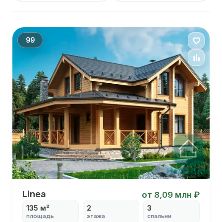
99
Linea
Linea
от 8,09 млн ₽
135 м²
2
3
площадь
этажа
спальни
С угловой террасой