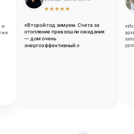
★
★
★
★
★
«Второй год зимуем. Счета за
 и
«Ис
отопление превзошли ожидания
 уже
арх
— дом очень
зап
энергоэффективный.»
уро