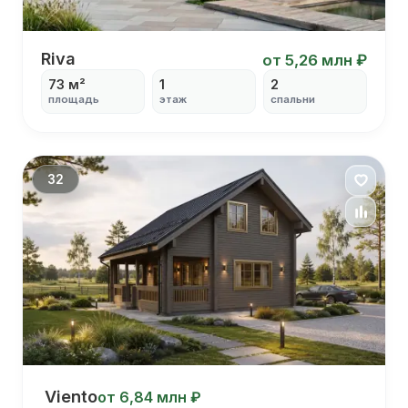
Riva
Riva
от 5,26 млн ₽
73 м²
1
2
площадь
этаж
спальни
С вторым светом
С панорамными окнами
С гостиной
Студия
32
Viento
Viento
от 6,84 млн ₽