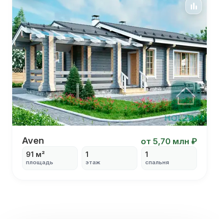
Aven
Aven
от 5,70 млн ₽
91 м²
1
1
площадь
этаж
спальня
С камином
С сауной
С печкой
С купелью