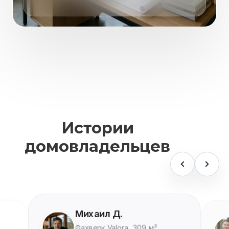
Истории
домовладельцев
Михаил Д.
Фахверк Valora, 309 м²