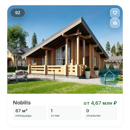
С хозблоком
С панорамными окнами
92
Nobilis
Nobilis
от 4,67 млн ₽
67 м²
1
0
площадь
этаж
спальни
С угловой террасой
С сауной