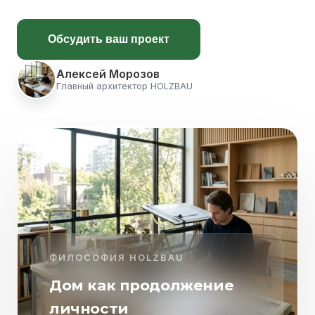
Обсудить ваш проект
Алексей Морозов
Главный архитектор HOLZBAU
ФИЛОСОФИЯ HOLZBAU
Дом как продолжение
личности