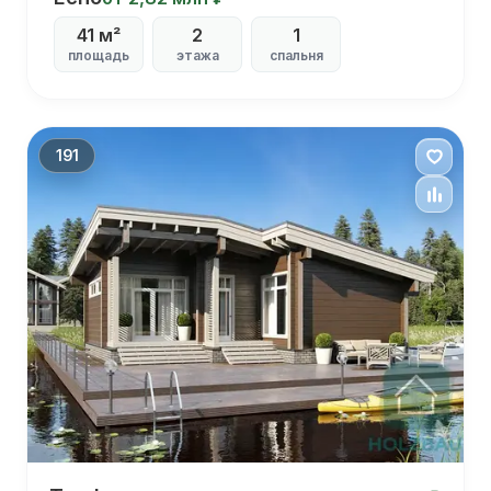
41 м²
2
1
С
площадь
этажа
спальня
террасой
С вторым
светом
С
панорамными
191
окнами
С
антресолью