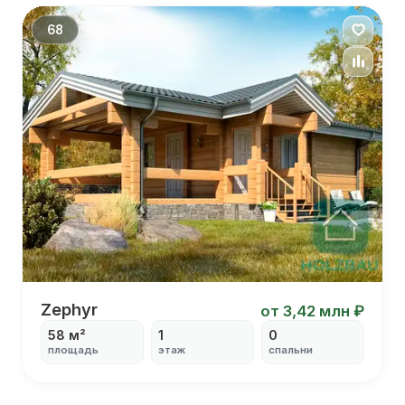
С комнатой отдыха
68
Zephyr
Zephyr
от 3,42 млн ₽
58 м²
1
0
площадь
этаж
спальни
С террасой
С сауной
С комнатой отдыха