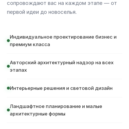
сопровождают вас на каждом этапе — от
первой идеи до новоселья.
Индивидуальное проектирование бизнес и
премиум класса
Авторский архитектурный надзор на всех
этапах
Интерьерные решения и световой дизайн
Ландшафтное планирование и малые
архитектурные формы