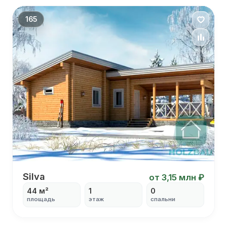
Комнатой отдыха
С вторым светом
165
Silva
Silva
от 3,15 млн ₽
44 м²
1
0
площадь
этаж
спальни
С террасой
С сауной