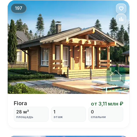
С печкой
197
Fiora
Fiora
от 3,11 млн ₽
28 м²
1
0
площадь
этаж
спальни
С террасой
С панорамными окнами
С сауной