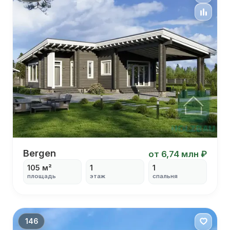
Bergen
Bergen
от 6,74 млн ₽
105 м²
1
1
площадь
этаж
спальня
С навесом под машину
С патио
С хозблоком
С комнатой отдыха
146