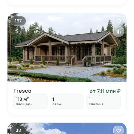
С сауной
С патио
С мангалом
167
Fresco
Fresco
от 7,11 млн ₽
113 м²
1
1
площадь
этаж
спальня
С угловой террасой
С барбекю
С летней кухней
С вторым светом
38