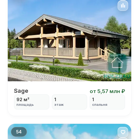
Sage
Sage
от 5,57 млн ₽
92 м²
1
1
площадь
этаж
спальня
С патио
Студия
С печкой
С вторым светом
54