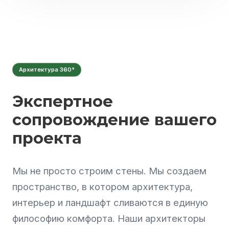
Архитектура 360°
Экспертное
сопровождение вашего
проекта
Мы не просто строим стены. Мы создаем
пространство, в котором архитектура,
интерьер и ландшафт сливаются в единую
философию комфорта. Наши архитекторы