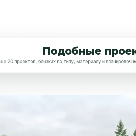
Подобные прое
ще 20 проектов, близких по типу, материалу и планировоч