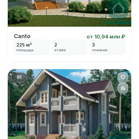
Canto
Canto
от 10,94 млн ₽
225 м²
2
3
площадь
этажа
спальни
С угловой террасой
С балконом
С панорамными окнами
С столовой
91