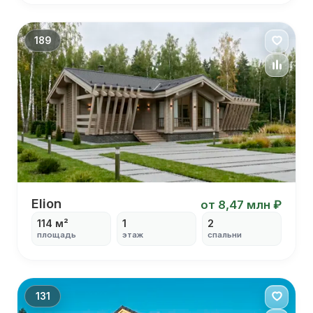
С сауной
С панорамными окнами
189
Elion
Elion
от 8,47 млн ₽
114 м²
1
2
площадь
этаж
спальни
С панорамными окнами
С патио
С хозблоком
С гардеробной
131