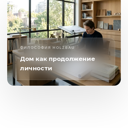
ФИЛОСОФИЯ HOLZBAU
Дом как продолжение
личности