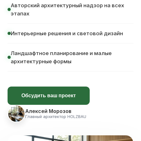
Авторский архитектурный надзор на всех
этапах
Интерьерные решения и световой дизайн
Ландшафтное планирование и малые
архитектурные формы
Обсудить ваш проект
Алексей Морозов
Главный архитектор HOLZBAU