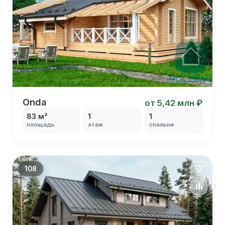
Onda
Onda
от 5,42 млн ₽
83 м²
1
1
площадь
этаж
спальня
С террасой
С хозблоком
С гостиной
С высокими потолками
108