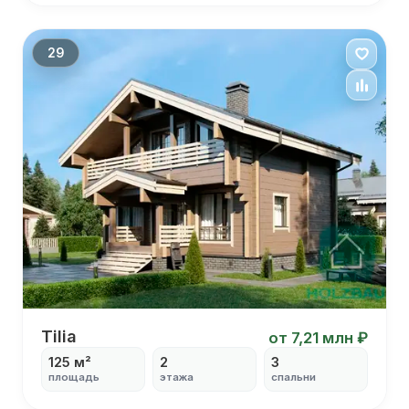
С сауной
С патио
С бильярдной
29
Tilia
Tilia
от 7,21 млн ₽
125 м²
2
3
площадь
этажа
спальни
С кабинетом
С балконом