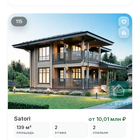
С камином
С высокими потолками
С гардеробной
115
Satori
Satori
от 10,01 млн ₽
139 м²
2
2
площадь
этажа
спальни
С угловой террасой