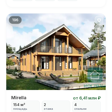
террасой
С
кабинетом
С
196
кукушкой
С
балконом
Mirella
Mirella
от 6,41 млн ₽
154 м²
2
4
площадь
этажа
спальни
С террасой