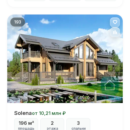
С эркером
С гаражом
С кукушкой
193
Solena
Solena
от 10,21 млн ₽
196 м²
2
3
С
площадь
этажа
спальни
балконом