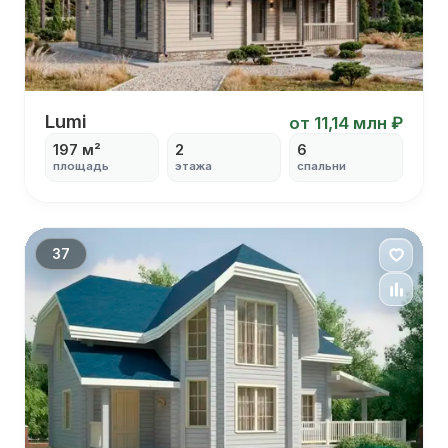
Lumi
Lumi
от 11,14 млн ₽
197 м²
2
6
площадь
этажа
спальни
С террасой
С панорамными окнами
С кабинетом
С столовой
37