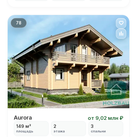
С балконом
С панорамными окнами
С котельной
78
Aurora
Aurora
от 9,02 млн ₽
149 м²
2
3
площадь
этажа
спальни
С балконом