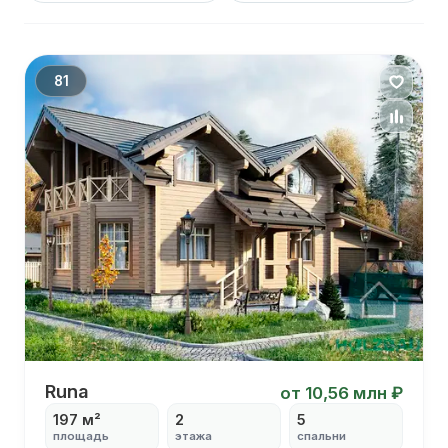
81
Runa
Runa
от 10,56 млн ₽
197 м²
2
5
площадь
этажа
спальни
С балконом