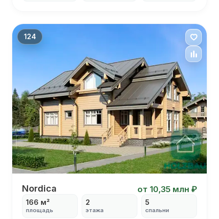
С хозблоком
Для постоянного проживания
С панорамными окнами
124
Nordica
Nordica
от 10,35 млн ₽
166 м²
2
5
площадь
этажа
спальни
С террасой