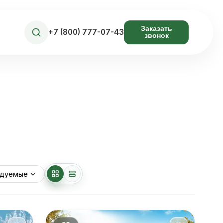
Заказать
+7 (800) 777-07-43
звонок