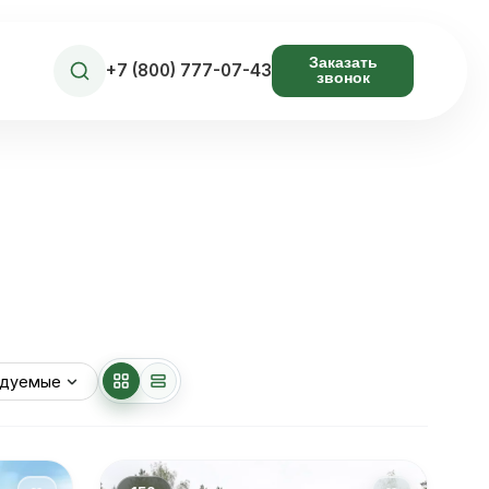
Заказать
+7 (800) 777-07-43
звонок