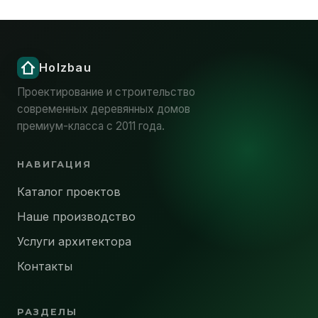
Проектирование и строительство
современных деревянных домов
премиум-класса с 2011 года.
НАВИГАЦИЯ
Каталог проектов
Наше производство
Услуги архитектора
Контакты
РАЗДЕЛЫ