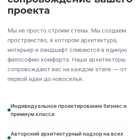
проекта
Мы не просто строим стены. Мы создаем
пространство, в котором архитектура,
интерьер и ландшафт сливаются в единую
философию комфорта. Наши архитекторы
сопровождают вас на каждом этапе — от
первой идеи до новоселья.
Индивидуальное проектирование бизнес и
премиум класса
Авторский архитектурный надзор на всех