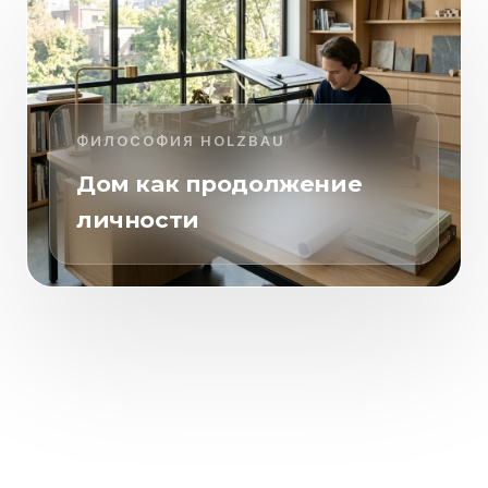
ФИЛОСОФИЯ HOLZBAU
Дом как продолжение
личности