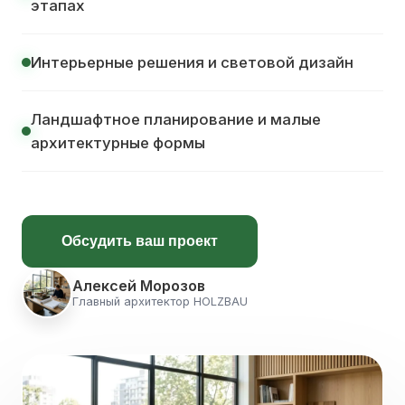
этапах
Интерьерные решения и световой дизайн
Ландшафтное планирование и малые
архитектурные формы
Обсудить ваш проект
Алексей Морозов
Главный архитектор HOLZBAU