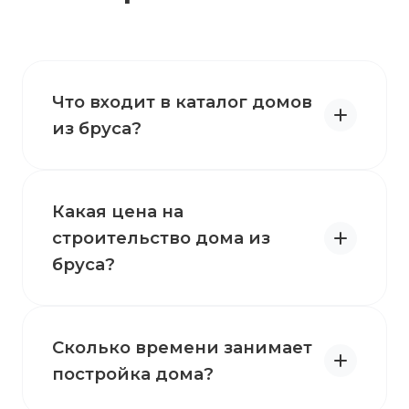
Что входит в каталог домов
из бруса?
Какая цена на
строительство дома из
бруса?
Сколько времени занимает
постройка дома?