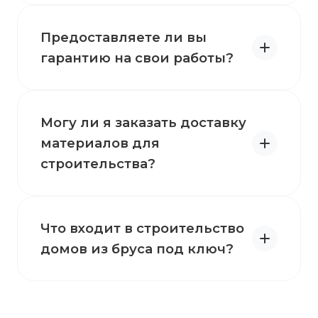
Предоставляете ли вы
гарантию на свои работы?
Могу ли я заказать доставку
материалов для
строительства?
Что входит в строительство
домов из бруса под ключ?