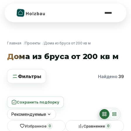
Главная
Проекты
Дома из бруса от 200 кв м
Дома из бруса от 200 кв м
Фильтры
Найдено
39
Сохранить подборку
Избранное
Сравнение
0
0