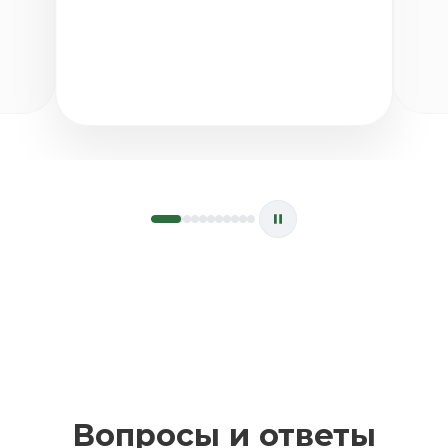
Вопросы и ответы