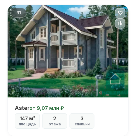
С
комнатой
91
отдыха
С
котельной
Aster
Aster
от 9,07 млн ₽
147 м²
2
3
С
площадь
этажа
спальни
террасой
С