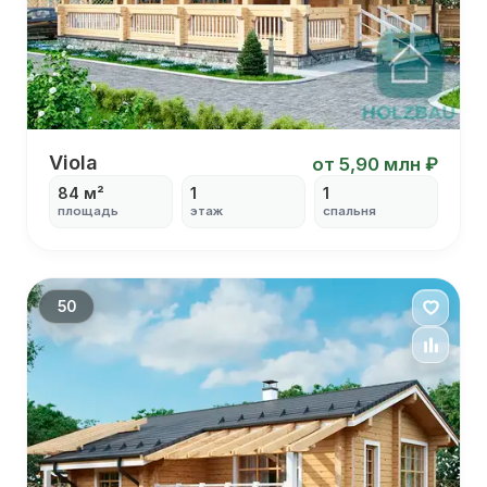
Viola
Viola
от 5,90 млн ₽
84 м²
1
1
площадь
этаж
спальня
С угловой террасой
С патио
С вторым светом
С большим окнами
50