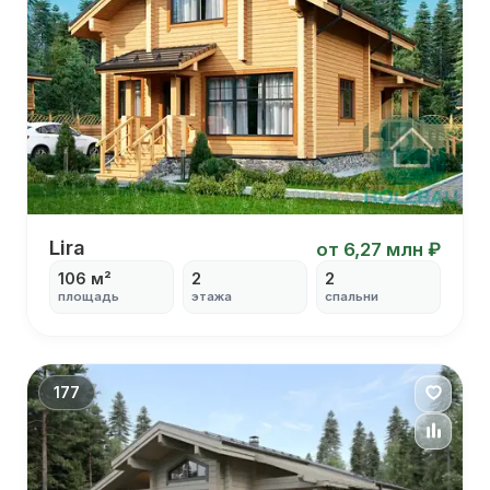
Lira
Lira
от 6,27 млн ₽
106 м²
2
2
площадь
этажа
спальни
С котельной
С большими окнами
С сауной
С крыльцом
177