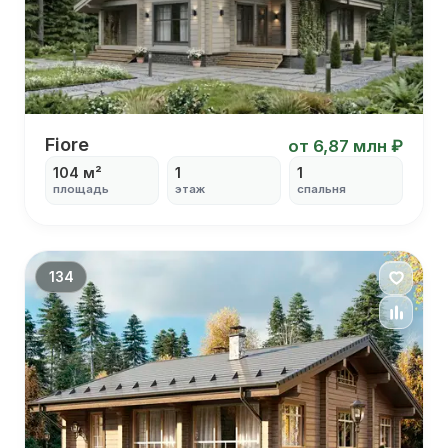
Fiore
Fiore
от 6,87 млн ₽
104 м²
1
1
площадь
этаж
спальня
С панорамными окнами
С камином
С террасой
С вторым светом
134