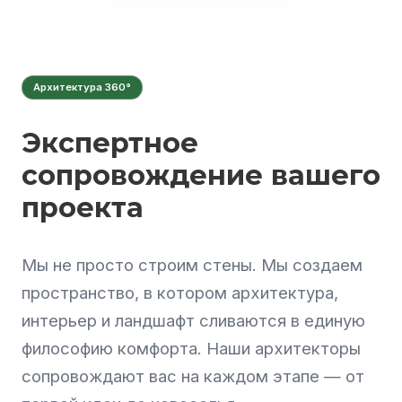
Архитектура 360°
Экспертное
сопровождение вашего
проекта
Мы не просто строим стены. Мы создаем
пространство, в котором архитектура,
интерьер и ландшафт сливаются в единую
философию комфорта. Наши архитекторы
сопровождают вас на каждом этапе — от