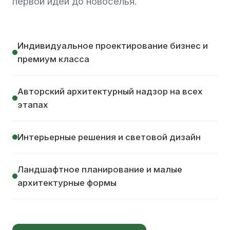
первой идеи до новоселья.
Индивидуальное проектирование бизнес и
премиум класса
Авторский архитектурный надзор на всех
этапах
Интерьерные решения и световой дизайн
Ландшафтное планирование и малые
архитектурные формы