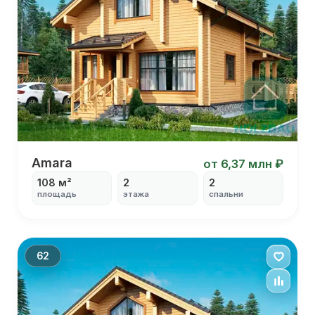
Amara
Amara
от 6,37 млн ₽
108 м²
2
2
площадь
этажа
спальни
С котельной
С гостиной
С крыльцом
С кухней
62