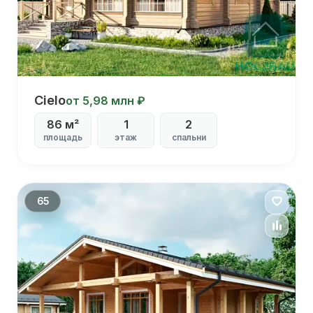
Cielo
Cielo
от 5,98 млн ₽
86 м²
1
2
С вторым
площадь
этаж
спальни
светом
С
панорамными
окнами
Студия
65
С
гостиной