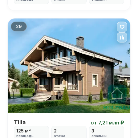
С угловой террасой
С сауной
С патио
С бильярдной
29
Tilia
Tilia
от 7,21 млн ₽
125 м²
2
3
площадь
этажа
спальни
С кабинетом