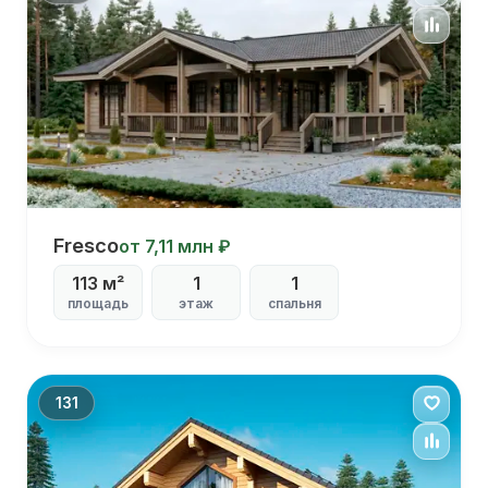
Fresco
Fresco
от 7,11 млн ₽
113 м²
1
1
С
площадь
этаж
спальня
угловой
террасой
С
барбекю
С
131
летней
кухней
С
вторым
светом