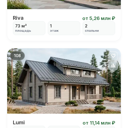
Riva
Riva
от 5,26 млн ₽
73 м²
1
2
площадь
этаж
спальни
С вторым светом
С панорамными окнами
С гостиной
Студия
108
Я согласен на
обработку персональных данных
Lumi
Lumi
от 11,14 млн ₽