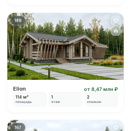
С антресолью
С сауной
С панорамными окнами
189
Elion
Elion
от 8,47 млн ₽
114 м²
1
2
площадь
этаж
спальни
С панорамными окнами
С патио
С хозблоком
С гардеробной
167