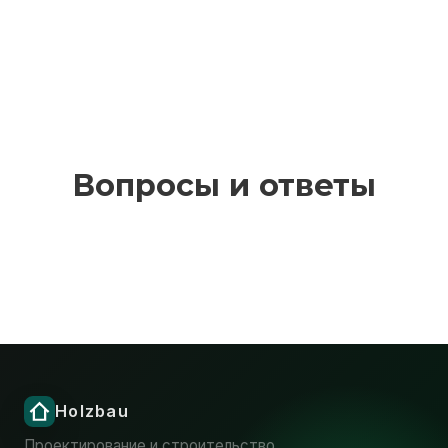
Вопросы и ответы
Проектирование и строительство