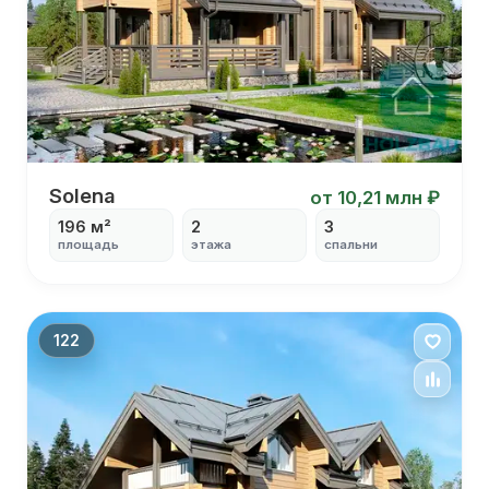
Solena
Solena
от 10,21 млн ₽
196 м²
2
3
площадь
этажа
спальни
С балконом
С вторым светом
С камином
С панорамными окнами
122