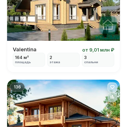
Valentina
Valentina
от 9,01 млн ₽
164 м²
2
3
площадь
этажа
спальни
С угловой террасой
С кабинетом
С кукушкой
С балконом
136