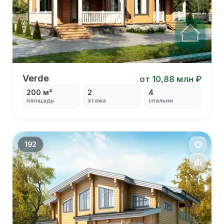
Verde
Verde
от 10,88 млн ₽
200 м²
2
4
площадь
этажа
спальни
С панорамными окнами
С столовой
С патио
С гостиной
192