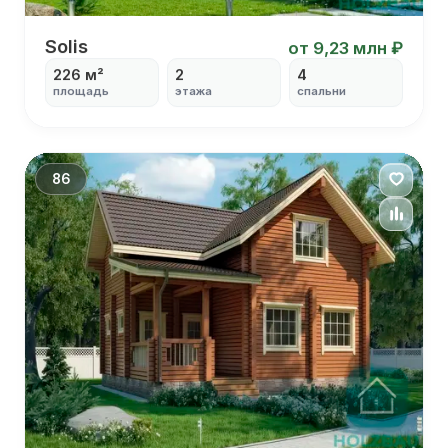
Solis
Solis
от 9,23 млн ₽
226 м²
2
4
площадь
этажа
спальни
С угловой террасой
С балконом
С вторым светом
С панорамными окнами
86