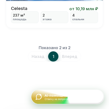
Celesta
Celesta
от 10,19 млн ₽
237 м²
2
4
площадь
этажа
спальни
С столовой
С кабинетом
С террасой
С большими окнами
Показано 2 из 2
Назад
1
Вперед