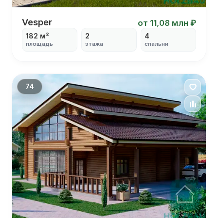
Vesper
Vesper
от 11,08 млн ₽
182 м²
2
4
площадь
этажа
спальни
С террасой
С большими окнами
С гардеробной
С столовой
74