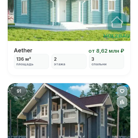
Aether
Aether
от 8,62 млн ₽
136 м²
2
3
площадь
этажа
спальни
С кабинетом
Для постоянного проживания
С большими окнами
С котельной
91