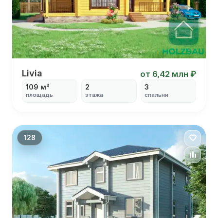
Livia
Livia
от 6,42 млн ₽
109 м²
2
3
площадь
этажа
спальни
С угловой террасой
С вторым светом
С столовой
С балконом
128