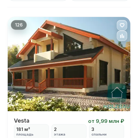
126
Vesta
Vesta
от 9,99 млн ₽
181 м²
2
3
площадь
этажа
спальни
С террасой