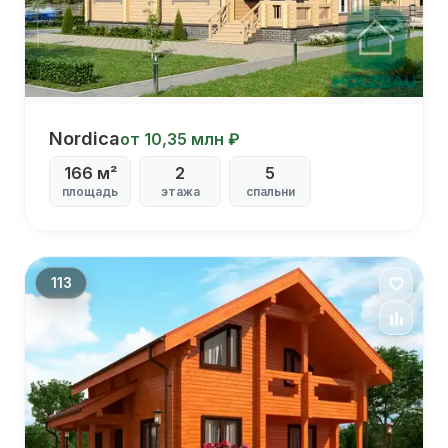
Nordica
Nordica
от 10,35 млн ₽
166 м²
2
5
С
террасой
площадь
этажа
спальни
С
котельной
С
кукушкой
113
С
гардеробной