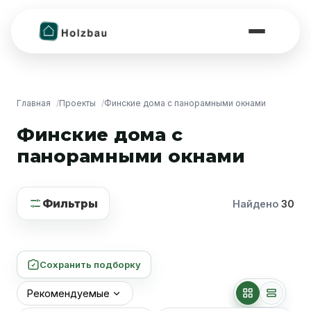
Главная
Проекты
Финские дома с панорамными окнами
Финские дома с
панорамными окнами
Фильтры
Найдено
30
Сохранить подборку