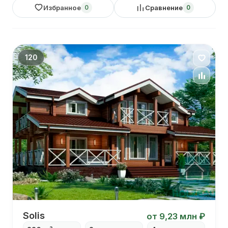
Избранное
Сравнение
0
0
120
Solis
Solis
от 9,23 млн ₽