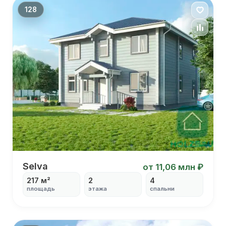
С котельной
128
Selva
Selva
от 11,06 млн ₽
217 м²
2
4
площадь
этажа
спальни
С котельной
С кабинетом
С столовой