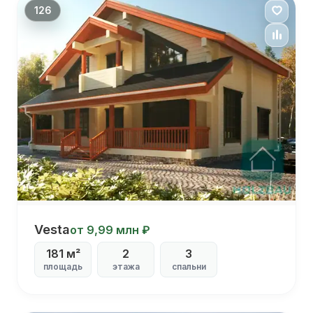
С патио
126
Vesta
Vesta
от 9,99 млн ₽
181 м²
2
3
С
террасой
площадь
этажа
спальни
С
балконом
С