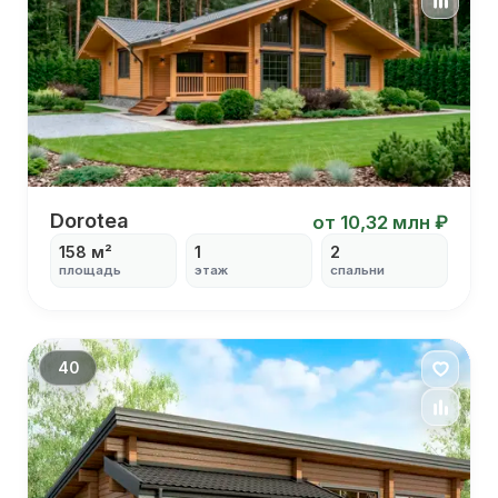
Dorotea
Dorotea
от 10,32 млн ₽
158 м²
1
2
площадь
этаж
спальни
С террасой
С панорамными окнами
С вторым светом
С высокими потолками
40