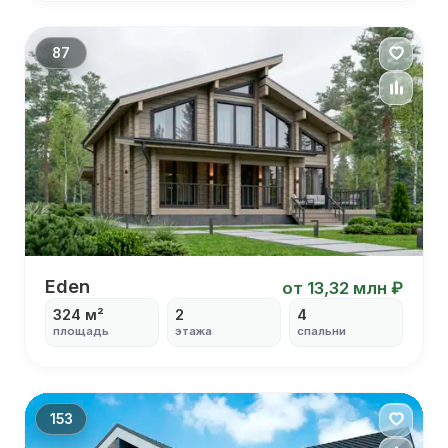
С эркером
С кабинетом
87
Eden
Eden
от 13,32 млн ₽
324 м²
2
4
площадь
этажа
спальни
С угловой террасой
С вторым светом
С панорамными окнами
С кабинетом
153