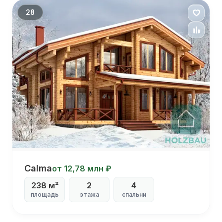
вторым
светом
28
С
столовой
Calma
Calma
от 12,78 млн ₽
238 м²
2
4
С
террасой
площадь
этажа
спальни
С
балконом