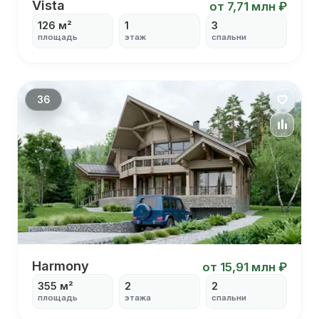
Vista
Vista
от 7,71 млн ₽
126 м²
1
3
площадь
этаж
спальни
С террасой
С вторым светом
С панорамными окнами
С высокими потолками
36
Harmony
Harmony
от 15,91 млн ₽
355 м²
2
2
площадь
этажа
спальни
С угловой террасой
С балконом