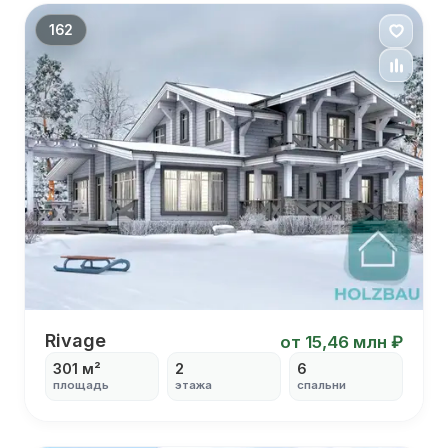
С высокими потолками
162
Rivage
Rivage
от 15,46 млн ₽
301 м²
2
6
площадь
этажа
спальни
С террасой
С балконом
С патио