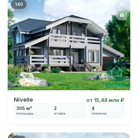
С высокими потолками
140
Nivelle
Nivelle
от 15,48 млн ₽
305 м²
2
4
площадь
этажа
спальни
С вторым светом
С балконом
С гаражом на 2 машины