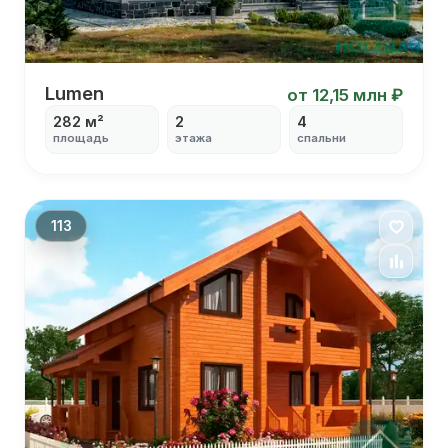
Lumen
Lumen
от 12,15 млн ₽
282 м²
2
4
площадь
этажа
спальни
С террасой
С вторым светом
С панорамными окнами
С кабинетом
113