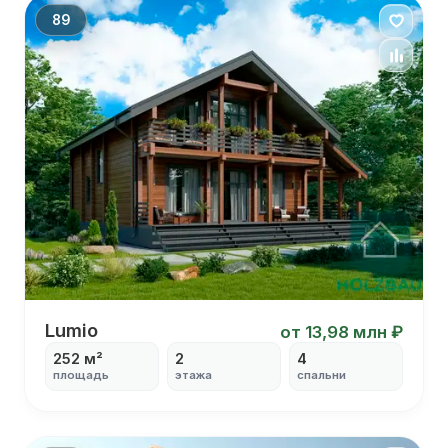
С столовой
89
Lumio
Lumio
от 13,98 млн ₽
252 м²
2
4
площадь
этажа
спальни
С угловой террасой
С балконом
С столовой