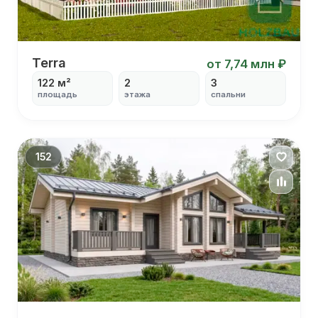
Terra
Terra
от 7,74 млн ₽
122 м²
2
3
площадь
этажа
спальни
С котельной
С балконом
С кабинетом
152