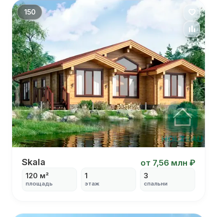
С кабинетом
150
Skala
Skala
от 7,56 млн ₽
120 м²
1
3
площадь
этаж
спальни
С вторым светом
С столовой
С панорамными окнами