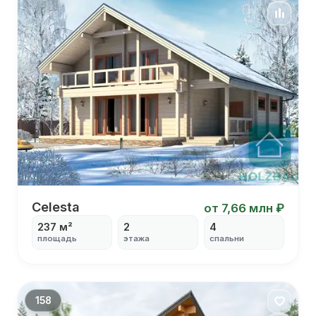
Дом из бруса с котельной
Celesta
от 7,66 млн ₽
237 м²
2
4
площадь
этажа
спальни
С столовой
С кабинетом
С террасой
С большими окнами
158