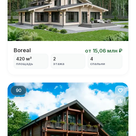
Дом из бруса
Boreal
от 15,06 млн ₽
420 м²
2
4
площадь
этажа
спальни
С угловой террасой
С балконом
С зимним садом
С столовой
90