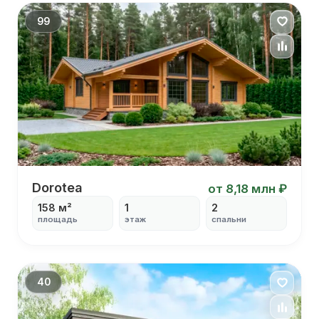
С котельной
99
Дом из бруса
Dorotea
от 8,18 млн ₽
158 м²
1
2
площадь
этаж
спальни
С террасой
С панорамными окнами
С вторым светом
С высокими потолками
40