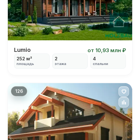
Дом из бруса
Lumio
от 10,93 млн ₽
252 м²
2
4
площадь
этажа
спальни
С угловой террасой
С балконом
С столовой
С патио
126