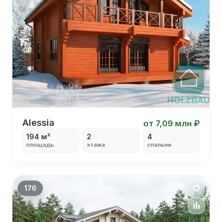
Дом из бруса
Alessia
от 7,09 млн ₽
194 м²
2
4
площадь
этажа
спальни
С террасой
С балконом
С панорамными окнами
С гаражом
176