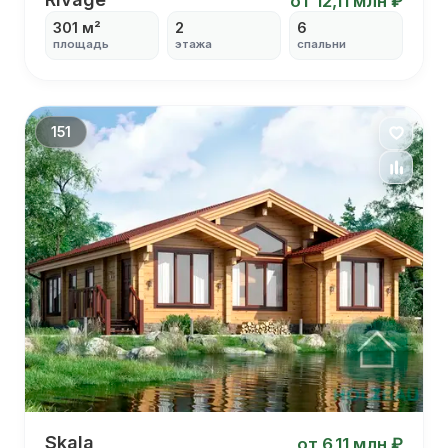
от 12,11 млн ₽
301 м²
2
6
площадь
этажа
спальни
С террасой
С балконом
С патио
С кабинетом
151
Проект дома из профилированного бруса 9
Skala
от 6,11 млн ₽