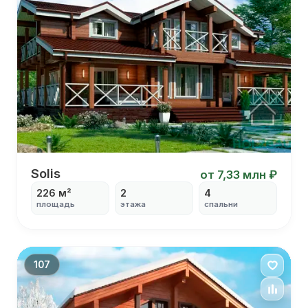
Дом из бруса
Solis
от 7,33 млн ₽
226 м²
2
4
площадь
этажа
спальни
С угловой террасой
С балконом
С вторым светом
С панорамными окнами
107