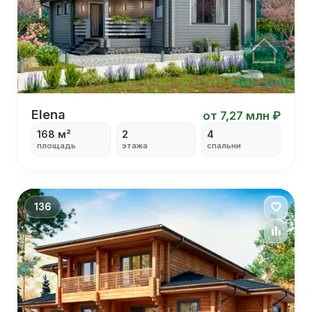
Проект дома из профилированного бруса 1
Elena
от 7,27 млн ₽
168 м²
2
4
площадь
этажа
спальни
С террасой
С вторым светом
С панорамными окнами
С кабинетом
136