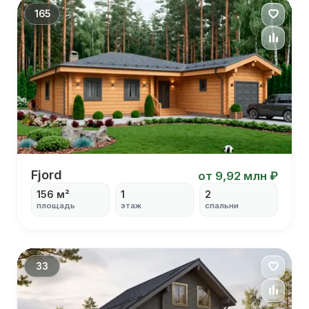
С гардеробной
165
Fjord
Fjord
от 9,92 млн ₽
156 м²
1
2
площадь
этаж
спальни
С террасой
С гаражом
С столовой
С котельной
33