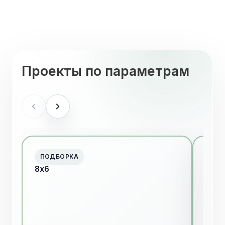
Проекты по параметрам
ПОДБОРКА
ПО
8х6
10х8