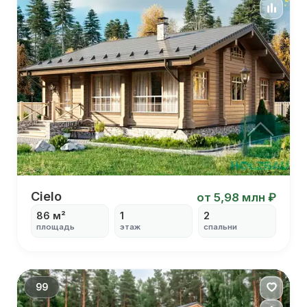
Проект эконом дома из бруса
Cielo
от 5,98 млн ₽
86 м²
1
2
площадь
этаж
спальни
С вторым светом
С панорамными окнами
Студия
С гостиной
99