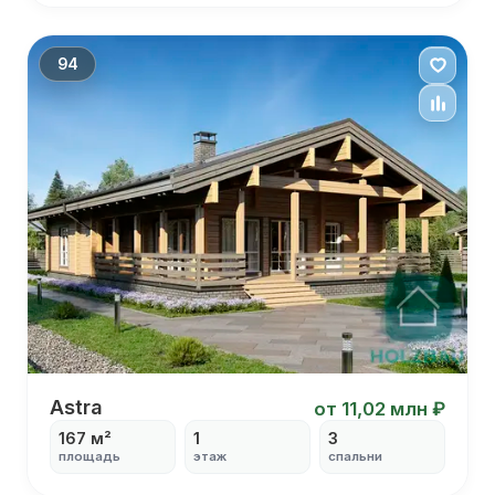
С столовой
С панорамными окнами
С котельной
94
Astra
Astra
от 11,02 млн ₽
167 м²
1
3
площадь
этаж
спальни
С угловой террасой
С хозблоком