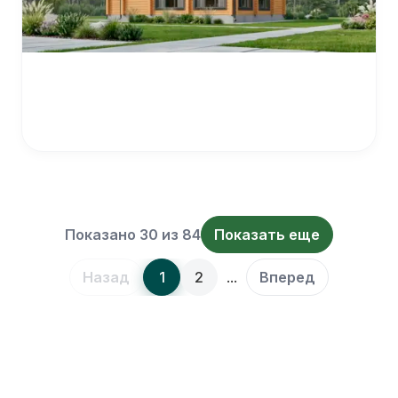
Проект дома из бруса с мансардой
Zenith
136 м²
2
2
площадь
этажа
спальни
Показано 30 из 84
Показать еще
...
Назад
1
2
Вперед