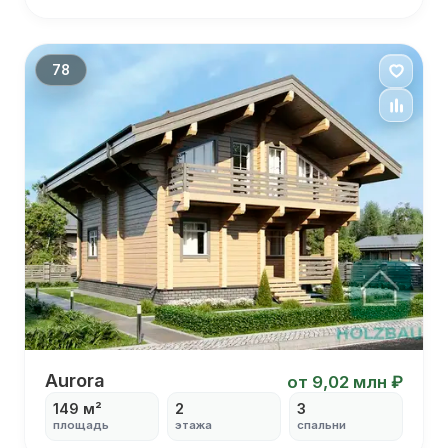
С сауной
С патио
С бильярдной
78
Проект дома из бруса для проживания зи
Aurora
от 9,02 млн ₽
149 м²
2
3
площадь
этажа
спальни
С балконом