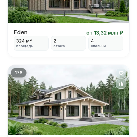
Проект дома из бруса асимметричная кр
Eden
от 13,32 млн ₽
324 м²
2
4
площадь
этажа
спальни
С угловой террасой
С вторым светом
С панорамными окнами
С кабинетом
176