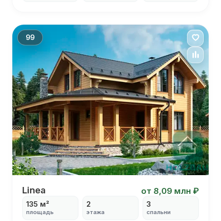
С балконом
С панорамными окнами
С гардеробной
99
Проект дома из бруса с прихожей
Linea
от 8,09 млн ₽
135 м²
2
3
площадь
этажа
спальни
С угловой террасой