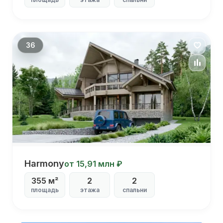
С
панорамными
окнами
С
кабинетом
36
С
столовой
Harmony
Harmony
от 15,91 млн ₽
355 м²
2
2
С
угловой
площадь
этажа
спальни
террасой
С
балконом