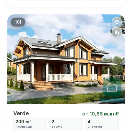
С кабинетом
С кукушкой
С балконом
101
Индивидуальный проект дома из бруса м
Verde
от 10,88 млн ₽
200 м²
2
4
площадь
этажа
спальни
С панорамными окнами