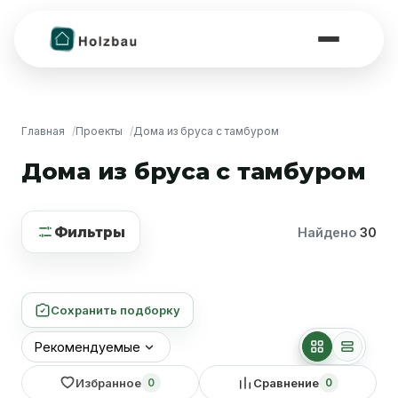
Главная
Проекты
Дома из бруса с тамбуром
Дома из бруса с тамбуром
Фильтры
Найдено
30
Сохранить подборку
Избранное
Сравнение
0
0