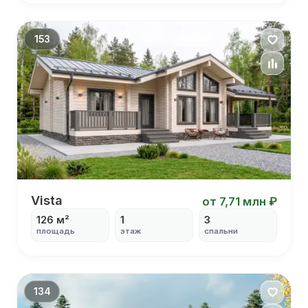
светом
С
панорамными
окнами
153
С
столовой
Vista
Vista
от 7,71 млн ₽
126 м²
1
3
площадь
этаж
спальни
С террасой
С вторым светом
С панорамными окнами
С высокими потолками
134