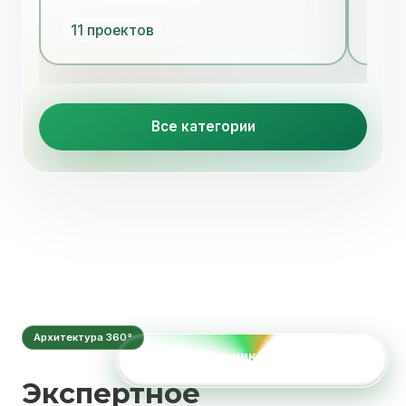
11 проектов
31 
Все категории
Архитектура 360°
Экспертное