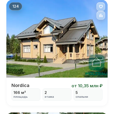
С
эркером
124
С
вторым
светом
Nordica
Nordica
от 10,35 млн ₽
166 м²
2
5
площадь
этажа
спальни
С террасой
С котельной
С кукушкой