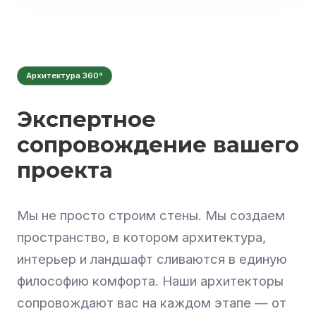
Архитектура 360°
Экспертное
сопровождение вашего
проекта
Мы не просто строим стены. Мы создаем
пространство, в котором архитектура,
интерьер и ландшафт сливаются в единую
философию комфорта. Наши архитекторы
сопровождают вас на каждом этапе — от