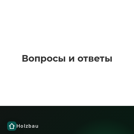
Вопросы и ответы