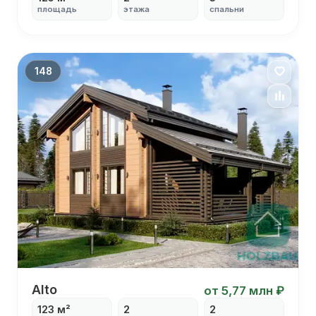
площадь
этажа
спальни
С кабинетом
С балконом
С панорамными окнами
С гардеробной
148
Alto
Alto
от 5,77 млн ₽
123 м²
2
2