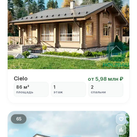
Cielo
Cielo
от 5,98 млн ₽
86 м²
1
2
площадь
этаж
спальни
С вторым светом
С панорамными окнами
Студия
С гостиной
65