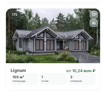
С котельной
С столовой
С камином
175
Lignum
Lignum
от 10,24 млн ₽
169 м²
1
3
площадь
этаж
спальни
С террасой
С котельной
С панорамными окнами
С столовой