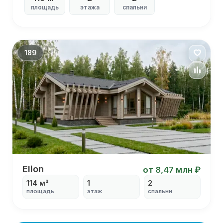
С угловой
площадь
этажа
спальни
террасой
С
антресолью
С сауной
189
С
панорамными
окнами
Elion
Elion
от 8,47 млн ₽
114 м²
1
2
площадь
этаж
спальни
С панорамными окнами
С патио
С хозблоком