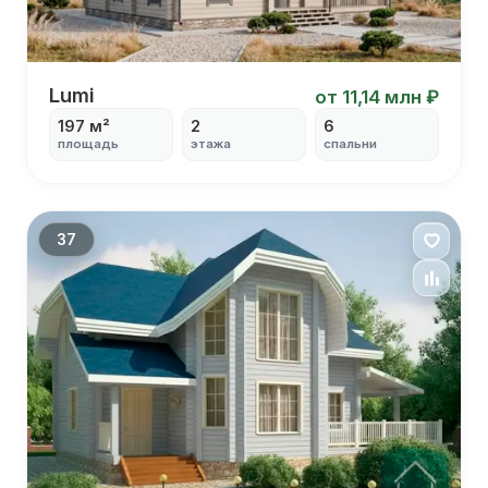
Lumi
Lumi
от 11,14 млн ₽
197 м²
2
6
площадь
этажа
спальни
С террасой
Я согласен на
обработку персональных данных
С панорамными окнами
С кабинетом
С столовой
37