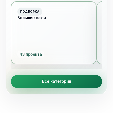
ПОДБОРКА
ПО
Большие ключ
Быст
43 проекта
83 
Все категории