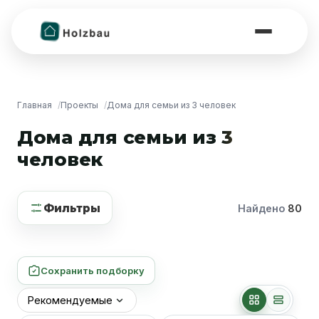
Главная
Проекты
Дома для семьи из 3 человек
Дома для семьи из 3
человек
Фильтры
Найдено
80
Сохранить подборку