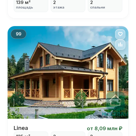
139 м²
2
2
площадь
этажа
спальни
С угловой террасой
С балконом
С панорамными окнами
С высокими потолками
99
Linea
Linea
от 8,09 млн ₽