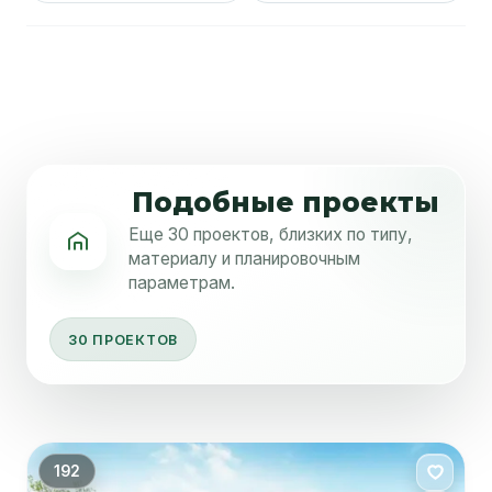
Подобные проекты
Еще 30 проектов, близких по типу,
материалу и планировочным
параметрам.
30 ПРОЕКТОВ
192