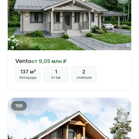
Vento
Vento
от 9,05 млн ₽
137 м²
1
2
С
площадь
этаж
спальни
террасой
Гостинная
С
большими
окнами
196
С навесом
под
машину