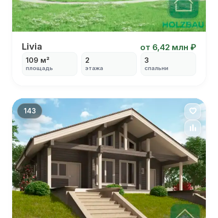
Livia
Livia
от 6,42 млн ₽
109 м²
2
3
площадь
этажа
спальни
С угловой террасой
С вторым светом
С столовой
С балконом
143