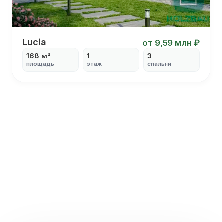
Lucia
Lucia
от 9,59 млн ₽
168 м²
1
3
площадь
этаж
спальни
С камином
С патио
С столовой
С вторым светом