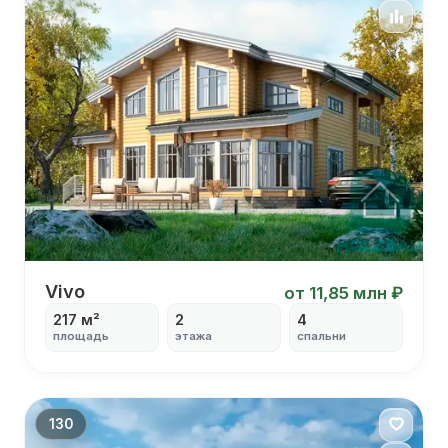
Vivo
Vivo
от 11,85 млн ₽
217 м²
2
4
площадь
этажа
спальни
С балконом
С вторым светом
С эркером
С кабинетом
130