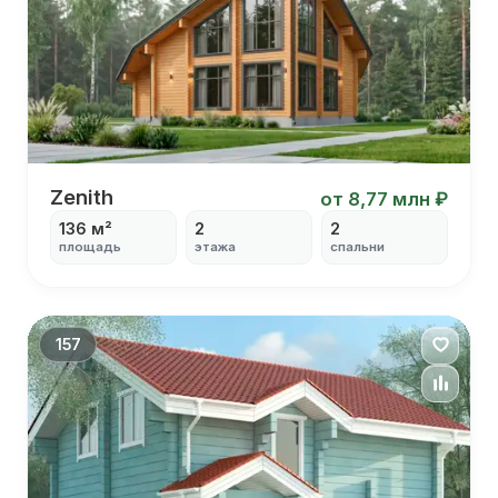
Zenith
Zenith
от 8,77 млн ₽
136 м²
2
2
площадь
этажа
спальни
С антресолью
С столовой
С вторым светом
С панорамными окнами
157