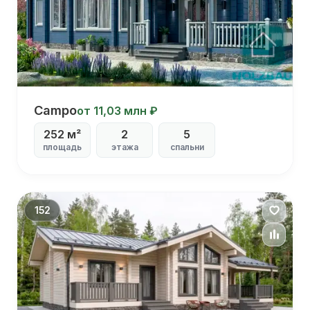
Campo
Campo
от 11,03 млн ₽
252 м²
2
5
С угловой
площадь
этажа
спальни
террасой
С вторым
светом
С
панорамными
152
окнами
С
котельной