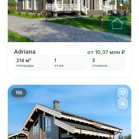
Adriana
Adriana
от 10,37 млн ₽
214 м²
1
3
площадь
этаж
спальни
С панорамными окнами
С камином
С сауной
С патио
155