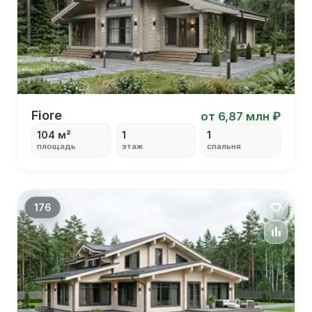
Fiore
Fiore
от 6,87 млн ₽
104 м²
1
1
площадь
этаж
спальня
С панорамными окнами
С камином
С террасой
С вторым светом
176