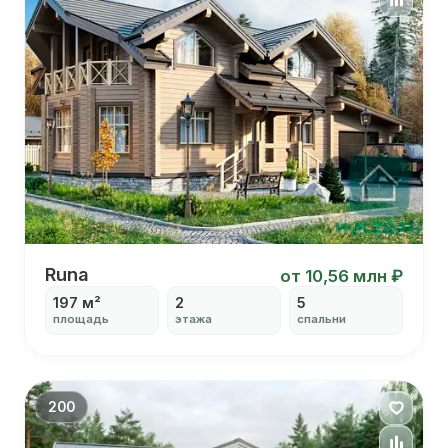
Runa
Runa
от 10,56 млн ₽
197 м²
2
5
площадь
этажа
спальни
С балконом
С эркером
С гаражом
С кукушкой
200