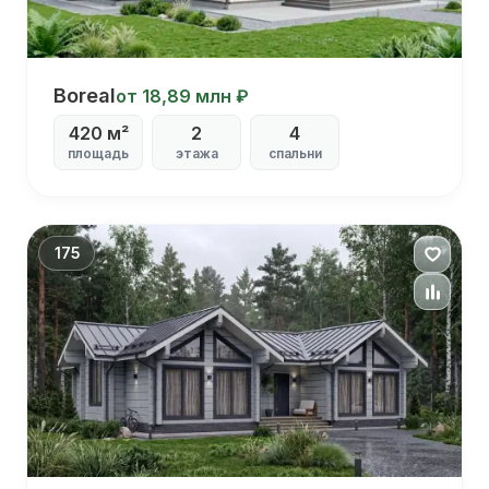
Boreal
Boreal
от 18,89 млн ₽
420 м²
2
4
С
площадь
этажа
спальни
угловой
террасой
С
балконом
С
175
зимним
садом
С
столовой