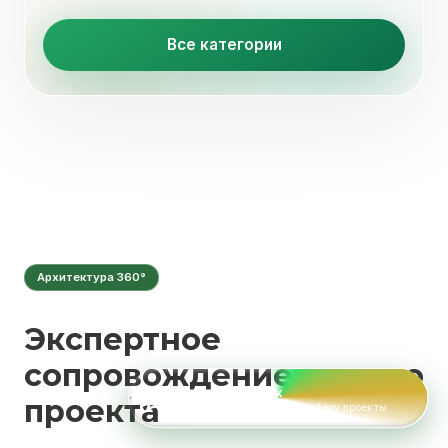
Все категории
Архитектура 360°
Экспертное
сопровождение вашего
проекта