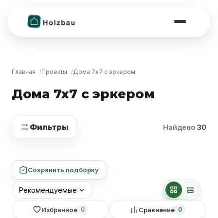
Главная
Проекты
Дома 7х7 с эркером
Дома 7х7 с эркером
Фильтры
Найдено
30
Сохранить подборку
Избранное
Сравнение
0
0