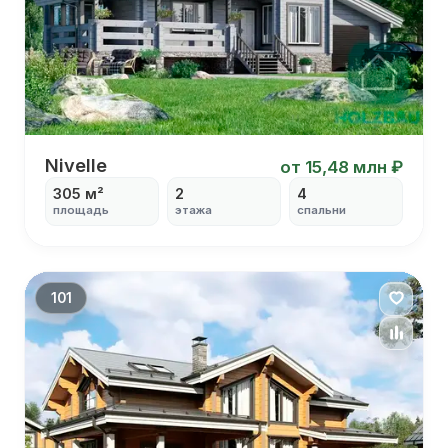
Качественный дом из бруса
Nivelle
от 15,48 млн ₽
305 м²
2
4
площадь
этажа
спальни
С вторым светом
С балконом
С гаражом на 2 машины
С камином
101