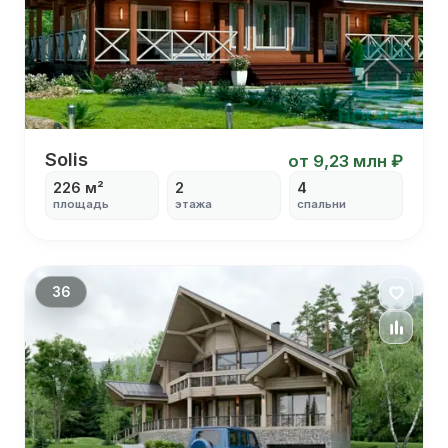
Дом из бруса с высокими потолками сто
Solis
от 9,23 млн ₽
226 м²
2
4
площадь
этажа
спальни
С угловой террасой
С балконом
С вторым светом
С панорамными окнами
36