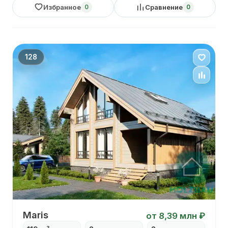
Избранное
Сравнение
0
0
128
Проект дома из бруса сосна с высокими 
Maris
от 8,39 млн ₽