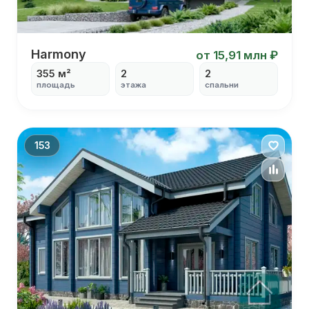
Проект дома из бруса с двумя спальнями
Harmony
от 15,91 млн ₽
355 м²
2
2
площадь
этажа
спальни
С угловой террасой
С балконом
С эркером
С вторым светом
153