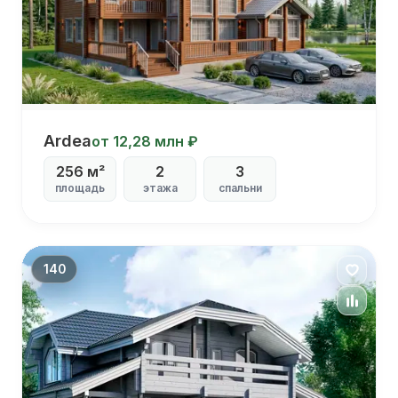
Дом из имитации бруса
Ardea
от 12,28 млн ₽
256 м²
2
3
С
угловой
площадь
этажа
спальни
террасой
С
бассейном
С
столовой
140
С
балконом