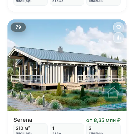
площадь
этажа
спальни
С вторым светом
С угловой террасой
С патио
С камином
79
Дом из бруса под заказ
Serena
от 8,35 млн ₽
210 м²
1
3
площадь
этаж
спальни