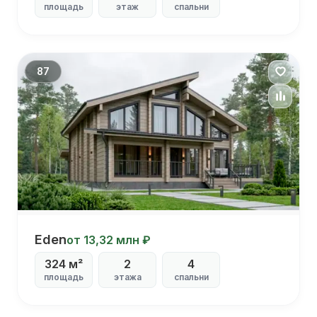
террасой
площадь
этаж
спальни
С хозблоком
Для постоянного
проживания
87
С панорамными
окнами
Проект дома из бруса с просторными ко
Eden
от 13,32 млн ₽
324 м²
2
4
С угловой
террасой
площадь
этажа
спальни
С вторым
светом