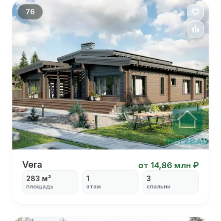
С патио
76
Эксклюзивный проект дома из бруса
Vera
от 14,86 млн ₽
283 м²
1
3
площадь
этаж
спальни
С террасой
С вторым светом
С панорамными окнами