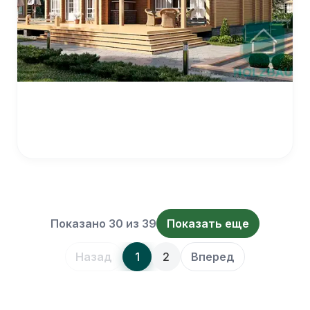
Архитектурный проект дома из бруса с в
Mira
360 м²
2
5
площадь
этажа
спальни
Показано 30 из 39
Показать еще
Назад
1
2
Вперед