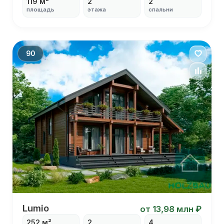
119 м²
2
2
площадь
этажа
спальни
С угловой террасой
С антресолью
С сауной
С панорамными окнами
90
Проект дома из бруса свободная планиро
Lumio
от 13,98 млн ₽
252 м²
2
4