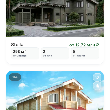
Коттеджный дом из бруса
Stella
от 12,72 млн ₽
298 м²
2
5
площадь
этажа
спальни
С патио
С барбекю
С террасой
С столовой
114