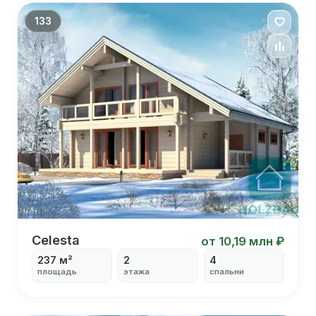
С вторым светом
133
Дом из бруса с комнатой отдыха
Celesta
от 10,19 млн ₽
237 м²
2
4
площадь
этажа
спальни
С столовой
С кабинетом
С террасой