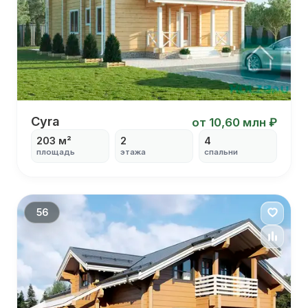
Проект дома из бруса 9x12 двухскатная к
Cyra
от 10,60 млн ₽
203 м²
2
4
площадь
этажа
спальни
С террасой
С балконом
Для постоянного проживания
С сауной
56