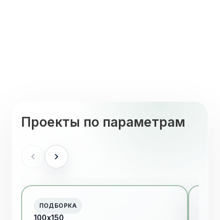
Проекты по параметрам
ПОДБОРКА
ПО
100х150
150х