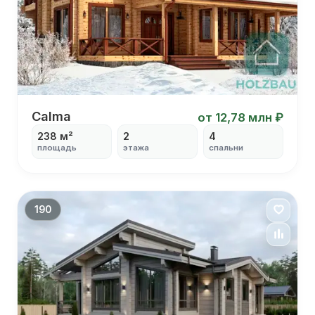
Дом из бруса с металлочерепицей
Calma
от 12,78 млн ₽
238 м²
2
4
площадь
этажа
спальни
С террасой
С балконом
С столовой
С кабинетом
190