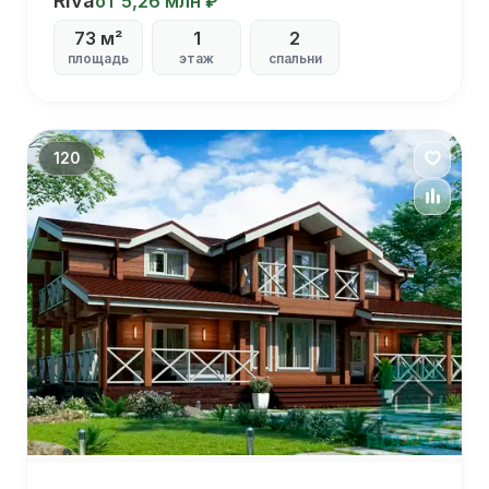
от 5,26 млн ₽
73 м²
1
2
С вторым
светом
площадь
этаж
спальни
С
панорамными
окнами
С
гостиной
120
Студия