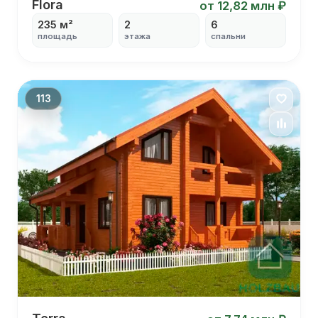
Дом из бруса 13х16
Flora
от 12,82 млн ₽
235 м²
2
6
площадь
этажа
спальни
С патио
С столовой
С кабинетом
С балконом
113
Дом из бруса 9х10