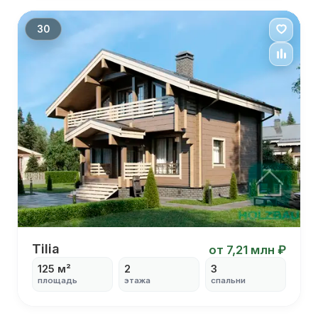
С гаражом
С кукушкой
30
Дом из бруса 9х9
Tilia
от 7,21 млн ₽
125 м²
2
3
площадь
этажа
спальни
С кабинетом
С балконом