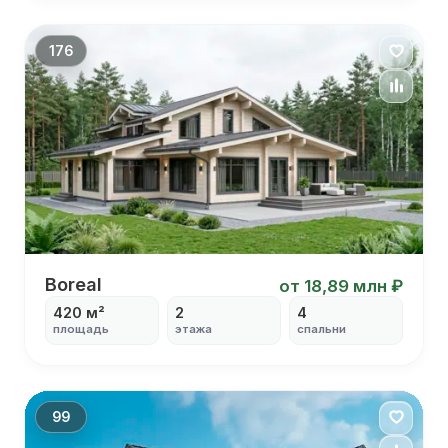
С кукушкой
С балконом
176
Дом из бруса 17х19
Boreal
от 18,89 млн ₽
420 м²
2
4
площадь
этажа
спальни
С угловой террасой
С балконом
С зимним садом
С столовой
99