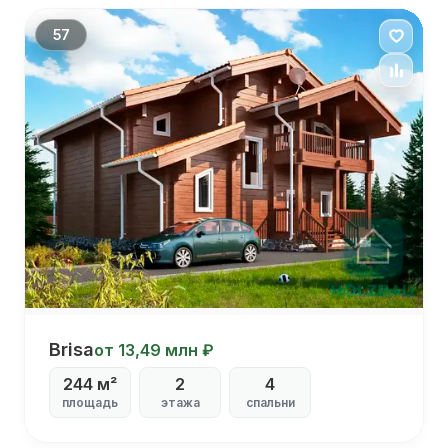
С панорамными окнами
С гардеробной
57
Дом из бруса 11х13
Brisa
от 13,49 млн ₽
244 м²
2
4
С
террасой
площадь
этажа
спальни
С
балконом