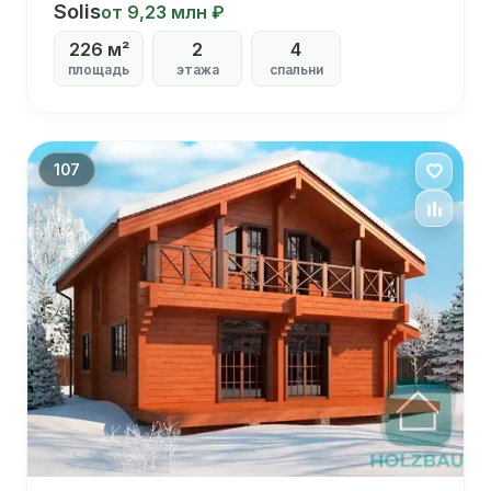
Дом из бруса 11х15
Solis
от 9,23 млн ₽
226 м²
2
4
С угловой
террасой
площадь
этажа
спальни
С
балконом
С вторым
светом
107
С
Я согласен на
обработку персональных данных
панорамными
окнами