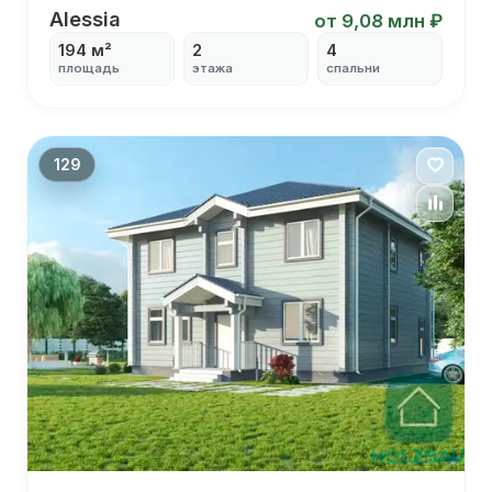
Дом из бруса 11х14
Alessia
от 9,08 млн ₽
194 м²
2
4
площадь
этажа
спальни
С террасой
С балконом
С панорамными окнами
С гаражом
129