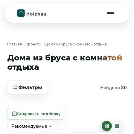
Главная
Проекты
Дома из бруса с комнатой отдыха
Дома из бруса с комнатой
отдыха
Фильтры
Найдено
30
Сохранить подборку