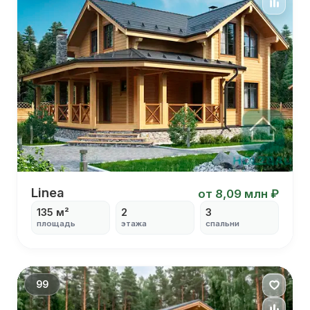
Дом из бруса 10х11
Linea
от 8,09 млн ₽
135 м²
2
3
площадь
этажа
спальни
С угловой террасой
С сауной
С патио
С бильярдной
99