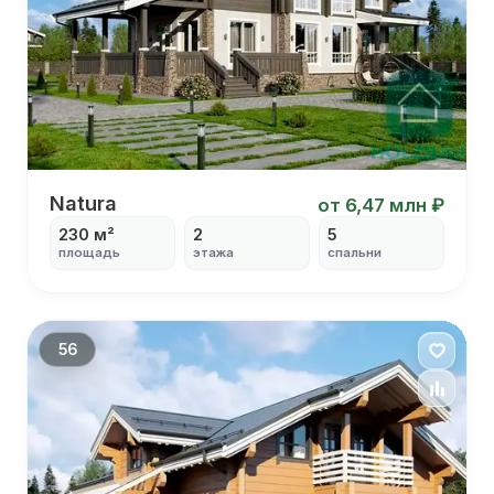
Natura
Natura
от 6,47 млн ₽
230 м²
2
5
площадь
этажа
спальни
С угловой террасой
С камином
С кабинетом
С столовой
56