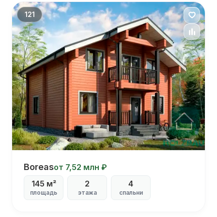
Студия
121
Boreas
Boreas
от 7,52 млн ₽
145 м²
2
4
С
площадь
этажа
спальни
балконом
С
панорамными