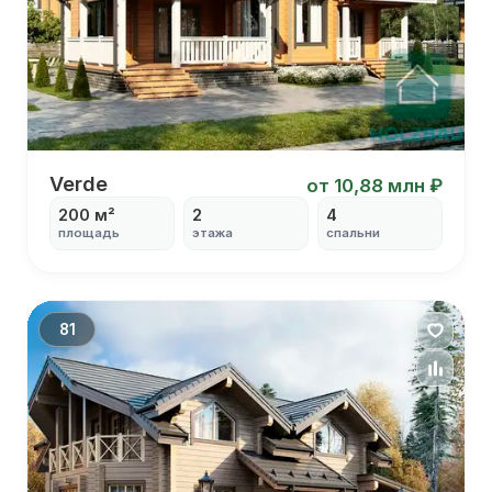
Verde
Verde
от 10,88 млн ₽
200 м²
2
4
площадь
этажа
спальни
С панорамными окнами
С столовой
С патио
С гостиной
81