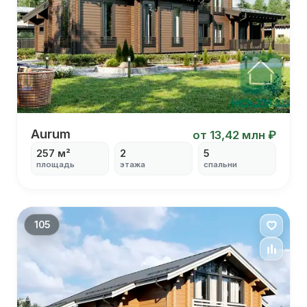
Aurum
Aurum
от 13,42 млн ₽
257 м²
2
5
площадь
этажа
спальни
С угловой террасой
С котельной
С столовой
С большими окнами
105