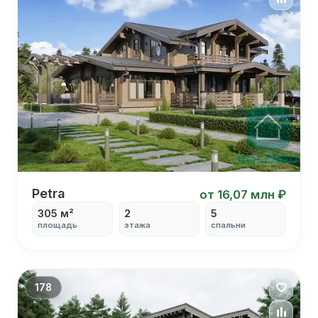
Petra
Petra
от 16,07 млн ₽
305 м²
2
5
площадь
этажа
спальни
С патио
С кабинетом
С столовой
С панорамными окнами
178