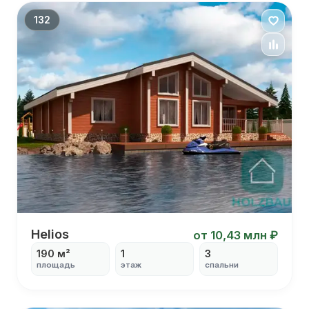
С столовой
132
Helios
Helios
от 10,43 млн ₽
190 м²
1
3
площадь
этаж
спальни
С угловой террасой
С вторым светом
С панорамными окнами