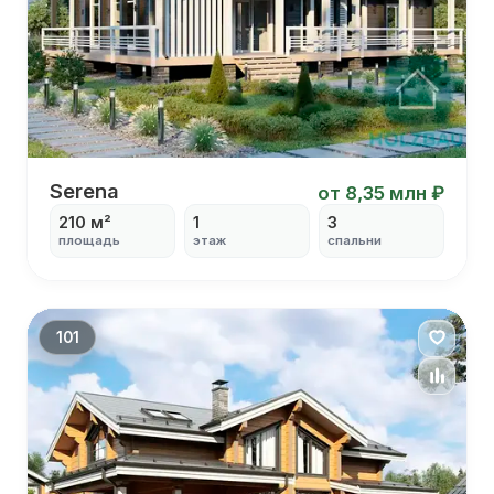
Serena
Serena
от 8,35 млн ₽
210 м²
1
3
площадь
этаж
спальни
С вторым светом
С панорамными окнами
С патио
С кабинетом
101