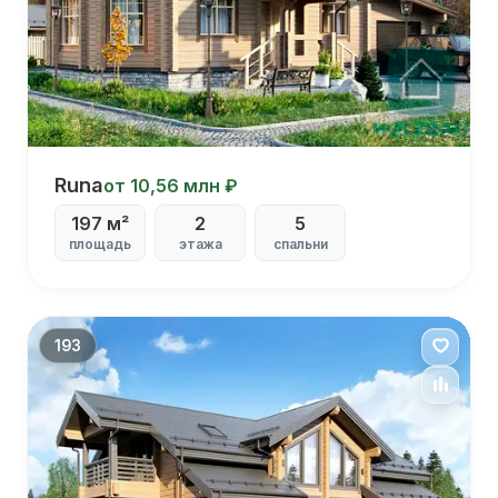
Runa
Runa
от 10,56 млн ₽
197 м²
2
5
С
площадь
этажа
спальни
балконом
С
эркером
С
гаражом
193
С
кукушкой