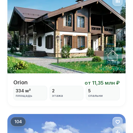
Orion
Orion
от 11,35 млн ₽
334 м²
2
5
площадь
этажа
спальни
С балконом
С котельной
С кабинетом
С столовой
104