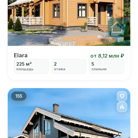
Elara
Elara
от 8,12 млн ₽
225 м²
2
5
площадь
этажа
спальни
С камином
С кабинетом
С панорамными окнами
С кукушкой
155