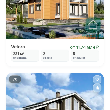
Velora
Velora
от 11,74 млн ₽
231 м²
2
5
площадь
этажа
спальни
С панорамными окнами
С угловой террасой
С кабинетом
С столовой
70