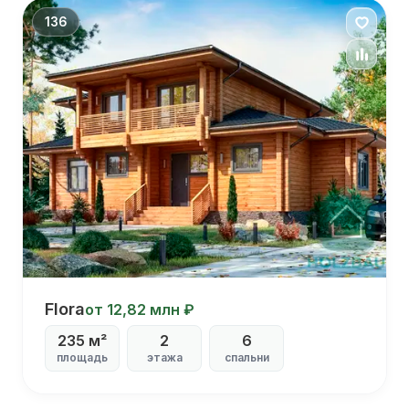
С кабинетом
136
Flora
Flora
от 12,82 млн ₽
235 м²
2
6
С
площадь
этажа
спальни
патио
С
столовой