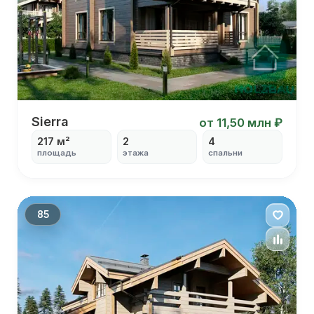
Sierra
Sierra
от 11,50 млн ₽
217 м²
2
4
площадь
этажа
спальни
С камином
Для постоянного проживания
С бильярдной
С столовой
85