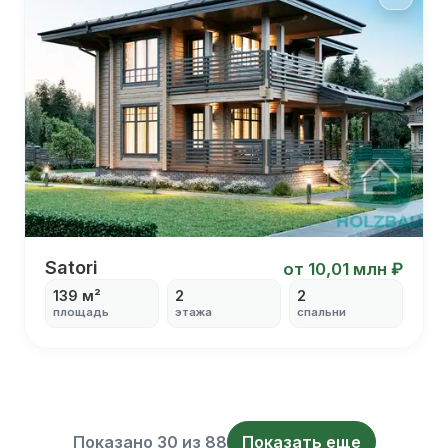
Satori
Satori
139 м²
2
2
площадь
этажа
спальни
Показано 30 из 88
Показать еще