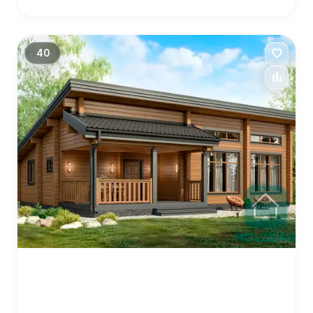
С балконом
С панорамными окнами
С гардеробной
40
Norda
Norda
от 7,40 млн ₽
120 м²
1
3
С
площадь
этаж
спальни
террасой