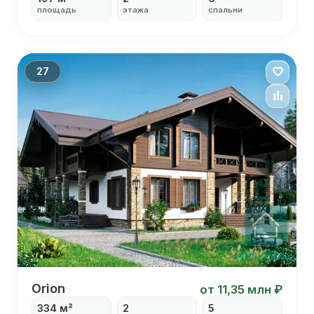
площадь
этажа
спальни
С террасой
С панорамными окнами
С кабинетом
С столовой
27
Orion
Orion
от 11,35 млн ₽
334 м²
2
5