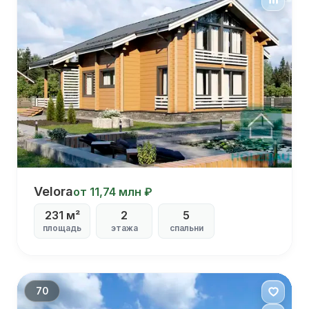
Velora
Velora
от 11,74 млн ₽
231 м²
2
5
С
площадь
этажа
спальни
панорамными
окнами
С угловой
террасой
С
70
кабинетом