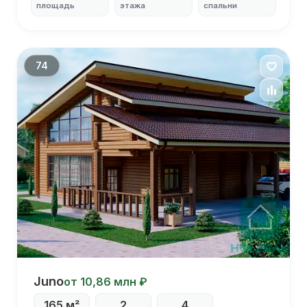
площадь
этажа
спальни
С балконом
С котельной
С кабинетом
С столовой
74
Juno
Juno
от 10,86 млн ₽
165 м²
2
4