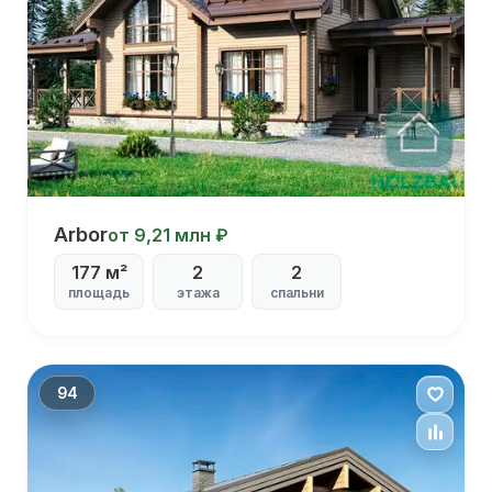
Arbor
Arbor
от 9,21 млн ₽
177 м²
2
2
С
площадь
этажа
спальни
вторым
светом
С
угловой
террасой
94
С
патио
С
камином