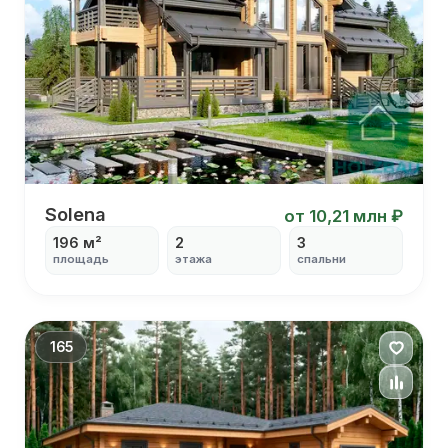
Solena
Solena
от 10,21 млн ₽
196 м²
2
3
площадь
этажа
спальни
С балконом
С вторым светом
С камином
С панорамными окнами
165