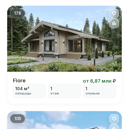
С бильярдной
С столовой
178
Fiore
Fiore
от 6,87 млн ₽
104 м²
1
1
площадь
этаж
спальня
С панорамными окнами
С камином
С террасой
С вторым светом
105