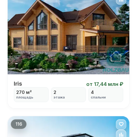
Iris
Iris
от 17,44 млн ₽
270 м²
2
4
площадь
этажа
спальни
С эркером
С террасой
С балконом
С вторым светом
116