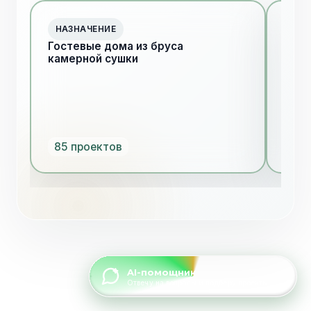
НАЗНАЧЕНИЕ
МАТ
Гостевые дома из бруса
Дома
камерной сушки
брус
85 проектов
84 