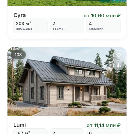
Cyra
Cyra
от 10,60 млн ₽
203 м²
2
4
площадь
этажа
спальни
С террасой
С балконом
Для постоянного проживания
С сауной
108
Lumi
Lumi
от 11,14 млн ₽
197 м²
2
6