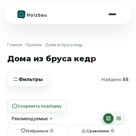
Главная
Проекты
Дома из бруса кедр
Дома из бруса кедр
Фильтры
Найдено
88
Сохранить подборку
Избранное
Сравнение
0
0