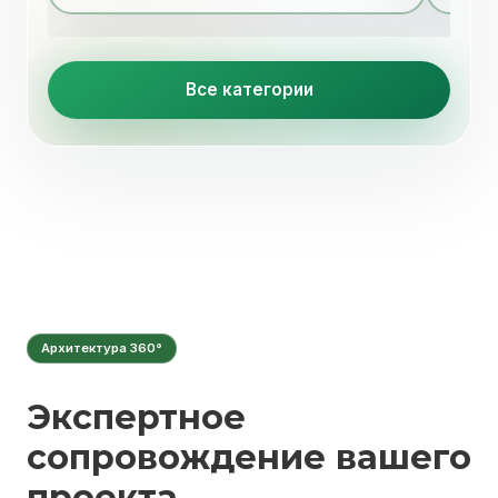
Все категории
Архитектура 360°
Экспертное
сопровождение вашего
проекта