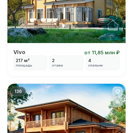
Дом из бруса
Vivo
от 11,85 млн ₽
217 м²
2
4
площадь
этажа
спальни
С балконом
С вторым светом
С эркером
С кабинетом
136