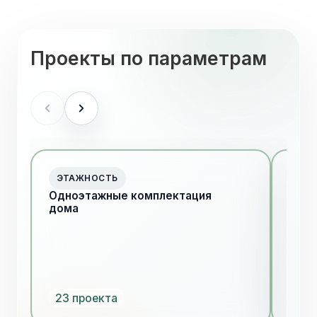
Проекты по параметрам
ЭТАЖНОСТЬ
ЭТ
Одноэтажные комплектация
Двух
дома
23 проекта
63 