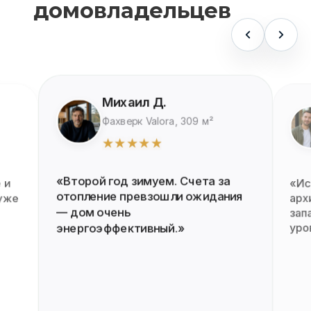
домовладельцев
Михаил Д.
Фахверк Valora, 309 м²
★
★
★
★
★
«Второй год зимуем. Счета за
 и
«Ис
отопление превзошли ожидания
 уже
арх
— дом очень
зап
энергоэффективный.»
уро