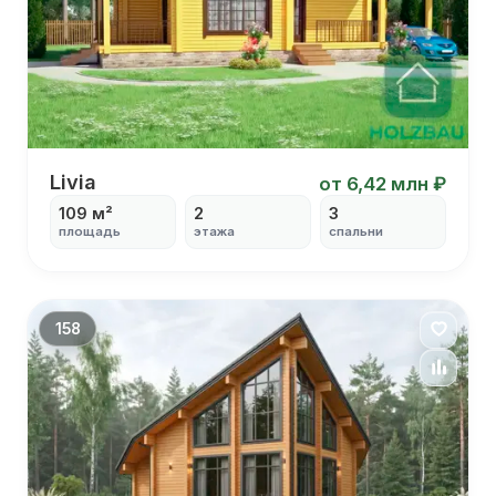
Дом из бруса
Livia
от 6,42 млн ₽
109 м²
2
3
площадь
этажа
спальни
С угловой террасой
С вторым светом
С столовой
С балконом
158