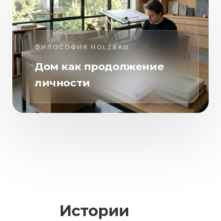
ФИЛОСОФИЯ HOLZBAU
Дом как продолжение
личности
Истории