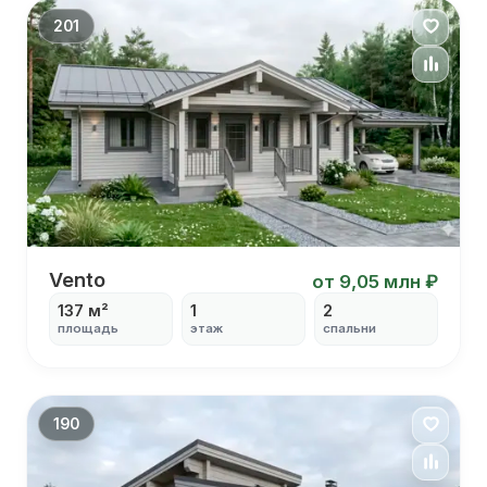
С патио
201
Дом из бруса
Vento
от 9,05 млн ₽
137 м²
1
2
площадь
этаж
спальни
С террасой
Гостинная
С большими окнами
С навесом под машину
190