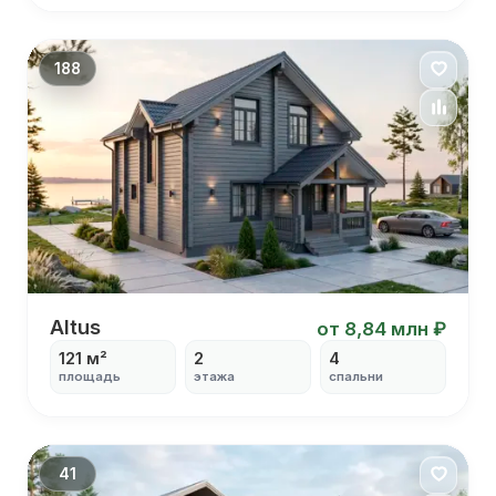
С котельной
С столовой
С камином
188
Дом из бруса
Altus
от 8,84 млн ₽
121 м²
2
4
площадь
этажа
спальни
С котельной
С кукушкой
С кабинетом
С гостиной
41