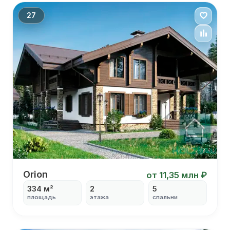
С котельной
27
Дом из бруса
Orion
от 11,35 млн ₽
334 м²
2
5
площадь
этажа
спальни
С балконом
С котельной
С кабинетом