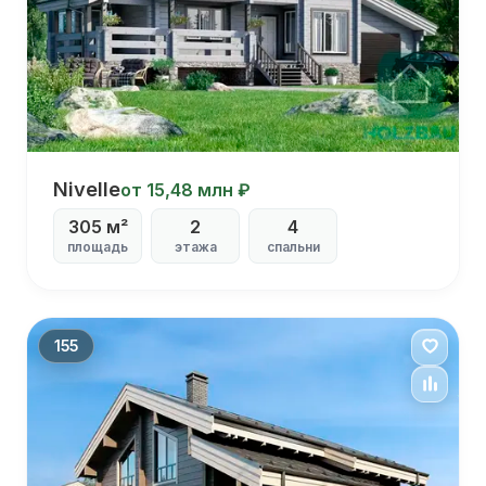
Дом из бруса
Nivelle
от 15,48 млн ₽
305 м²
2
4
С вторым
площадь
этажа
спальни
светом
С
балконом
С гаражом
на 2
155
машины
С камином