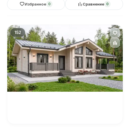
Избранное
Сравнение
0
0
152
Vista
Vista
от 7,71 млн ₽
126 м²
1
3
площадь
этаж
спальни
С террасой
С вторым светом