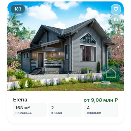
С высокими потолками
183
Elena
Elena
от 9,08 млн ₽
168 м²
2
4
площадь
этажа
спальни
С террасой
С вторым светом
С панорамными окнами