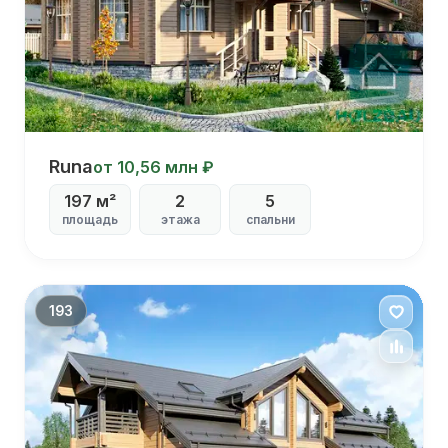
Runa
Runa
от 10,56 млн ₽
197 м²
2
5
С
площадь
этажа
спальни
балконом
С
эркером
С
гаражом
193
С
кукушкой