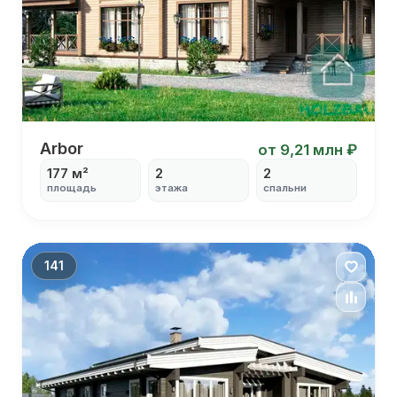
Arbor
Arbor
от 9,21 млн ₽
177 м²
2
2
площадь
этажа
спальни
С вторым светом
С угловой террасой
С патио
С камином
141