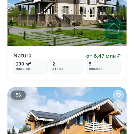
Natura
Natura
от 6,47 млн ₽
230 м²
2
5
площадь
этажа
спальни
С угловой террасой
С камином
С кабинетом
С столовой
56