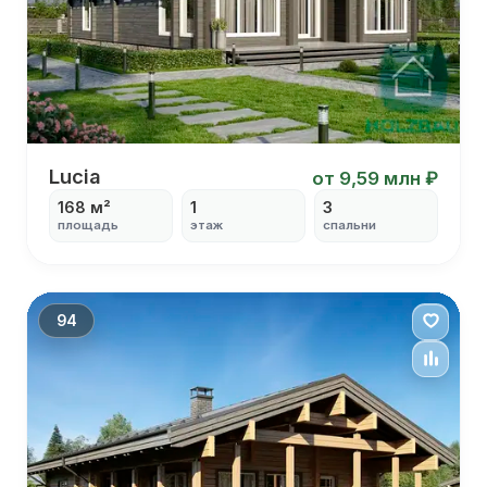
Lucia
Lucia
168 м²
1
3
площадь
этаж
спальни
94