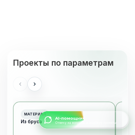
Проекты по параметрам
МАТЕРИАЛ
МАТ
Из бруса
Из к