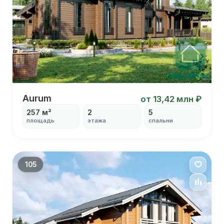
Aurum
Aurum
от 13,42 млн ₽
257 м²
2
5
площадь
этажа
спальни
С угловой террасой
С котельной
С столовой
С большими окнами
105