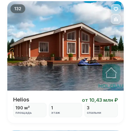
С столовой
132
Helios
Helios
от 10,43 млн ₽
190 м²
1
3
площадь
этаж
спальни
С угловой террасой
С вторым светом
С панорамными окнами