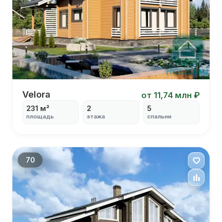
Velora
Velora
от 11,74 млн ₽
231 м²
2
5
площадь
этажа
спальни
С панорамными окнами
С угловой террасой
С кабинетом
С столовой
70