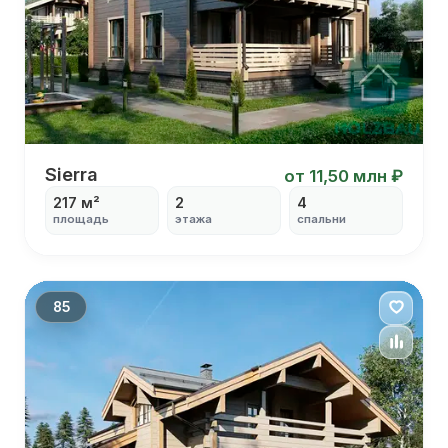
Sierra
Sierra
от 11,50 млн ₽
217 м²
2
4
площадь
этажа
спальни
С камином
Для постоянного проживания
С бильярдной
С столовой
85