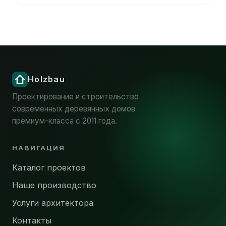
Проектирование и строительство
современных деревянных домов
премиум-класса с 2011 года.
НАВИГАЦИЯ
Каталог проектов
Наше производство
Услуги архитектора
Контакты