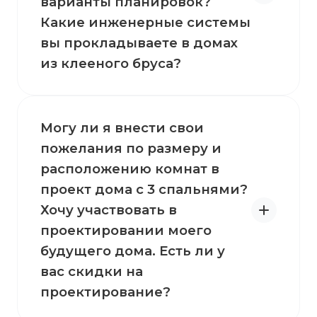
варианты планировок?
Какие инженерные системы
вы прокладываете в домах
из клееного бруса?
Могу ли я внести свои
пожелания по размеру и
расположению комнат в
проект дома с 3 спальнями?
Хочу участвовать в
проектировании моего
будущего дома. Есть ли у
вас скидки на
проектирование?