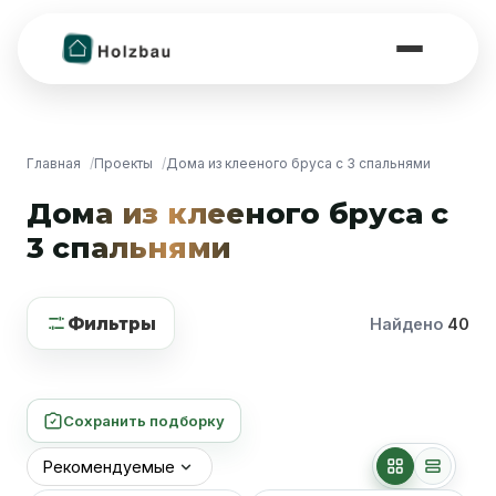
Главная
Проекты
Дома из клееного бруса с 3 спальнями
Дома из клееного бруса с
3 спальнями
Фильтры
Найдено
40
Сохранить подборку