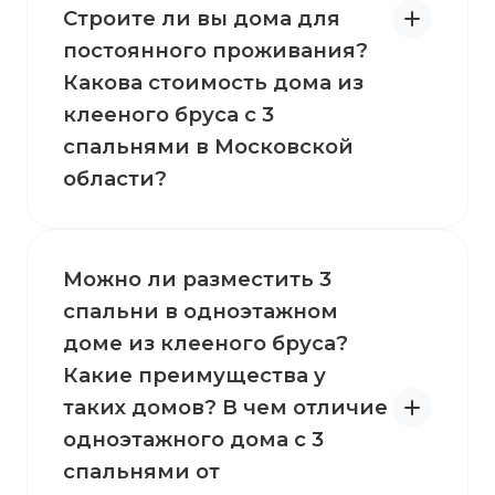
Строите ли вы дома для
постоянного проживания?
Какова стоимость дома из
клееного бруса с 3
спальнями в Московской
области?
Можно ли разместить 3
спальни в одноэтажном
доме из клееного бруса?
Какие преимущества у
таких домов? В чем отличие
одноэтажного дома с 3
спальнями от