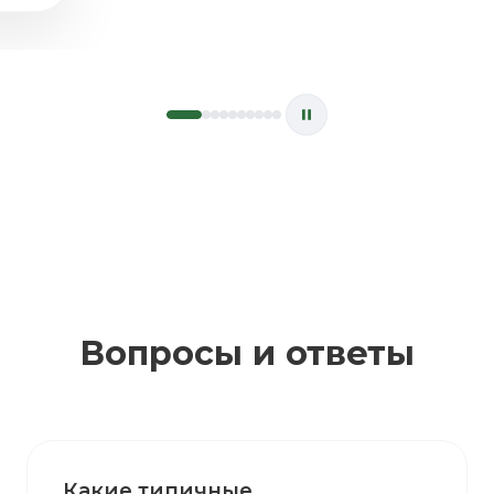
Вопросы и ответы
Какие типичные