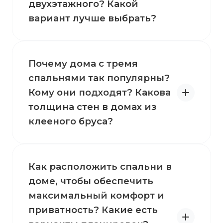
двухэтажного? Какой
вариант лучше выбрать?
Почему дома с тремя
спальнями так популярны?
Кому они подходят? Какова
толщина стен в домах из
клееного бруса?
Как расположить спальни в
доме, чтобы обеспечить
максимальный комфорт и
приватность? Какие есть