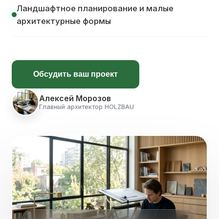
Ландшафтное планирование и малые
архитектурные формы
Обсудить ваш проект
Алексей Морозов
Главный архитектор HOLZBAU