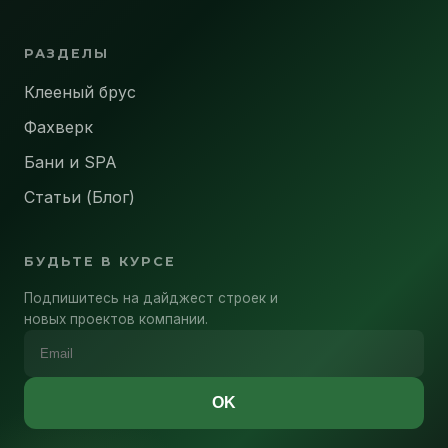
РАЗДЕЛЫ
Клееный брус
Фахверк
Бани и SPA
Статьи (Блог)
БУДЬТЕ В КУРСЕ
Подпишитесь на дайджест строек и
новых проектов компании.
OK