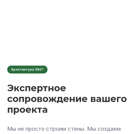
Архитектура 360°
Экспертное
сопровождение вашего
проекта
Мы не просто строим стены. Мы создаем