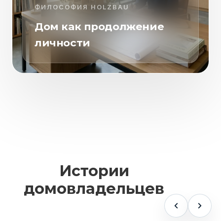
ФИЛОСОФИЯ HOLZBAU
Дом как продолжение
личности
Истории
домовладельцев