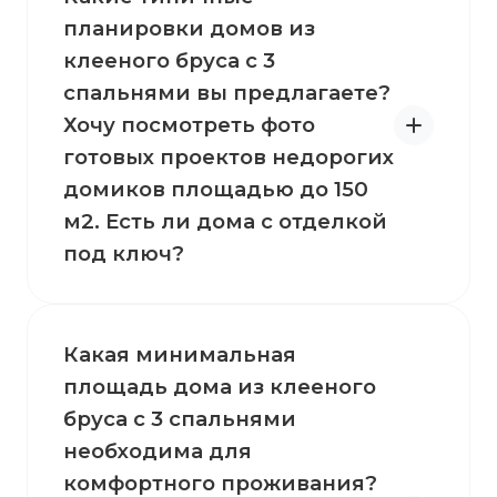
планировки домов из
клееного бруса с 3
спальнями вы предлагаете?
Хочу посмотреть фото
готовых проектов недорогих
домиков площадью до 150
м2. Есть ли дома с отделкой
под ключ?
Какая минимальная
площадь дома из клееного
бруса с 3 спальнями
необходима для
комфортного проживания?