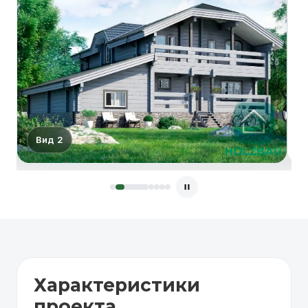
Вид 2
Характеристики
проекта