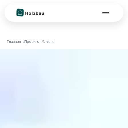
Главная
Проекты
Nivelle