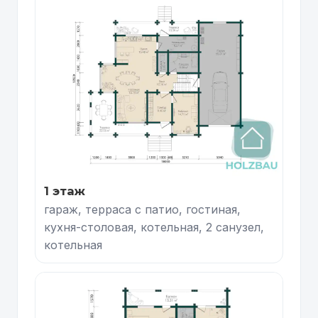
1 этаж
гараж, терраса с патио, гостиная,
кухня-столовая, котельная, 2 санузел,
котельная