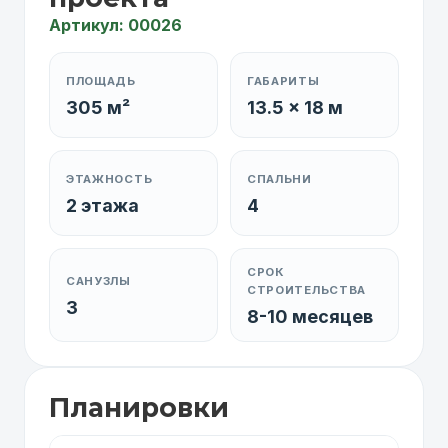
Артикул: 00026
ПЛОЩАДЬ
ГАБАРИТЫ
305 м²
13.5 x 18 м
ЭТАЖНОСТЬ
СПАЛЬНИ
2 этажа
4
СРОК
САНУЗЛЫ
СТРОИТЕЛЬСТВА
3
8-10 месяцев
Планировки