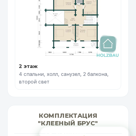
2 этаж
4 спальни, холл, санузел, 2 балкона,
второй свет
КОМПЛЕКТАЦИЯ
"КЛЕЕНЫЙ БРУС"
AI-помощник