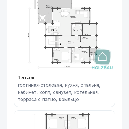
1 этаж
гостиная-столовая, кухня, спальня,
кабинет, холл, санузел, котельная,
терраса с патио, крыльцо