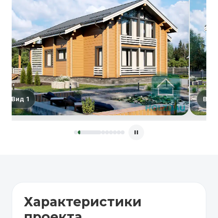
Вид 2
Характеристики
проекта