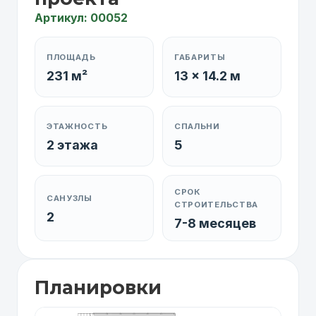
Артикул: 00052
ПЛОЩАДЬ
ГАБАРИТЫ
231 м²
13 x 14.2 м
ЭТАЖНОСТЬ
СПАЛЬНИ
2 этажа
5
СРОК
САНУЗЛЫ
СТРОИТЕЛЬСТВА
2
7-8 месяцев
Планировки