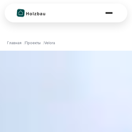
Главная
Проекты
Velora