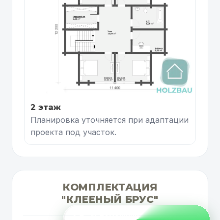
2 этаж
Планировка уточняется при адаптации
проекта под участок.
КОМПЛЕКТАЦИЯ
"КЛЕЕНЫЙ БРУС"
AI-помощник